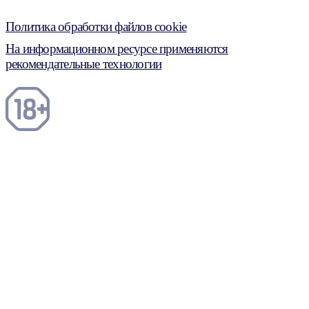
Политика обработки файлов cookie
На информационном ресурсе применяются
рекомендательные технологии