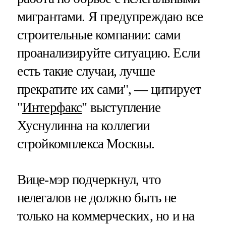
мигрантами. Я предупреждаю все
строительные компании: сами
проанализируйте ситуацию. Если
есть такие случаи, лучше
прекратите их сами", — цитирует
"
Интерфакс
" выступление
Хуснулинна на коллегии
стройкомплекса Москвы.
Вице-мэр подчеркнул, что
нелегалов не должно быть не
только на коммерческих, но и на