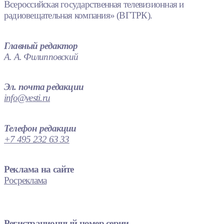
Всероссийская государственная телевизионная и
радиовещательная компания» (ВГТРК).
Главный редактор
А. А. Филипповский
Эл. почта редакции
info@vesti.ru
Телефон редакции
+7 495 232 63 33
Реклама на сайте
Росреклама
Регистрационный номер серии