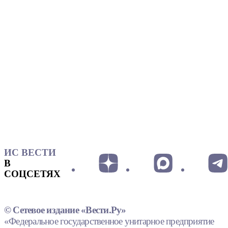
ИС ВЕСТИ
В
СОЦСЕТЯХ
© Сетевое издание «Вести.Ру»
«Федеральное государственное унитарное предприятие