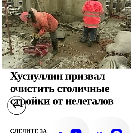
Хуснуллин призвал
очистить столичные
стройки от нелегалов
СЛЕДИТЕ ЗА