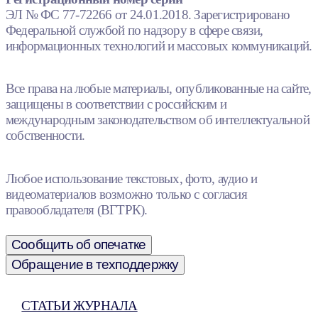
ЭЛ № ФС 77-72266 от 24.01.2018. Зарегистрировано
Федеральной службой по надзору в сфере связи,
информационных технологий и массовых коммуникаций.
Все права на любые материалы, опубликованные на сайте,
защищены в соответствии с российским и
международным законодательством об интеллектуальной
собственности.
Любое использование текстовых, фото, аудио и
видеоматериалов возможно только с согласия
правообладателя (ВГТРК).
Сообщить об опечатке
Обращение в техподдержку
СТАТЬИ ЖУРНАЛА