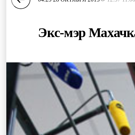
Экс-мэр Махачк