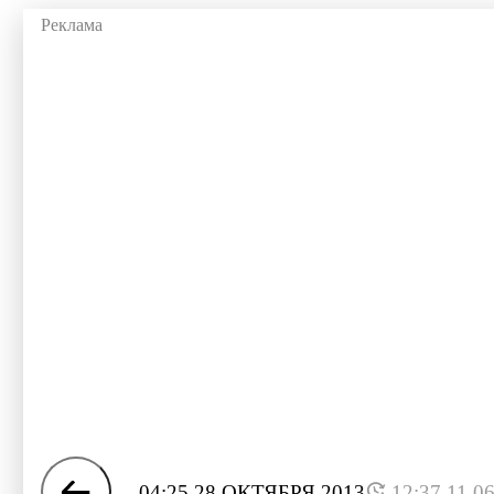
04:25 28 ОКТЯБРЯ 2013
12:37 11.0