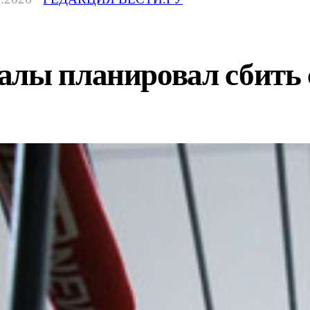
алы планировал сбить 