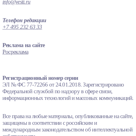
info@vesti.ru
Телефон редакции
+7 495 232 63 33
Реклама на сайте
Росреклама
Регистрационный номер серии
ЭЛ № ФС 77-72266 от 24.01.2018. Зарегистрировано
Федеральной службой по надзору в сфере связи,
информационных технологий и массовых коммуникаций.
Все права на любые материалы, опубликованные на сайте,
защищены в соответствии с российским и
международным законодательством об интеллектуальной