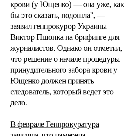
крови (у Ющенко) — она уже, как
бы это сказать, подошла", —
заявил генпрокурор Украины
Виктор Пшонка на брифинге для
журналистов. Однако он отметил,
что решение о начале процедуры
принудительного забора крови у
Ющенко должен принять
следователь, который ведет это
дело.
В феврале Генпрокуратура
заявляла
, что намерена