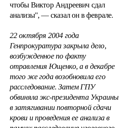
чтобы Виктор Андреевич сдал
анализы", — сказал он в феврале.
22 октября 2004 года
Генпрокуратура закрыла дело,
возбужденное по факту
отравления Ющенко, а в декабре
того же года возобновила его
расследование. Затем ГПУ
обвиняла экс-президента Украины
в затягивании повторной сдачи
крови и проведения ее анализа в
рамках расследования уголовного