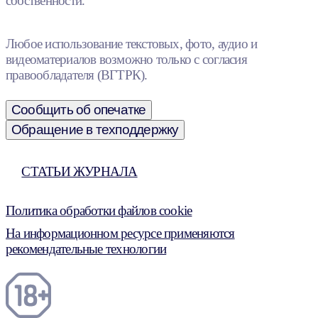
собственности.
Любое использование текстовых, фото, аудио и
видеоматериалов возможно только с согласия
правообладателя (ВГТРК).
Сообщить об опечатке
Обращение в техподдержку
СТАТЬИ ЖУРНАЛА
Политика обработки файлов cookie
На информационном ресурсе применяются
рекомендательные технологии