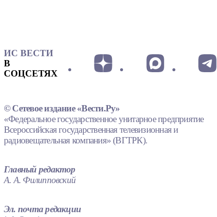
ИС ВЕСТИ
В
СОЦСЕТЯХ
© Сетевое издание «Вести.Ру»
«Федеральное государственное унитарное предприятие
Всероссийская государственная телевизионная и
радиовещательная компания» (ВГТРК).
Главный редактор
А. А. Филипповский
Эл. почта редакции