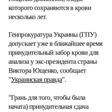
которого сохраняются в крови
несколько лет.
Генпрокуратура Украины (ГПУ)
допускает уже в ближайшее время
принудительный забор крови для
анализа у экс-президента страны
Виктора Ющенко, сообщает
"
Украинская правда
".
"Грань для того, чтобы была
начата) принудительная сдача