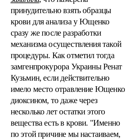
принудительно взять образцы
крови для анализа у Ющенко
сразу же после разработки
механизма осуществления такой
процедуры. Как отметил тогда
замгенпрокурора Украины Ренат
Кузьмин, если действительно
имело место отравление Ющенко
диоксином, то даже через
несколько лет остатки этого
вещества есть в крови. "Именно
по этой причине мы настаиваем,