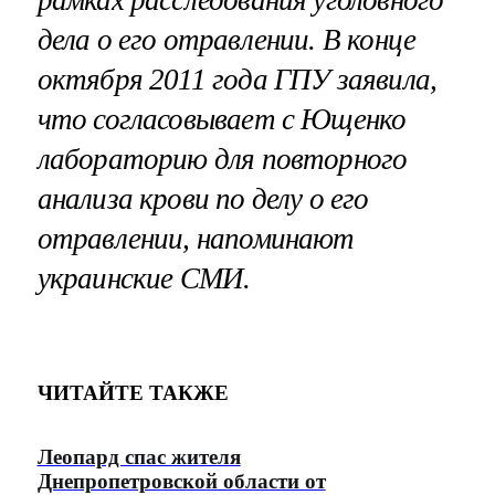
дела о его отравлении. В конце
октября 2011 года ГПУ заявила,
что согласовывает с Ющенко
лабораторию для повторного
анализа крови по делу о его
отравлении, напоминают
украинские СМИ.
ЧИТАЙТЕ ТАКЖЕ
Леопард спас жителя
Днепропетровской области от