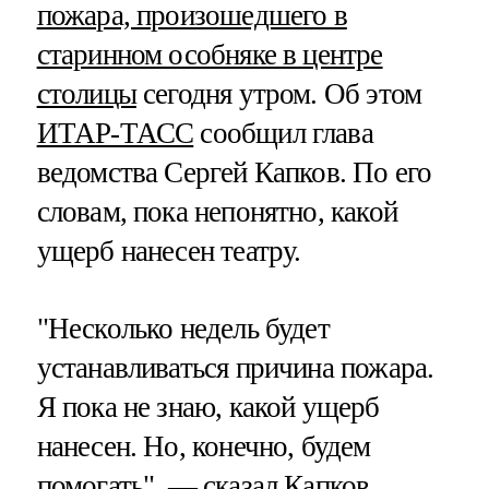
пожара, произошедшего в
старинном особняке в центре
столицы
сегодня утром. Об этом
ИТАР-ТАСС
сообщил глава
ведомства Сергей Капков. По его
словам, пока непонятно, какой
ущерб нанесен театру.
"Несколько недель будет
устанавливаться причина пожара.
Я пока не знаю, какой ущерб
нанесен. Но, конечно, будем
помогать", — сказал Капков.