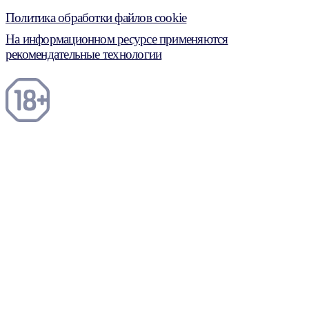
Политика обработки файлов cookie
На информационном ресурсе применяются
рекомендательные технологии