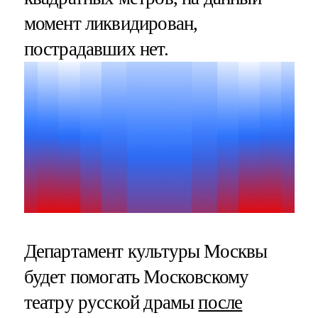
момент ликвидирован,
пострадавших нет.
Департамент культуры Москвы
будет помогать Московскому
театру русской драмы
после