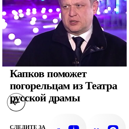
Капков поможет
погорельцам из Театра
русской драмы
СЛЕДИТЕ ЗА