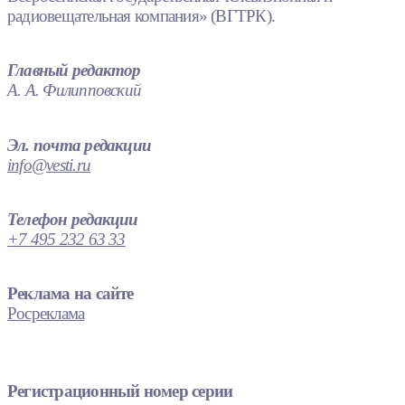
радиовещательная компания» (ВГТРК).
Главный редактор
А. А. Филипповский
Эл. почта редакции
info@vesti.ru
Телефон редакции
+7 495 232 63 33
Реклама на сайте
Росреклама
Регистрационный номер серии