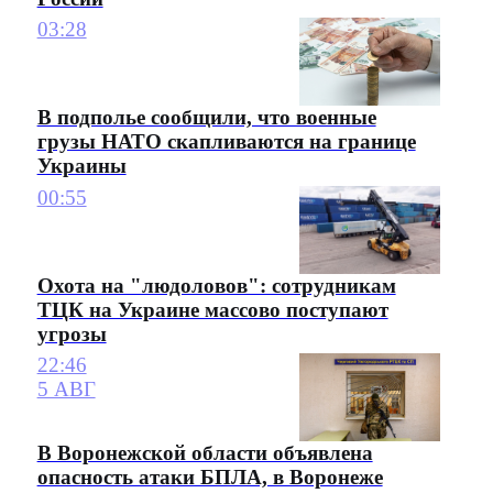
03:28
В подполье сообщили, что военные
грузы НАТО скапливаются на границе
Украины
00:55
Охота на "людоловов": сотрудникам
ТЦК на Украине массово поступают
угрозы
22:46
5 АВГ
В Воронежской области объявлена
опасность атаки БПЛА, в Воронеже