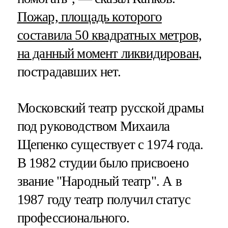
Пожар, площадь которого
составила 50 квадратных метров,
на данный момент ликвидирован
,
пострадавших нет.
Московский театр русской драмы
под руководством Михаила
Щепенко существует с 1974 года.
В 1982 студии было присвоено
звание "Народный театр". А в
1987 году театр получил статус
профессионального.