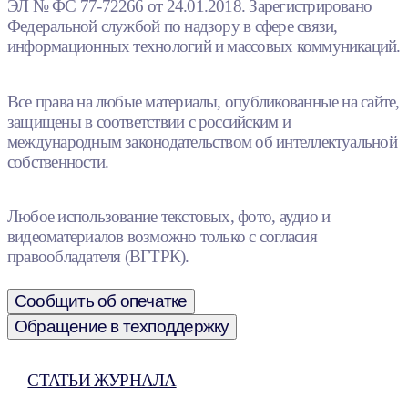
ЭЛ № ФС 77-72266 от 24.01.2018. Зарегистрировано
Федеральной службой по надзору в сфере связи,
информационных технологий и массовых коммуникаций.
Все права на любые материалы, опубликованные на сайте,
защищены в соответствии с российским и
международным законодательством об интеллектуальной
собственности.
Любое использование текстовых, фото, аудио и
видеоматериалов возможно только с согласия
правообладателя (ВГТРК).
Сообщить об опечатке
Обращение в техподдержку
СТАТЬИ ЖУРНАЛА