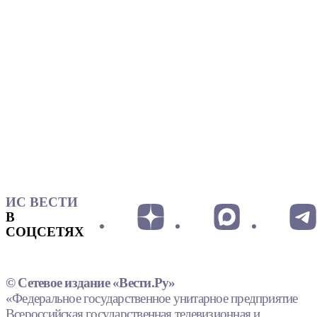
ИС ВЕСТИ
В
СОЦСЕТЯХ
© Сетевое издание «Вести.Ру»
«Федеральное государственное унитарное предприятие
Всероссийская государственная телевизионная и