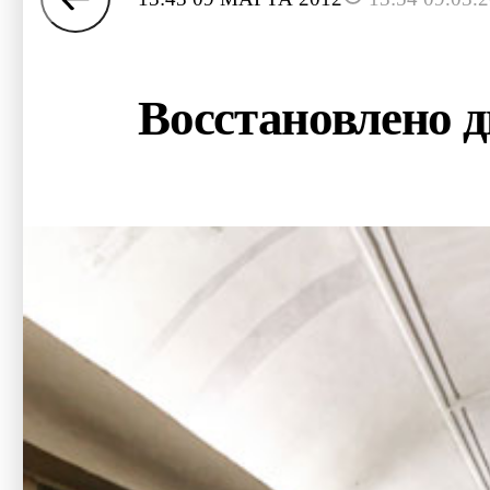
Восстановлено 