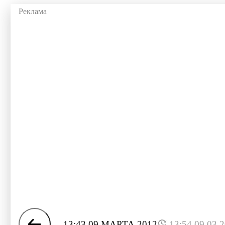
13:43 09 МАРТА 2012
13:54 09.03.