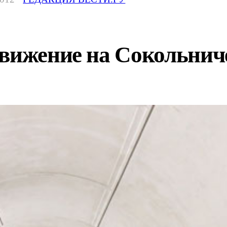
движение на Сокольнич