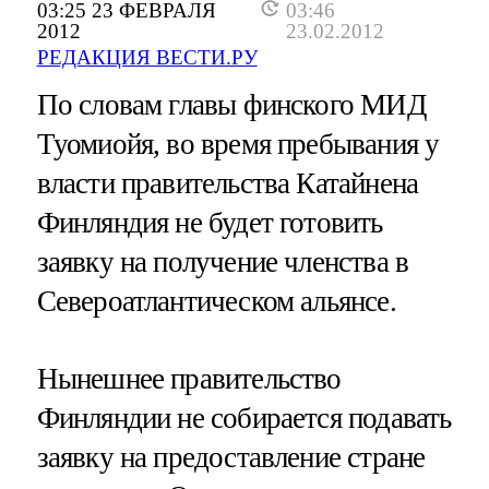
03:25 23 ФЕВРАЛЯ
03:46
2012
23.02.2012
РЕДАКЦИЯ ВЕСТИ.РУ
По словам главы финского МИД
Туомиойя, во время пребывания у
власти правительства Катайнена
Финляндия не будет готовить
заявку на получение членства в
Североатлантическом альянсе.
Нынешнее правительство
Финляндии не собирается подавать
заявку на предоставление стране