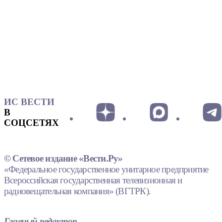
ИС ВЕСТИ
В
СОЦСЕТЯХ
© Сетевое издание «Вести.Ру»
«Федеральное государственное унитарное предприятие
Всероссийская государственная телевизионная и
радиовещательная компания» (ВГТРК).
Главный редактор