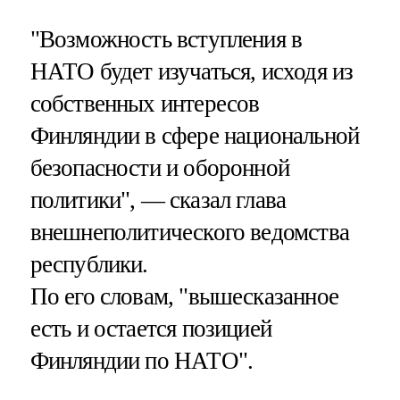
"Возможность вступления в
НАТО будет изучаться, исходя из
собственных интересов
Финляндии в сфере национальной
безопасности и оборонной
политики", — сказал глава
внешнеполитического ведомства
республики.
По его словам, "вышесказанное
есть и остается позицией
Финляндии по НАТО".