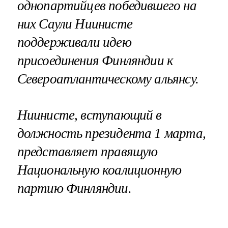
однопартийцев победившего на
них Саули Ниинисте
поддерживали идею
присоединения Финляндии к
Североатлантическому альянсу.
Ниинисте, вступающий в
должность президента 1 марта,
представляет правящую
Национальную коалиционную
партию Финляндии.