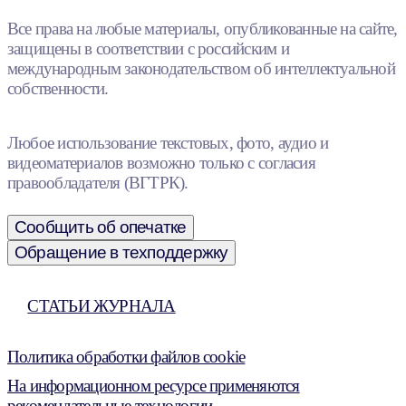
Все права на любые материалы, опубликованные на сайте,
защищены в соответствии с российским и
международным законодательством об интеллектуальной
собственности.
Любое использование текстовых, фото, аудио и
видеоматериалов возможно только с согласия
правообладателя (ВГТРК).
Сообщить об опечатке
Обращение в техподдержку
СТАТЬИ ЖУРНАЛА
Политика обработки файлов cookie
На информационном ресурсе применяются
рекомендательные технологии