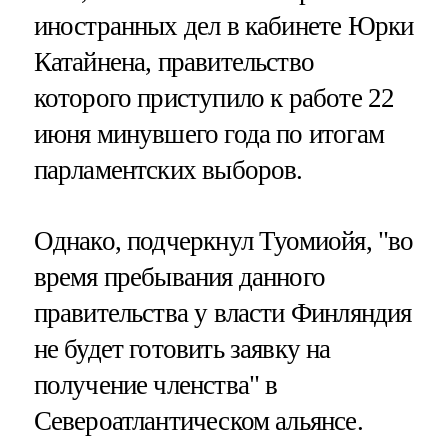
иностранных дел в кабинете Юрки
Катайнена, правительство
которого приступило к работе 22
июня минувшего года по итогам
парламентских выборов.
Однако, подчеркнул Туомиойя, "во
время пребывания данного
правительства у власти Финляндия
не будет готовить заявку на
получение членства" в
Североатлантическом альянсе.