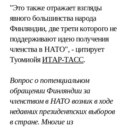
"Это также отражает взгляды
явного большинства народа
Финляндии, две трети которого не
поддерживают идею получения
членства в НАТО", - цитирует
Туомиойя
ИТАР-ТАСС
.
Вопрос о потенциальном
обращении Финляндии за
членством в НАТО возник в ходе
недавних президентских выборов
в стране. Многие из