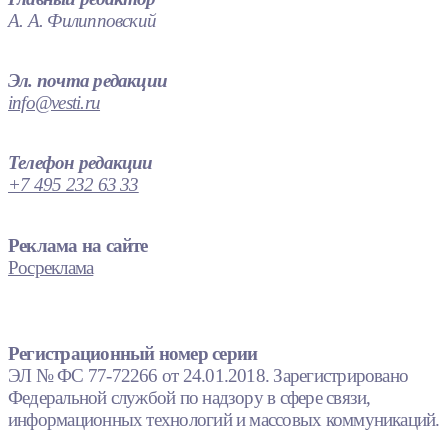
А. А. Филипповский
Эл. почта редакции
info@vesti.ru
Телефон редакции
+7 495 232 63 33
Реклама на сайте
Росреклама
Регистрационный номер серии
ЭЛ № ФС 77-72266 от 24.01.2018. Зарегистрировано
Федеральной службой по надзору в сфере связи,
информационных технологий и массовых коммуникаций.