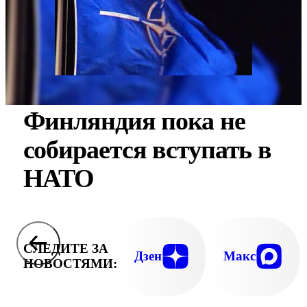
Финляндия пока не
собирается вступать в
НАТО
СЛЕДИТЕ ЗА
Дзен
Макс
НОВОСТЯМИ: