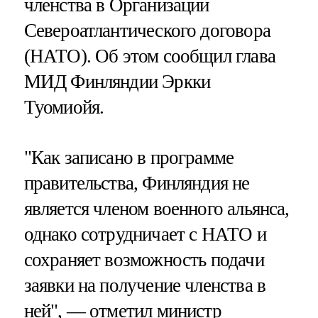
членства в Организации
Североатлантического договора
(НАТО). Об этом сообщил глава
МИД Финляндии Эркки
Туомиойя.
"Как записано в программе
правительства, Финляндия не
является членом военного альянса,
однако сотрудничает с НАТО и
сохраняет возможность подачи
заявки на получение членства в
ней", — отметил министр