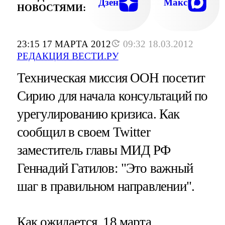
Дзен
Макс
НОВОСТЯМИ:
23:15 17 МАРТА 2012
09:32 18.03.2012
РЕДАКЦИЯ ВЕСТИ.РУ
Техническая миссия ООН посетит
Сирию для начала консультаций по
урегулированию кризиса. Как
сообщил в своем Twitter
заместитель главы МИД РФ
Геннадий Гатилов: "Это важный
шаг в правильном направлении".
Как ожидается, 18 марта