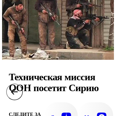
Техническая миссия
ООН посетит Сирию
СЛЕДИТЕ ЗА