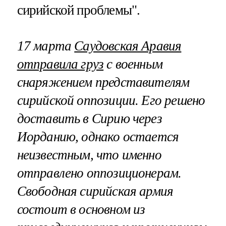
сирийской проблемы".
17 марта
Саудовская Аравия
отправила груз
с военным
снаряжением представителям
сирийской оппозиции. Его решено
доставить в Сирию через
Иорданию, однако остается
неизвестным, что именно
отправлено оппозиционерам.
Свободная сирийская армия
состоит в основном из