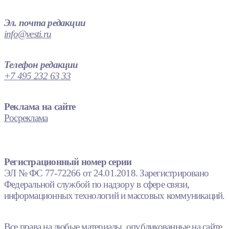
Эл. почта редакции
info@vesti.ru
Телефон редакции
+7 495 232 63 33
Реклама на сайте
Росреклама
Регистрационный номер серии
ЭЛ № ФС 77-72266 от 24.01.2018. Зарегистрировано
Федеральной службой по надзору в сфере связи,
информационных технологий и массовых коммуникаций.
Все права на любые материалы, опубликованные на сайте,