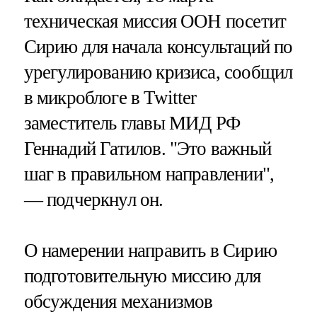
техническая миссия ООН посетит
Сирию для начала консультаций по
урегулированию кризиса, сообщил
в микроблоге в Twitter
заместитель главы МИД РФ
Геннадий Гатилов. "Это важный
шаг в правильном направлении",
— подчеркнул он.
О намерении направить в Сирию
подготовительную миссию для
обсуждения механизмов