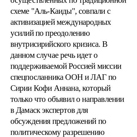
схеме "Аль-Каиды", совпали с
активизацией международных
усилий по преодолению
внутрисирийского кризиса. В
данном случае речь идет о
поддерживаемой Россией миссии
спецпосланника ООН и ЛАГ по
Сирии Кофи Аннана, который
только что объявил о направлении
в Дамаск экспертов для
обсуждения предложений по
политическому разрешению