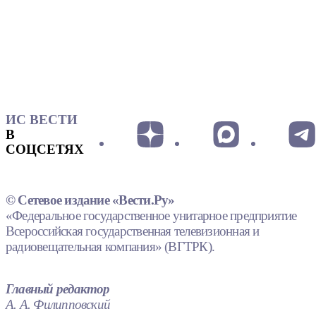
ИС ВЕСТИ
В
СОЦСЕТЯХ
© Сетевое издание «Вести.Ру»
«Федеральное государственное унитарное предприятие
Всероссийская государственная телевизионная и
радиовещательная компания» (ВГТРК).
Главный редактор
А. А. Филипповский