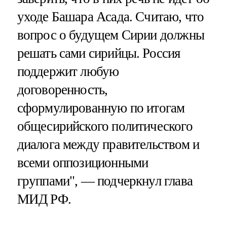
уходе Башара Асада. Считаю, что
вопрос о будущем Сирии должны
решать сами сирийцы. Россия
поддержит любую
договоренность,
сформулированную по итогам
общесирийского политического
диалога между правительством и
всеми оппозиционными
группами", — подчеркнул глава
МИД РФ.