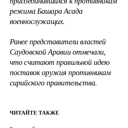
присоединившихся к противникам
режима Башара Асада
военнослужащих.
Ранее представители властей
Саудовской Аравии отмечали,
что считают правильной идею
поставок оружия противникам
сирийского правительства.
ЧИТАЙТЕ ТАКЖЕ