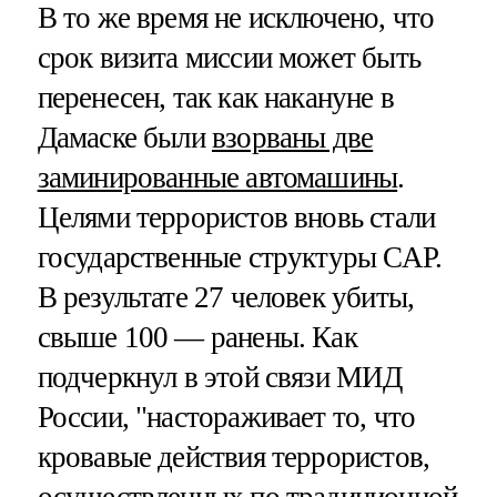
В то же время не исключено, что
срок визита миссии может быть
перенесен, так как накануне в
Дамаске были
взорваны две
заминированные автомашины
.
Целями террористов вновь стали
государственные структуры САР.
В результате 27 человек убиты,
свыше 100 — ранены. Как
подчеркнул в этой связи МИД
России, "настораживает то, что
кровавые действия террористов,
осуществленных по традиционной