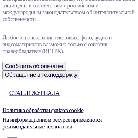
защищены в соответствии с российским и
международным законодательством об интеллектуальной
собственности.
Любое использование текстовых, фото, аудио и
видеоматериалов возможно только с согласия
правообладателя (ВГТРК).
Сообщить об опечатке
Обращение в техподдержку
СТАТЬИ ЖУРНАЛА
Политика обработки файлов cookie
На информационном ресурсе применяются
рекомендательные технологии