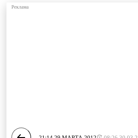
21:14 29 МАРТА 2012
08:26 30.03.