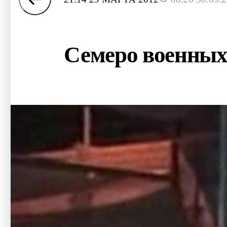
Семеро военных 