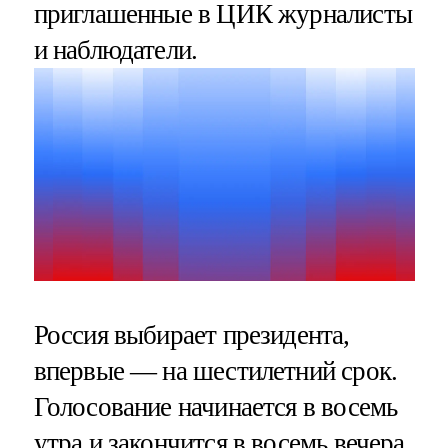
приглашенные в ЦИК журналисты
и наблюдатели.
Россия выбирает президента,
впервые — на шестилетний срок.
Голосование начинается в восемь
утра и закончится в восемь вечера