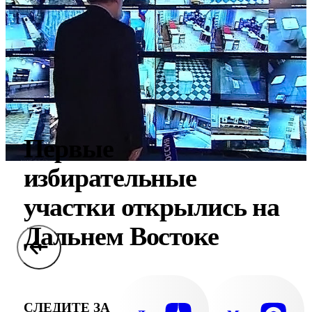
Первые
избирательные
участки открылись на
Дальнем Востоке
СЛЕДИТЕ ЗА