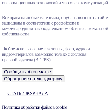
информационных технологий и массовых коммуникаций.
Все права на любые материалы, опубликованные на сайте,
защищены в соответствии с российским и
международным законодательством об интеллектуальной
собственности.
Любое использование текстовых, фото, аудио и
видеоматериалов возможно только с согласия
правообладателя (ВГТРК).
Сообщить об опечатке
Обращение в техподдержку
СТАТЬИ ЖУРНАЛА
Политика обработки файлов cookie