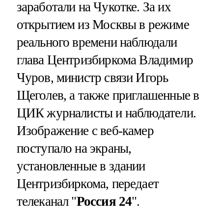
заработали на Чукотке. За их
открытием из Москвы в режиме
реального времени наблюдали
глава Центризбиркома Владимир
Чуров, министр связи Игорь
Щеголев, а также приглашенные в
ЦИК журналисты и наблюдатели.
Изображение с веб-камер
поступало на экраны,
установленные в здании
Центризбиркома, передает
телеканал "
Россия 24
".