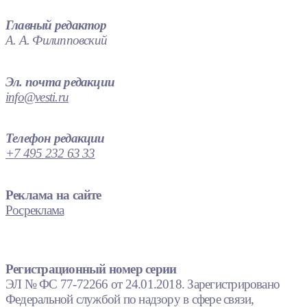
Главный редактор
А. А. Филипповский
Эл. почта редакции
info@vesti.ru
Телефон редакции
+7 495 232 63 33
Реклама на сайте
Росреклама
Регистрационный номер серии
ЭЛ № ФС 77-72266 от 24.01.2018. Зарегистрировано
Федеральной службой по надзору в сфере связи,