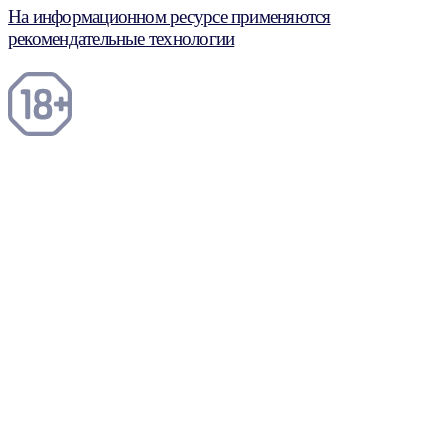
На информационном ресурсе применяются
рекомендательные технологии