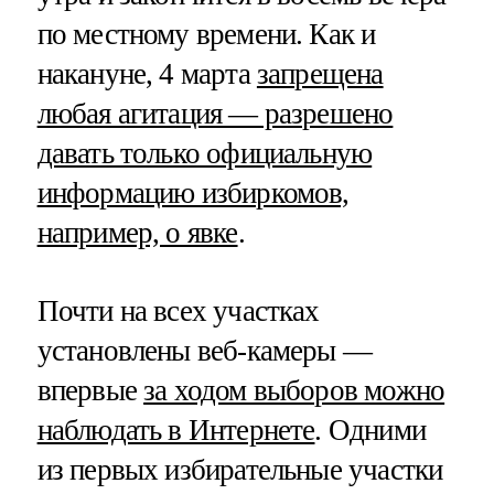
по местному времени. Как и
накануне, 4 марта
запрещена
любая агитация — разрешено
давать только официальную
информацию избиркомов,
например, о явке
.
Почти на всех участках
установлены веб-камеры —
впервые
за ходом выборов можно
наблюдать в Интернете
. Одними
из первых избирательные участки