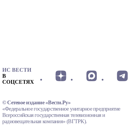
ИС ВЕСТИ
В
СОЦСЕТЯХ
© Сетевое издание «Вести.Ру»
«Федеральное государственное унитарное предприятие
Всероссийская государственная телевизионная и
радиовещательная компания» (ВГТРК).