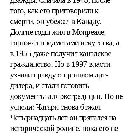
того, как его приговорили к
смерти, он убежал в Канаду.
Долгие годы жил в Монреале,
торговал предметами искусства, а
в 1955 даже получил канадское
гражданство. Но в 1997 власти
узнали правду о прошлом арт-
дилера, и стали готовить
документы для экстрадиции. Но не
успели: Чатари снова бежал.
Четырнадцать лет он прятался на
исторической родине, пока его не