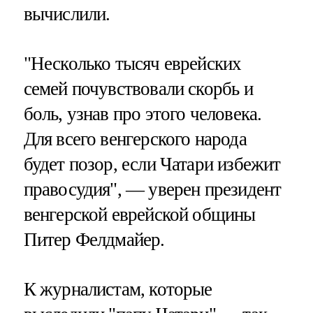
вычислили.
"Несколько тысяч еврейских
семей почувствовали скорбь и
боль, узнав про этого человека.
Для всего венгерского народа
будет позор, если Чатари избежит
правосудия", — уверен президент
венгерской еврейской общины
Питер Фелдмайер.
К журналистам, которые