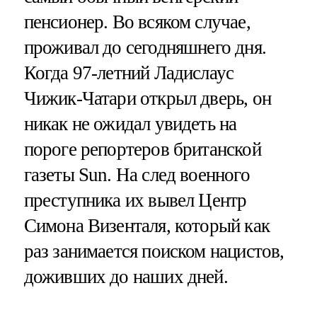
пенсионер. Во всяком случае,
проживал до сегодняшнего дня.
Когда 97-летний Ладислаус
Чижик-Чатари открыл дверь, он
никак не ожидал увидеть на
пороге репортеров британской
газеты Sun. На след военного
преступника их вывел Центр
Симона Визенталя, который как
раз занимается поиском нацистов,
доживших до наших дней.