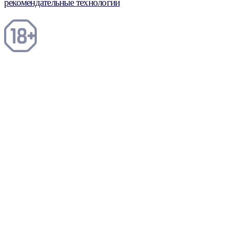
рекомендательные технологии