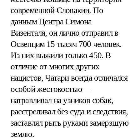
современной Словакии. По
данным Центра Симона
Визенталя, он лично отправил в
Освенцим 15 тысяч 700 человек.
Из них выжили только 450. В
отличие от многих других
нацистов, Чатари всегда отличался
особой жестокостью —
натравливал на узников собак,
расстреливал без суда и следствия,
заставлял рыть руками замерзшую
землю.