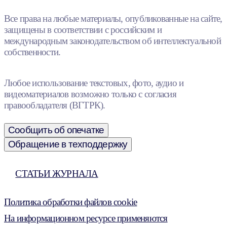
Все права на любые материалы, опубликованные на сайте,
защищены в соответствии с российским и
международным законодательством об интеллектуальной
собственности.
Любое использование текстовых, фото, аудио и
видеоматериалов возможно только с согласия
правообладателя (ВГТРК).
Сообщить об опечатке
Обращение в техподдержку
СТАТЬИ ЖУРНАЛА
Политика обработки файлов cookie
На информационном ресурсе применяются