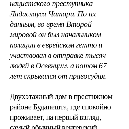
нацистского преступника
Ладислауса Чатари. По их
данным, во время Второй
мировой он был начальником
полиции в еврейском гетто и
участвовал в отправке тысяч
людей в Освенцим, а потом 67
лет скрывался от правосудия.
Двухэтажный дом в престижном
районе Будапешта, где спокойно
проживает, на первый взгляд,
самый обычный венгерский