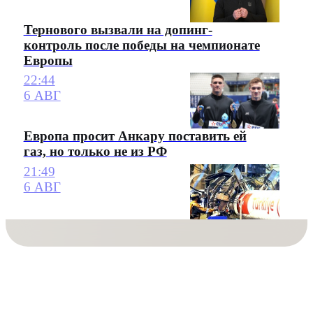
Тернового вызвали на допинг-
контроль после победы на чемпионате
Европы
22:44
6 АВГ
Европа просит Анкару поставить ей
газ, но только не из РФ
21:49
6 АВГ