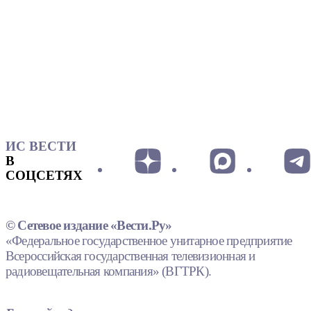
ИС ВЕСТИ
В
СОЦСЕТЯХ
© Сетевое издание «Вести.Ру»
«Федеральное государственное унитарное предприятие
Всероссийская государственная телевизионная и
радиовещательная компания» (ВГТРК).