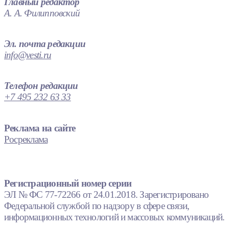
Главный редактор
А. А. Филипповский
Эл. почта редакции
info@vesti.ru
Телефон редакции
+7 495 232 63 33
Реклама на сайте
Росреклама
Регистрационный номер серии
ЭЛ № ФС 77-72266 от 24.01.2018. Зарегистрировано
Федеральной службой по надзору в сфере связи,
информационных технологий и массовых коммуникаций.