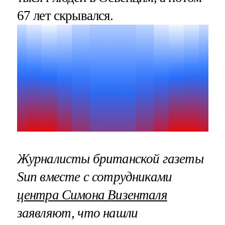
67 лет скрывался.
Журналисты британской газеты
Sun вместе с сотрудниками
центра Симона Визенталя
заявляют, что нашли