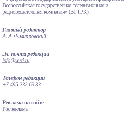
Всероссийская государственная телевизионная и
радиовещательная компания» (ВГТРК).
Главный редактор
А. А. Филипповский
Эл. почта редакции
info@vesti.ru
Телефон редакции
+7 495 232 63 33
Реклама на сайте
Росреклама