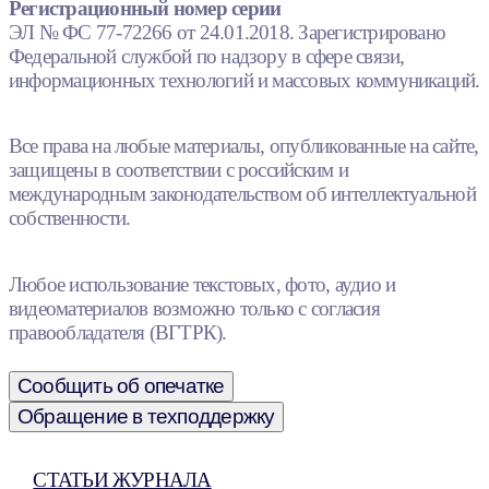
Регистрационный номер серии
ЭЛ № ФС 77-72266 от 24.01.2018. Зарегистрировано
Федеральной службой по надзору в сфере связи,
информационных технологий и массовых коммуникаций.
Все права на любые материалы, опубликованные на сайте,
защищены в соответствии с российским и
международным законодательством об интеллектуальной
собственности.
Любое использование текстовых, фото, аудио и
видеоматериалов возможно только с согласия
правообладателя (ВГТРК).
Сообщить об опечатке
Обращение в техподдержку
СТАТЬИ ЖУРНАЛА