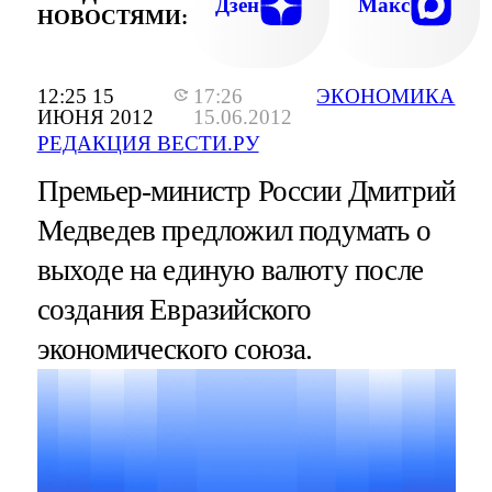
Дзен
Макс
НОВОСТЯМИ:
12:25 15
17:26
ЭКОНОМИКА
ИЮНЯ 2012
15.06.2012
РЕДАКЦИЯ ВЕСТИ.РУ
Премьер-министр России Дмитрий
Медведев предложил подумать о
выходе на единую валюту после
создания Евразийского
экономического союза.