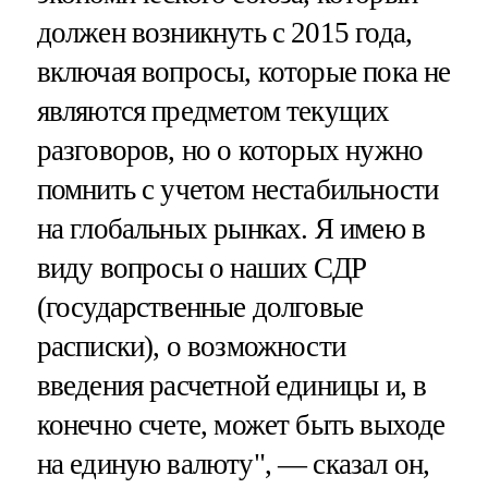
должен возникнуть с 2015 года,
включая вопросы, которые пока не
являются предметом текущих
разговоров, но о которых нужно
помнить с учетом нестабильности
на глобальных рынках. Я имею в
виду вопросы о наших СДР
(государственные долговые
расписки), о возможности
введения расчетной единицы и, в
конечно счете, может быть выходе
на единую валюту", — сказал он,