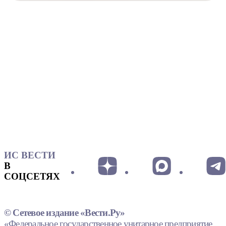
ИС ВЕСТИ
В
СОЦСЕТЯХ
© Сетевое издание «Вести.Ру»
«Федеральное государственное унитарное предприятие