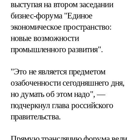
выступая на втором заседании
бизнес-форума "Единое
экономическое пространство:
новые возможности
промышленного развития".
"Это не является предметом
озабоченности сегодняшнего дня,
но думать об этом надо", —
подчеркнул глава российского
правительства.
Прямую трансляцию форума вели