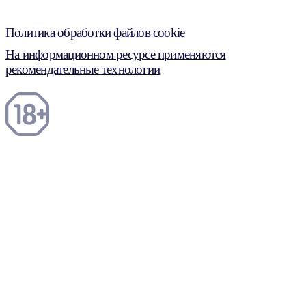
Политика обработки файлов cookie
На информационном ресурсе применяются
рекомендательные технологии