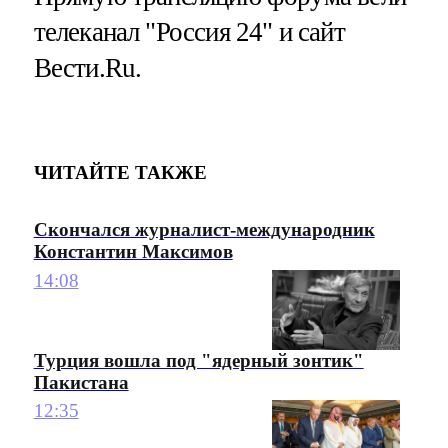
телеканал "Россия 24" и сайт
Вести.Ru.
ЧИТАЙТЕ ТАКЖЕ
Скончался журналист-международник
Константин Максимов
14:08
Турция вошла под "ядерный зонтик"
Пакистана
12:35