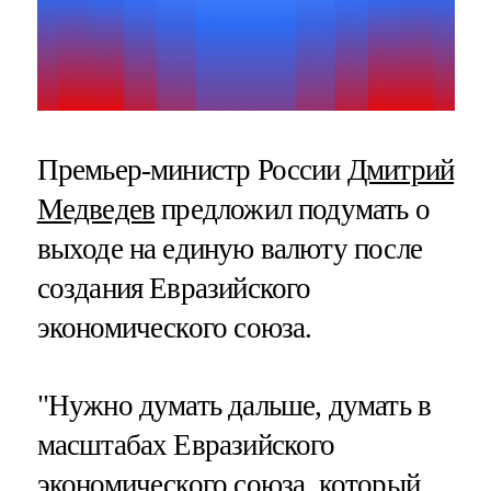
Премьер-министр России
Дмитрий
Медведев
предложил подумать о
выходе на единую валюту после
создания Евразийского
экономического союза.
"Нужно думать дальше, думать в
масштабах Евразийского
экономического союза, который