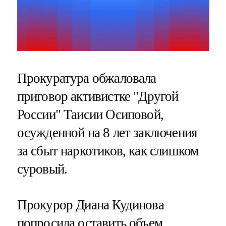
Прокуратура обжаловала
приговор активистке "Другой
России" Таисии Осиповой,
осужденной на 8 лет заключения
за сбыт наркотиков, как слишком
суровый.
Прокурор Диана Кудинова
попросила оставить объем