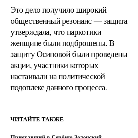
Это дело получило широкий
общественный резонанс — защита
утверждала, что наркотики
женщине были подброшены. В
защиту Осиповой были проведены
акции, участники которых
настаивали на политической
подоплеке данного процесса.
ЧИТАЙТЕ ТАКЖЕ
Приехавший в Сербию Зеленский