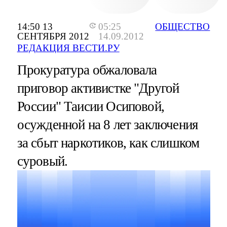
14:50 13
05:25
ОБЩЕСТВО
СЕНТЯБРЯ 2012
14.09.2012
РЕДАКЦИЯ ВЕСТИ.РУ
Прокуратура обжаловала
приговор активистке "Другой
России" Таисии Осиповой,
осужденной на 8 лет заключения
за сбыт наркотиков, как слишком
суровый.