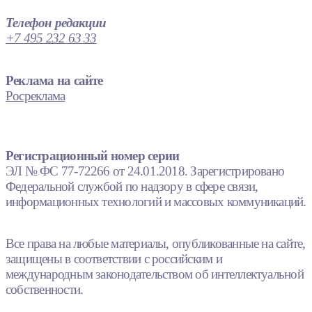
Телефон редакции
+7 495 232 63 33
Реклама на сайте
Росреклама
Регистрационный номер серии
ЭЛ № ФС 77-72266 от 24.01.2018. Зарегистрировано
Федеральной службой по надзору в сфере связи,
информационных технологий и массовых коммуникаций.
Все права на любые материалы, опубликованные на сайте,
защищены в соответствии с российским и
международным законодательством об интеллектуальной
собственности.