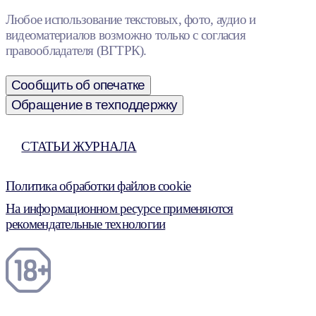
Любое использование текстовых, фото, аудио и
видеоматериалов возможно только с согласия
правообладателя (ВГТРК).
Сообщить об опечатке
Обращение в техподдержку
СТАТЬИ ЖУРНАЛА
Политика обработки файлов cookie
На информационном ресурсе применяются
рекомендательные технологии