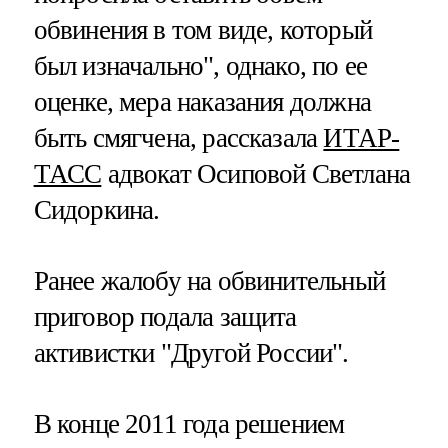
обвинения в том виде, который
был изначально", однако, по ее
оценке, мера наказания должна
быть смягчена, рассказала
ИТАР-
ТАСС
адвокат Осиповой Светлана
Сидоркина.
Ранее жалобу на обвинительный
приговор подала защита
активистки "Другой России".
В конце 2011 года решением