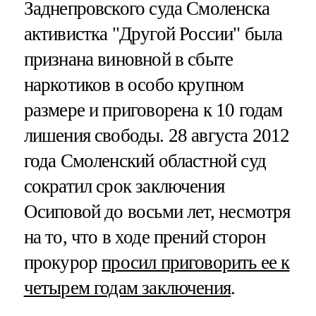
Заднепровского суда Смоленска
активистка "Другой России" была
признана виновной в сбыте
наркотиков в особо крупном
размере и приговорена к 10 годам
лишения свободы. 28 августа 2012
года Смоленский областной суд
сократил срок заключения
Осиповой до восьми лет, несмотря
на то, что в ходе прений сторон
прокурор
просил приговорить ее к
четырем годам заключения
.