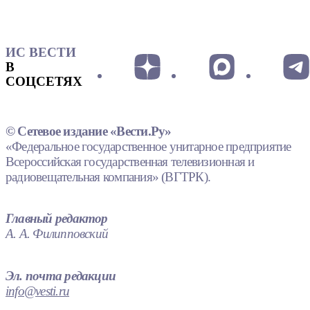
ИС ВЕСТИ
В
СОЦСЕТЯХ
© Сетевое издание «Вести.Ру»
«Федеральное государственное унитарное предприятие
Всероссийская государственная телевизионная и
радиовещательная компания» (ВГТРК).
Главный редактор
А. А. Филипповский
Эл. почта редакции
info@vesti.ru