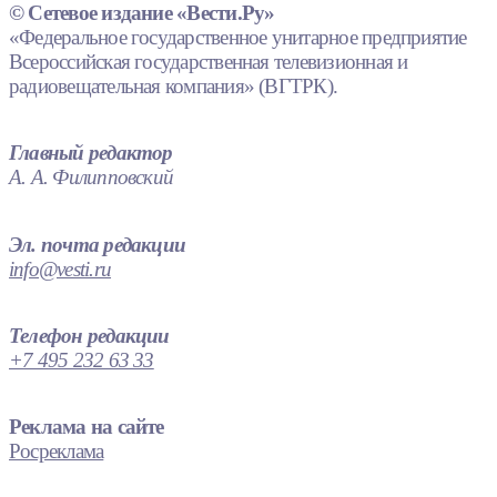
© Сетевое издание «Вести.Ру»
«Федеральное государственное унитарное предприятие
Всероссийская государственная телевизионная и
радиовещательная компания» (ВГТРК).
Главный редактор
А. А. Филипповский
Эл. почта редакции
info@vesti.ru
Телефон редакции
+7 495 232 63 33
Реклама на сайте
Росреклама