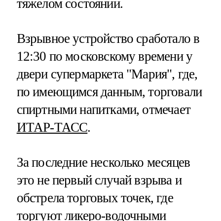
тяжелом состоянии.
Взрывное устройство сработало в
12:30 по московскому времени у
двери супермаркета "Мария", где,
по имеющимся данным, торговали
спиртными напитками, отмечает
ИТАР-ТАСС
.
За последние несколько месяцев
это не первый случай взрыва и
обстрела торговых точек, где
торгуют ликеро-водочными