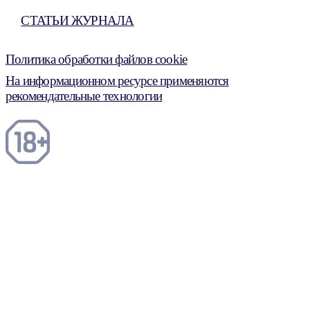
СТАТЬИ ЖУРНАЛА
Политика обработки файлов cookie
На информационном ресурсе применяются
рекомендательные технологии