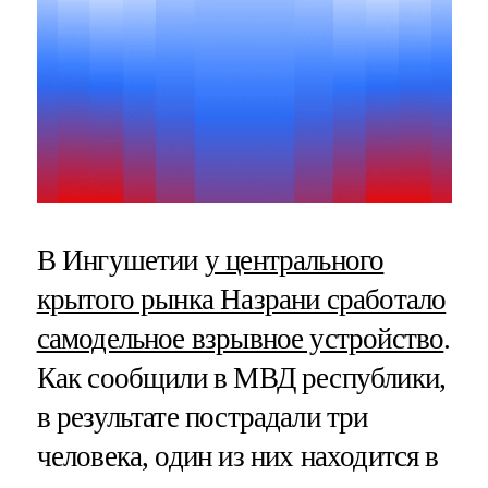
В Ингушетии
у центрального
крытого рынка Назрани сработало
самодельное взрывное устройство
.
Как сообщили в МВД республики,
в результате пострадали три
человека, один из них находится в