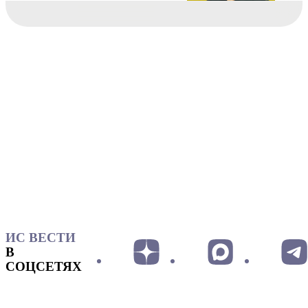
ИС ВЕСТИ
В
СОЦСЕТЯХ