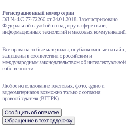
Регистрационный номер серии
ЭЛ № ФС 77-72266 от 24.01.2018. Зарегистрировано
Федеральной службой по надзору в сфере связи,
информационных технологий и массовых коммуникаций.
Все права на любые материалы, опубликованные на сайте,
защищены в соответствии с российским и
международным законодательством об интеллектуальной
собственности.
Любое использование текстовых, фото, аудио и
видеоматериалов возможно только с согласия
правообладателя (ВГТРК).
Сообщить об опечатке
Обращение в техподдержку