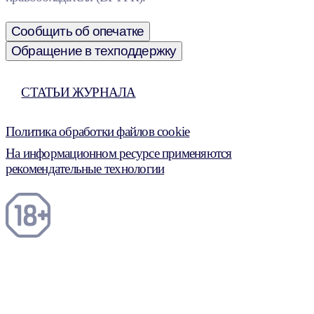
Сообщить об опечатке
Обращение в техподдержку
СТАТЬИ ЖУРНАЛА
Политика обработки файлов cookie
На информационном ресурсе применяются
рекомендательные технологии