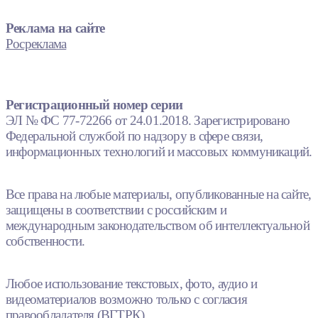
Реклама на сайте
Росреклама
Регистрационный номер серии
ЭЛ № ФС 77-72266 от 24.01.2018. Зарегистрировано
Федеральной службой по надзору в сфере связи,
информационных технологий и массовых коммуникаций.
Все права на любые материалы, опубликованные на сайте,
защищены в соответствии с российским и
международным законодательством об интеллектуальной
собственности.
Любое использование текстовых, фото, аудио и
видеоматериалов возможно только с согласия
правообладателя (ВГТРК).