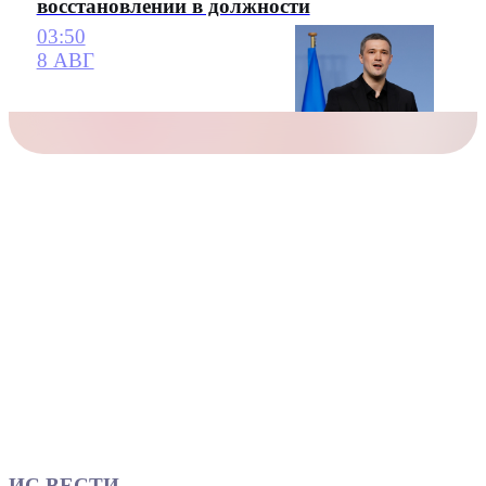
восстановлении в должности
03:50
8 АВГ
ИС ВЕСТИ