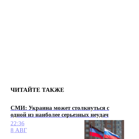
ЧИТАЙТЕ ТАКЖЕ
СМИ: Украина может столкнуться с
одной из наиболее серьезных неудач
22:36
8 АВГ