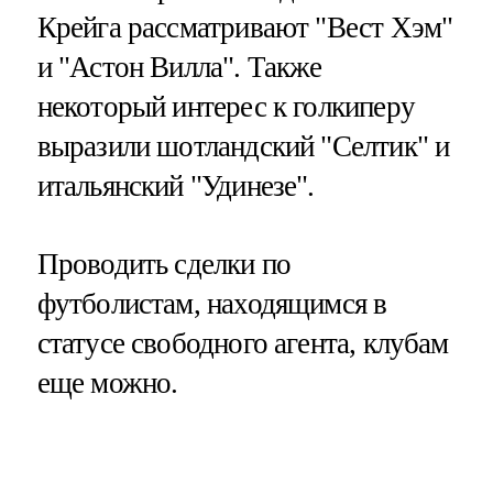
Крейга рассматривают "Вест Хэм"
и "Астон Вилла". Также
некоторый интерес к голкиперу
выразили шотландский "Селтик" и
итальянский "Удинезе".
Проводить сделки по
футболистам, находящимся в
статусе свободного агента, клубам
еще можно.