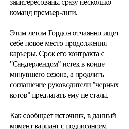
заинтересованы сразу несколько
команд премьер-лиги.
Этим летом Гордон отчаянно ищет
себе новое место продолжения
карьеры. Срок его контракта с
"Сандерлендом" истек в конце
минувшего сезона, а продлить
соглашение руководители "черных
котов" предлагать ему не стали.
Как сообщает источник, в данный
момент вариант с подписанием