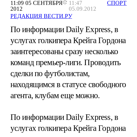
11:09 05 СЕНТЯБРЯ
11:47
СПОРТ
2012
05.09.2012
РЕДАКЦИЯ ВЕСТИ.РУ
По информации Daily Express, в
услугах голкипера Крейга Гордона
заинтересованы сразу несколько
команд премьер-лиги. Проводить
сделки по футболистам,
находящимся в статусе свободного
агента, клубам еще можно.
По информации Daily Express, в
услугах голкипера Крейга Гордона