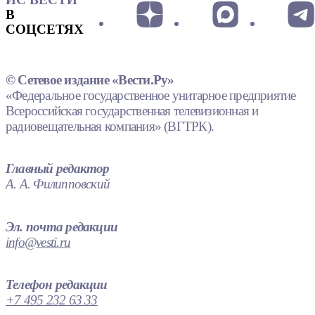
В
СОЦСЕТЯХ
© Сетевое издание «Вести.Ру»
«Федеральное государственное унитарное предприятие
Всероссийская государственная телевизионная и
радиовещательная компания» (ВГТРК).
Главный редактор
А. А. Филипповский
Эл. почта редакции
info@vesti.ru
Телефон редакции
+7 495 232 63 33