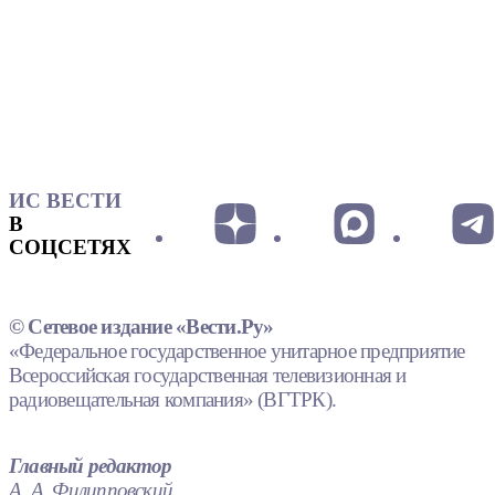
ИС ВЕСТИ
В
СОЦСЕТЯХ
© Сетевое издание «Вести.Ру»
«Федеральное государственное унитарное предприятие
Всероссийская государственная телевизионная и
радиовещательная компания» (ВГТРК).
Главный редактор
А. А. Филипповский