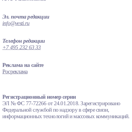
Эл. почта редакции
info@vesti.ru
Телефон редакции
+7 495 232 63 33
Реклама на сайте
Росреклама
Регистрационный номер серии
ЭЛ № ФС 77-72266 от 24.01.2018. Зарегистрировано
Федеральной службой по надзору в сфере связи,
информационных технологий и массовых коммуникаций.