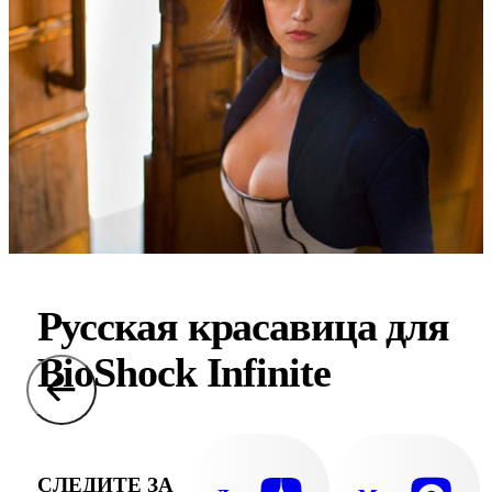
Русская красавица для
BioShock Infinite
СЛЕДИТЕ ЗА