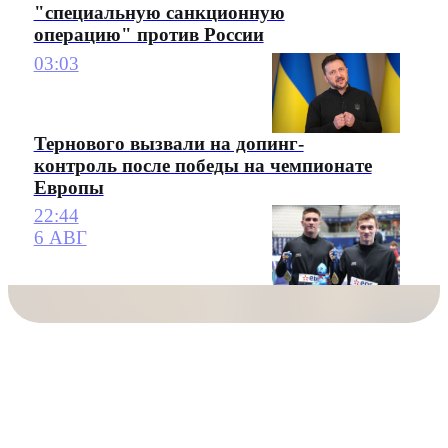
"специальную санкционную
операцию" против России
03:03
Тернового вызвали на допинг-
контроль после победы на чемпионате
Европы
22:44
6 АВГ