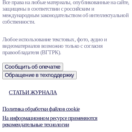
Все права на любые материалы, опубликованные на сайте,
защищены в соответствии с российским и
международным законодательством об интеллектуальной
собственности.
Любое использование текстовых, фото, аудио и
видеоматериалов возможно только с согласия
правообладателя (ВГТРК).
Сообщить об опечатке
Обращение в техподдержку
СТАТЬИ ЖУРНАЛА
Политика обработки файлов cookie
На информационном ресурсе применяются
рекомендательные технологии