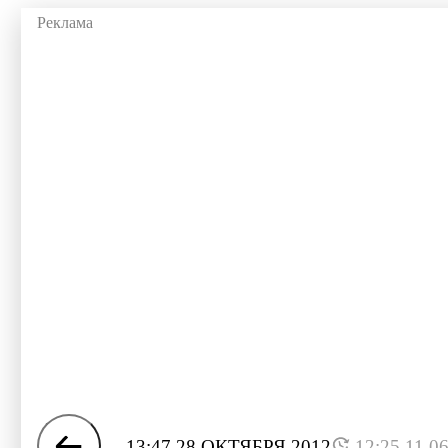
13:47 28 ОКТЯБРЯ 2012
12:25 11.0