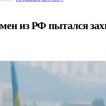
смен из РФ пытался за