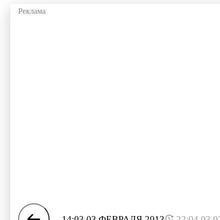
14:03 03 ФЕВРАЛЯ 2013
22:04 03.0