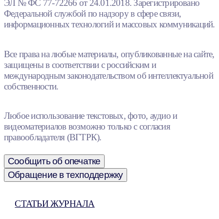
ЭЛ № ФС 77-72266 от 24.01.2018. Зарегистрировано
Федеральной службой по надзору в сфере связи,
информационных технологий и массовых коммуникаций.
Все права на любые материалы, опубликованные на сайте,
защищены в соответствии с российским и
международным законодательством об интеллектуальной
собственности.
Любое использование текстовых, фото, аудио и
видеоматериалов возможно только с согласия
правообладателя (ВГТРК).
Сообщить об опечатке
Обращение в техподдержку
СТАТЬИ ЖУРНАЛА