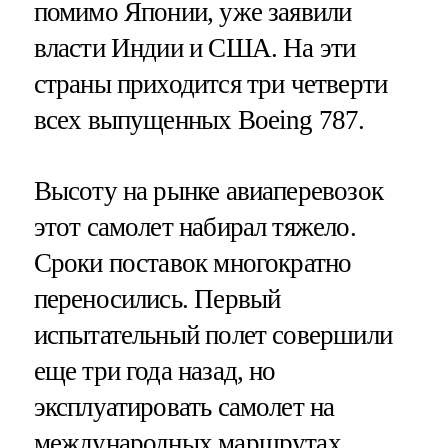
помимо Японии, уже заявили
власти Индии и США. На эти
страны приходится три четверти
всех выпущенных Boeing 787.
Высоту на рынке авиаперевозок
этот самолет набирал тяжело.
Сроки поставок многократно
переносились. Первый
испытательный полет совершили
еще три года назад, но
эксплуатировать самолет на
международных маршрутах