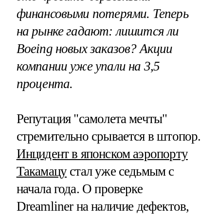
финансовыми потерями. Теперь
на рынке гадают: лишится ли
Boeing новых заказов? Акции
компании уже упали на 3,5
процента.
Репутация "самолета мечты"
стремительно срывается в штопор.
Инцидент в японском аэропорту
Такамацу
стал уже седьмым с
начала года. О проверке
Dreamliner на наличие дефектов,