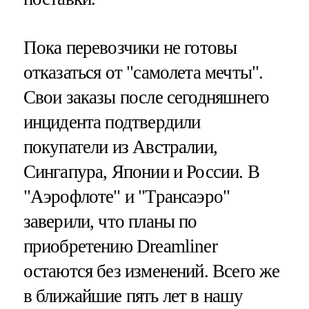
Пока перевозчики не готовы
отказаться от "самолета мечты".
Свои заказы после сегодняшнего
инцидента подтвердили
покупатели из Австралии,
Сингапура, Японии и России. В
"Аэрофлоте" и "Трансаэро"
заверили, что планы по
приобретению Dreamliner
остаются без изменений. Всего же
в ближайшие пять лет в нашу