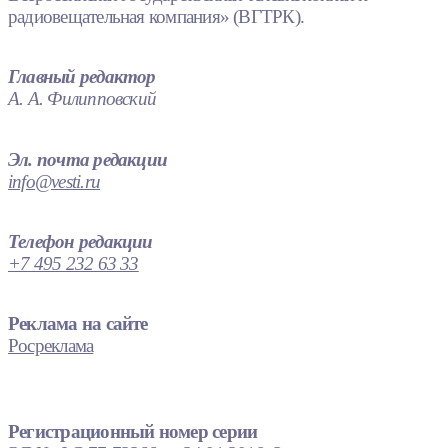
радиовещательная компания» (ВГТРК).
Главный редактор
А. А. Филипповский
Эл. почта редакции
info@vesti.ru
Телефон редакции
+7 495 232 63 33
Реклама на сайте
Росреклама
Регистрационный номер серии