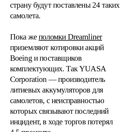
страну будут поставлены 24 таких
самолета.
Пока же
поломки Dreamliner
приземляют котировки акций
Boeing и поставщиков
комплектующих. Так YUASA
Corporation — производитель
литиевых аккумуляторов для
самолетов, с неисправностью
которых связывают последний
инцидент, в ходе торгов потерял