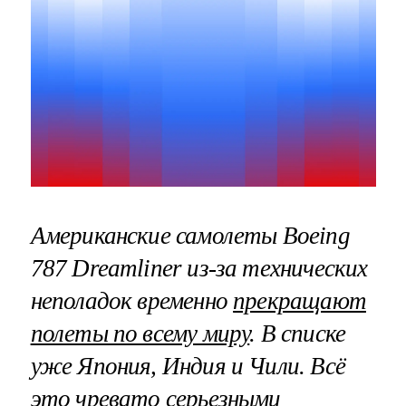
Американские самолеты Boeing
787 Dreamliner из-за технических
неполадок временно
прекращают
полеты по всему миру
. В списке
уже Япония, Индия и Чили. Всё
это чревато серьезными