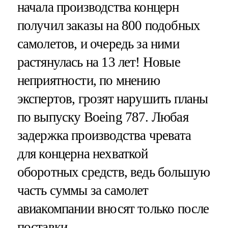
начала производства концерн
получил заказы на 800 подобных
самолетов, и очередь за ними
растянулась на 13 лет! Новые
неприятности, по мнению
экспертов, грозят нарушить планы
по выпуску Boeing 787. Любая
задержка производства чревата
для концерна нехваткой
оборотных средств, ведь большую
часть суммы за самолет
авиакомпании вносят только после
поставки.