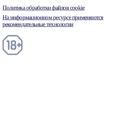
Политика обработки файлов cookie
На информационном ресурсе применяются
рекомендательные технологии