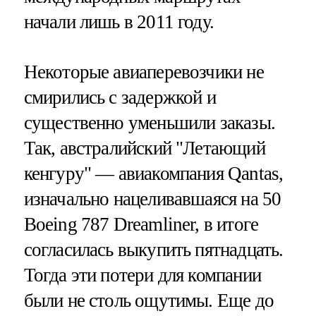
начали лишь в 2011 году.
Некоторые авиаперевозчики не
смирились с задержкой и
существенно уменьшили заказы.
Так, австралийский "Летающий
кенгуру" — авиакомпания Qantas,
изначально нацеливавшаяся на 50
Boeing 787 Dreamliner, в итоге
согласилась выкупить пятнадцать.
Тогда эти потери для компании
были не столь ощутимы. Еще до