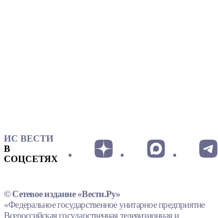
ИС ВЕСТИ
В
СОЦСЕТЯХ
© Сетевое издание «Вести.Ру»
«Федеральное государственное унитарное предприятие
Всероссийская государственная телевизионная и