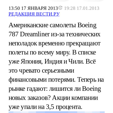
13:50 17 ЯНВАРЯ 2013
19:28 17.01.2013
РЕДАКЦИЯ ВЕСТИ.РУ
Американские самолеты Boeing
787 Dreamliner из-за технических
неполадок временно прекращают
полеты по всему миру. В списке
уже Япония, Индия и Чили. Всё
это чревато серьезными
финансовыми потерями. Теперь на
рынке гадают: лишится ли Boeing
новых заказов? Акции компании
уже упали на 3,5 процента.