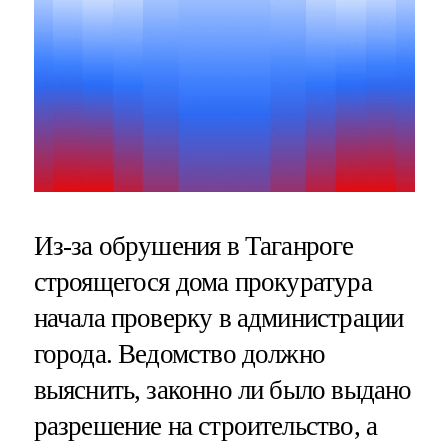
Из-за обрушения в Таганроге
строящегося дома прокуратура
начала проверку в администрации
города. Ведомство должно
выяснить, законно ли было выдано
разрешение на строительство, а