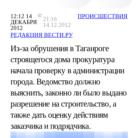
12:12 14
ПРОИСШЕСТВИЯ
21:16
ДЕКАБРЯ
14.12.2012
2012
РЕДАКЦИЯ ВЕСТИ.РУ
Из-за обрушения в Таганроге
строящегося дома прокуратура
начала проверку в администрации
города. Ведомство должно
выяснить, законно ли было выдано
разрешение на строительство, а
также дать оценку действиям
заказчика и подрядчика.