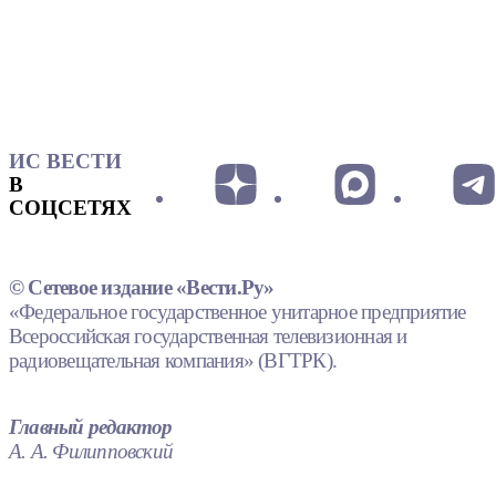
ИС ВЕСТИ
В
СОЦСЕТЯХ
© Сетевое издание «Вести.Ру»
«Федеральное государственное унитарное предприятие
Всероссийская государственная телевизионная и
радиовещательная компания» (ВГТРК).
Главный редактор
А. А. Филипповский