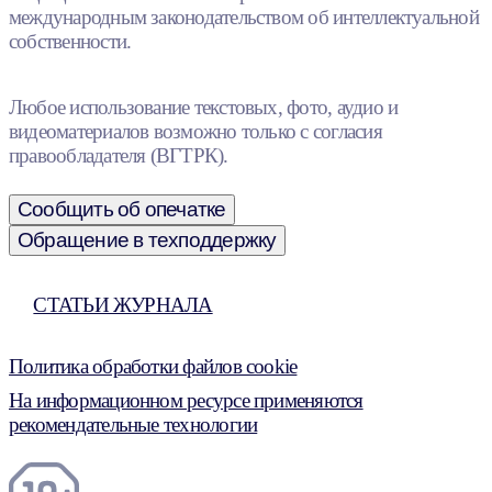
международным законодательством об интеллектуальной
собственности.
Любое использование текстовых, фото, аудио и
видеоматериалов возможно только с согласия
правообладателя (ВГТРК).
Сообщить об опечатке
Обращение в техподдержку
СТАТЬИ ЖУРНАЛА
Политика обработки файлов cookie
На информационном ресурсе применяются
рекомендательные технологии