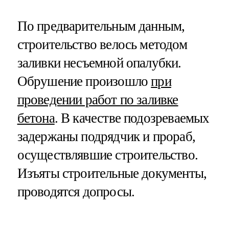
По предварительным данным,
строительство велось методом
заливки несъемной опалубки.
Обрушение произошло
при
проведении работ по заливке
бетона
. В качестве подозреваемых
задержаны подрядчик и прораб,
осуществлявшие строительство.
Изъяты строительные документы,
проводятся допросы.