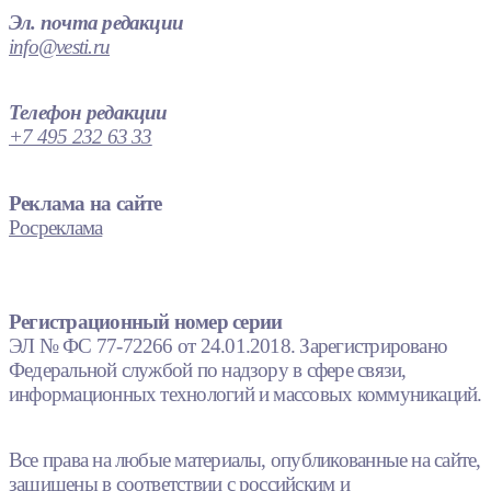
Эл. почта редакции
info@vesti.ru
Телефон редакции
+7 495 232 63 33
Реклама на сайте
Росреклама
Регистрационный номер серии
ЭЛ № ФС 77-72266 от 24.01.2018. Зарегистрировано
Федеральной службой по надзору в сфере связи,
информационных технологий и массовых коммуникаций.
Все права на любые материалы, опубликованные на сайте,
защищены в соответствии с российским и