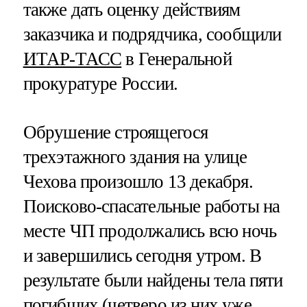
также дать оценку действиям
заказчика и подрядчика, сообщили
ИТАР-ТАСС
в Генеральной
прокуратуре России.
Обрушение строящегося
трехэтажного здания на улице
Чехова произошло 13 декабря.
Поисково-спасательные работы на
месте ЧП продолжались всю ночь
и завершились сегодня утром. В
результате были найдены тела пяти
погибших (четверо из них уже