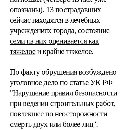
опознаны). 13 пострадавших
сейчас находятся в лечебных
учреждениях города,
состояние
семи из них оценивается как
тяжелое
и крайне тяжелое.
По факту обрушения возбуждено
уголовное дело по статье УК РФ
"Нарушение правил безопасности
при ведении строительных работ,
повлекшее по неосторожности
смерть двух или более лиц".