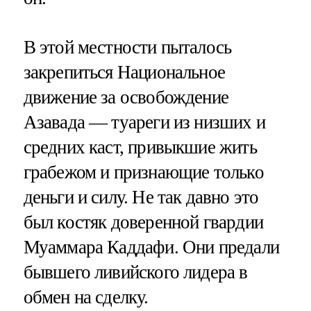
В этой местности пыталось
закрепиться Национальное
движение за освобождение
Азавада — туареги из низших и
средних каст, привыкшие жить
грабежом и признающие только
деньги и силу. Не так давно это
был костяк доверенной гвардии
Муаммара Каддафи. Они предали
бывшего ливийского лидера в
обмен на сделку.