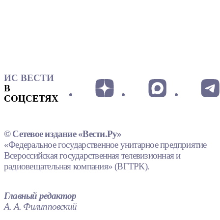
ИС ВЕСТИ
В
СОЦСЕТЯХ
© Сетевое издание «Вести.Ру»
«Федеральное государственное унитарное предприятие
Всероссийская государственная телевизионная и
радиовещательная компания» (ВГТРК).
Главный редактор
А. А. Филипповский