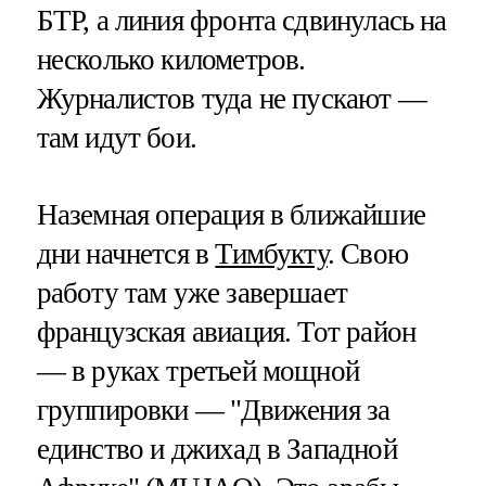
БТР, а линия фронта сдвинулась на
несколько километров.
Журналистов туда не пускают —
там идут бои.
Наземная операция в ближайшие
дни начнется в
Тимбукту
. Свою
работу там уже завершает
французская авиация. Тот район
— в руках третьей мощной
группировки — "Движения за
единство и джихад в Западной