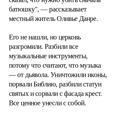
батюшку", — рассказывает
местный житель Оливье Данре.
Его не нашли, но церковь
разгромили. Разбили все
музыкальные инструменты,
потому что считают, что музыка
— от дьявола. Уничтожили иконы,
порвали Библию, разбили статуи
святых и сорвали с фасада крест.
Все ценное унесли с собой.