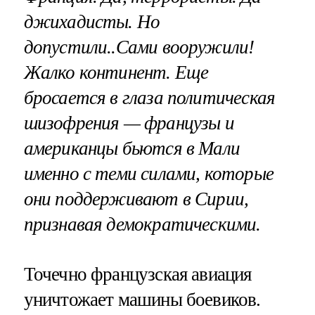
джихадисты. Но
допустили..Сами вооружили!
Жалко континент. Еще
бросается в глаза политическая
шизофрения — французы и
американцы бьются в Мали
именно с теми силами, которые
они поддерживают в Сирии,
признавая демократическими.
Точечно французская авиация
уничтожает машины боевиков.