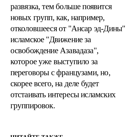
развязка, тем больше появится
новых групп, как, например,
отколовшееся от "Ансар эд-Дины"
исламское "Движение за
освобождение Азавадаза",
которое уже выступило за
переговоры с французами, но,
скорее всего, на деле будет
отстаивать интересы исламских
группировок.