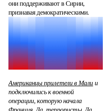
они поддерживают в Сирии,
признавая демократическими.
Американцы прилетели в Мали
и
подключились к военной
операции, которую начала
Франция. Да, террористы. Да