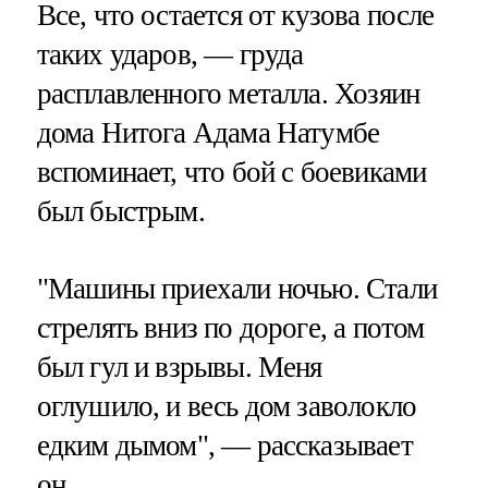
Все, что остается от кузова после
таких ударов, — груда
расплавленного металла. Хозяин
дома Нитога Адама Натумбе
вспоминает, что бой с боевиками
был быстрым.
"Машины приехали ночью. Стали
стрелять вниз по дороге, а потом
был гул и взрывы. Меня
оглушило, и весь дом заволокло
едким дымом", — рассказывает
он.