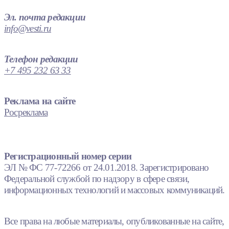
Эл. почта редакции
info@vesti.ru
Телефон редакции
+7 495 232 63 33
Реклама на сайте
Росреклама
Регистрационный номер серии
ЭЛ № ФС 77-72266 от 24.01.2018. Зарегистрировано
Федеральной службой по надзору в сфере связи,
информационных технологий и массовых коммуникаций.
Все права на любые материалы, опубликованные на сайте,