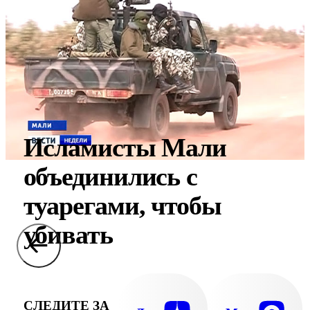
Исламисты Мали
объединились с
туарегами, чтобы
убивать
СЛЕДИТЕ ЗА