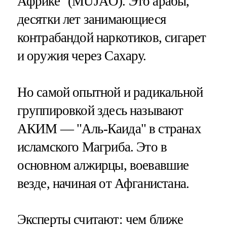
Африке" (MUJAO). Это арабы,
десятки лет занимающиеся
контрабандой наркотиков, сигарет
и оружия через Сахару.
Но самой опытной и радикальной
группировкой здесь называют
АКИМ — "Аль-Каида" в странах
исламского Магриба. Это в
основном алжирцы, воевавшие
везде, начиная от Афганистана.
Эксперты считают: чем ближе