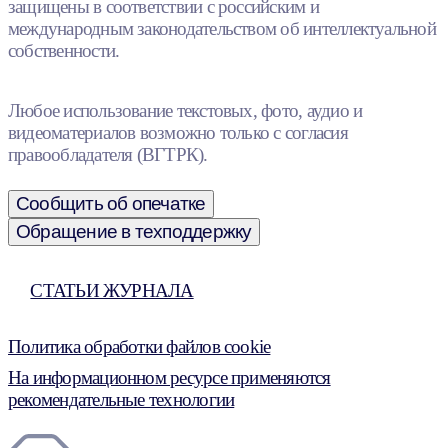
защищены в соответствии с российским и
международным законодательством об интеллектуальной
собственности.
Любое использование текстовых, фото, аудио и
видеоматериалов возможно только с согласия
правообладателя (ВГТРК).
Сообщить об опечатке
Обращение в техподдержку
СТАТЬИ ЖУРНАЛА
Политика обработки файлов cookie
На информационном ресурсе применяются
рекомендательные технологии