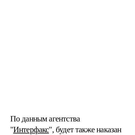
По данным агентства
"
Интерфакс
", будет также наказан