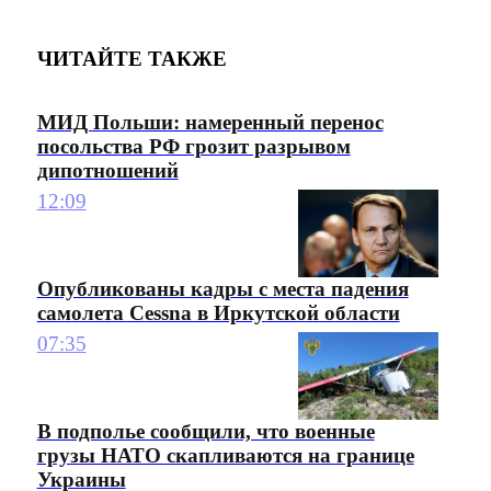
ЧИТАЙТЕ ТАКЖЕ
МИД Польши: намеренный перенос
посольства РФ грозит разрывом
дипотношений
12:09
Опубликованы кадры с места падения
самолета Cessna в Иркутской области
07:35
В подполье сообщили, что военные
грузы НАТО скапливаются на границе
Украины