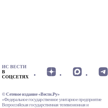
ИС ВЕСТИ
В
СОЦСЕТЯХ
© Сетевое издание «Вести.Ру»
«Федеральное государственное унитарное предприятие
Всероссийская государственная телевизионная и