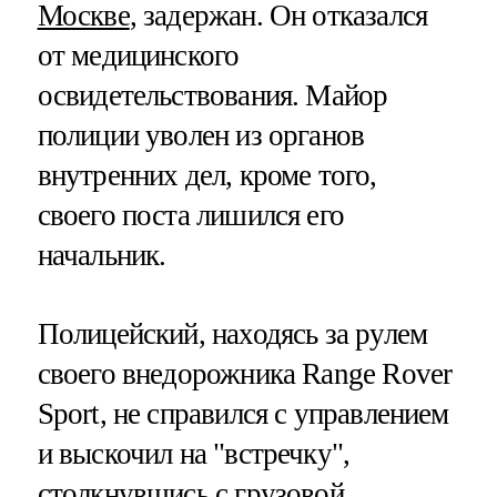
Москве
, задержан. Он отказался
от медицинского
освидетельствования. Майор
полиции уволен из органов
внутренних дел, кроме того,
своего поста лишился его
начальник.
Полицейский, находясь за рулем
своего внедорожника Range Rover
Sport, не справился с управлением
и выскочил на "встречку",
столкнувшись с грузовой