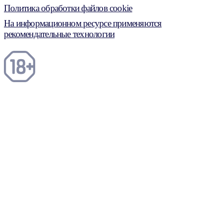
Политика обработки файлов cookie
На информационном ресурсе применяются
рекомендательные технологии