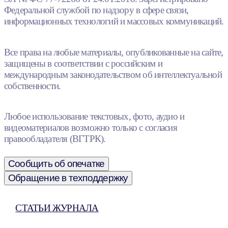
Федеральной службой по надзору в сфере связи,
информационных технологий и массовых коммуникаций.
Все права на любые материалы, опубликованные на сайте,
защищены в соответствии с российским и
международным законодательством об интеллектуальной
собственности.
Любое использование текстовых, фото, аудио и
видеоматериалов возможно только с согласия
правообладателя (ВГТРК).
Сообщить об опечатке
Обращение в техподдержку
СТАТЬИ ЖУРНАЛА