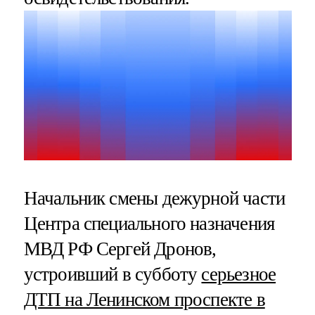
Начальник смены дежурной части
Центра специального назначения
МВД РФ Сергей Дронов,
устроивший в субботу
серьезное
ДТП на Ленинском проспекте в