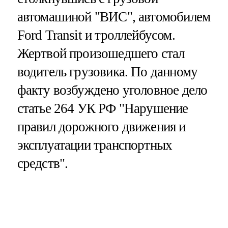
автомашиной "ВИС", автомобилем
Ford Transit и троллейбусом.
Жертвой произошедшего стал
водитель грузовика. По данному
факту возбуждено уголовное дело
статье 264 УК РФ "Нарушение
правил дорожного движения и
эксплуатации транспортных
средств".