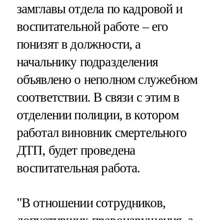
замглавы отдела по кадровой и
воспитательной работе – его
понизят в должности, а
начальнику подразделения
объявлено о неполном служебном
соответствии. В связи с этим в
отделении полиции, в котором
работал виновник смертельного
ДТП, будет проведена
воспитательная работа.
"В отношении сотрудников,