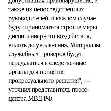
допустивших правонарушения, а
также их непосредственных
руководителей, в каждом случае
будут приниматься строгие меры
дисциплинарного воздействия,
вплоть до увольнения. Материалы
служебных проверок будут
передаваться в следственные
органы для принятия
процессуального решения", —
уточнил представитель пресс-
центра МВД РФ.