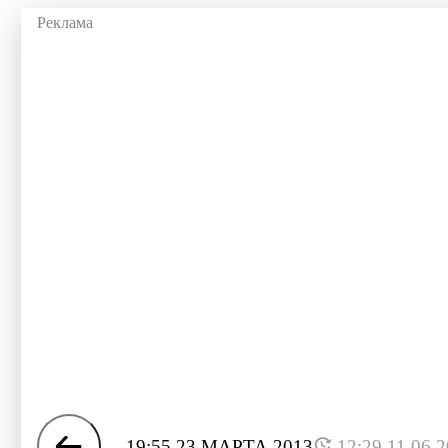
19:55 23 МАРТА 2013
12:29 11.06.