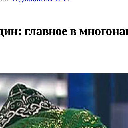
ин: главное в многона