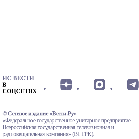
ИС ВЕСТИ
В
СОЦСЕТЯХ
© Сетевое издание «Вести.Ру»
«Федеральное государственное унитарное предприятие
Всероссийская государственная телевизионная и
радиовещательная компания» (ВГТРК).