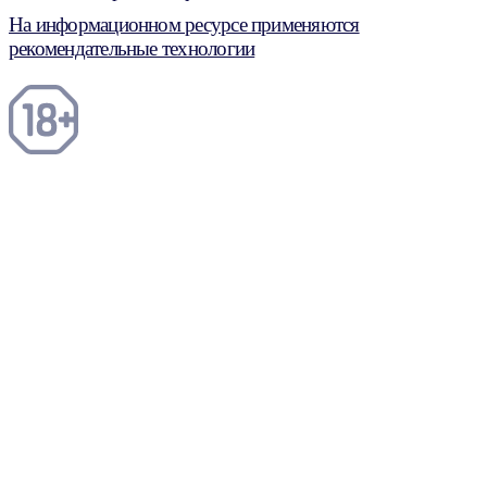
На информационном ресурсе применяются
рекомендательные технологии