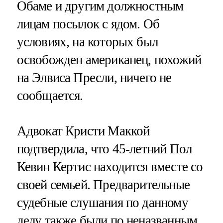
Обаме и другим должностным
лицам посылок с ядом. Об
условиях, на которых был
освобожден американец, похожий
на Элвиса Пресли, ничего не
сообщается.
Адвокат Кристи Маккой
подтвердила, что 45-летний Пол
Кевин Кертис находится вместе со
своей семьей. Предварительные
судебные слушания по данному
делу также были по неназванным