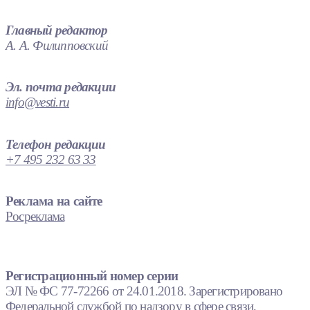
Главный редактор
А. А. Филипповский
Эл. почта редакции
info@vesti.ru
Телефон редакции
+7 495 232 63 33
Реклама на сайте
Росреклама
Регистрационный номер серии
ЭЛ № ФС 77-72266 от 24.01.2018. Зарегистрировано
Федеральной службой по надзору в сфере связи,