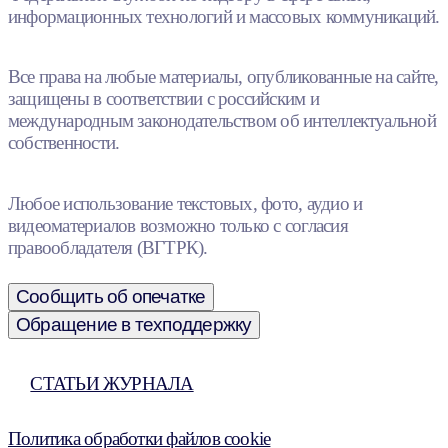
информационных технологий и массовых коммуникаций.
Все права на любые материалы, опубликованные на сайте,
защищены в соответствии с российским и
международным законодательством об интеллектуальной
собственности.
Любое использование текстовых, фото, аудио и
видеоматериалов возможно только с согласия
правообладателя (ВГТРК).
Сообщить об опечатке
Обращение в техподдержку
СТАТЬИ ЖУРНАЛА
Политика обработки файлов cookie