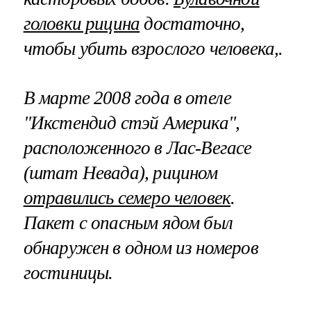
головки рицина
достаточно,
чтобы убить взрослого человека,.
В марте 2008 года в отеле
"Икстендид стэй Америка",
расположенного в Лас-Вегасе
(штат Невада), рицином
отравились семеро человек
.
Пакет с опасным ядом был
обнаружен в одном из номеров
гостиницы.