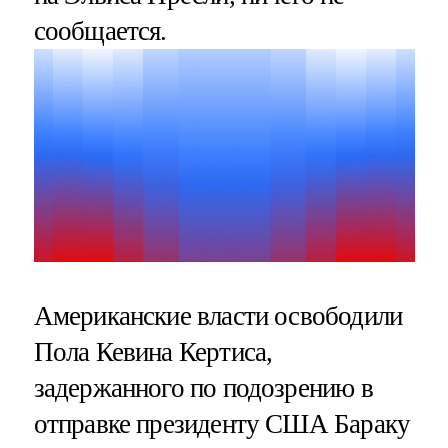
сообщается.
Американские власти освободили
Пола Кевина Кертиса,
задержанного по подозрению в
отправке президенту США Бараку