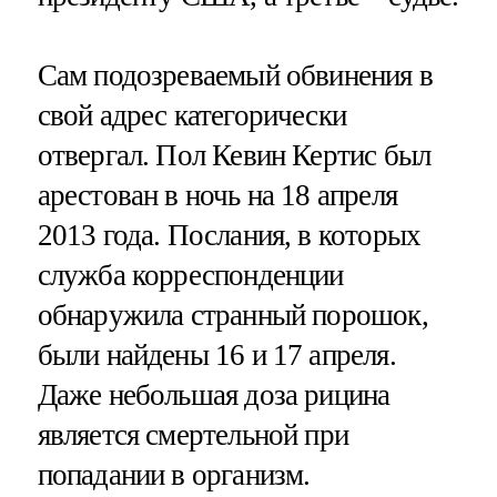
Сам подозреваемый обвинения в
свой адрес категорически
отвергал. Пол Кевин Кертис был
арестован в ночь на 18 апреля
2013 года. Послания, в которых
служба корреспонденции
обнаружила странный порошок,
были найдены 16 и 17 апреля.
Даже небольшая доза рицина
является смертельной при
попадании в организм.