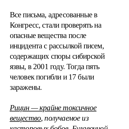
Все письма, адресованные в
Конгресс, стали проверять на
опасные вещества после
инцидента с рассылкой писем,
содержащих споры сибирской
язвы, в 2001 году. Тогда пять
человек погибли и 17 были
заражены.
Рицин — крайне токсичное
вещество
, получаемое из
касторовых бобов.
Булавочной