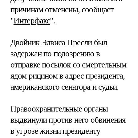
причинам отменены, сообщает
"
Интерфакс
".
Двойник Элвиса Пресли был
задержан по подозрению в
отправке посылок со смертельным
ядом рицином в адрес президента,
американского сенатора и судьи.
Правоохранительные органы
выдвинули против него обвинения
в угрозе жизни президенту