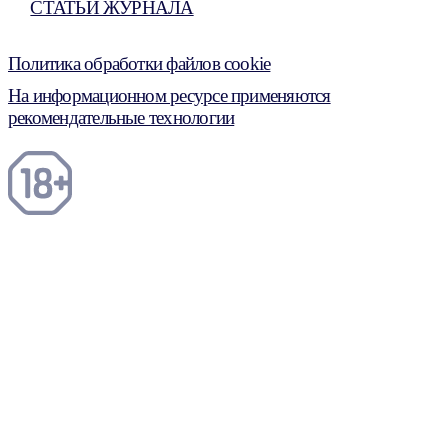
СТАТЬИ ЖУРНАЛА
Политика обработки файлов cookie
На информационном ресурсе применяются
рекомендательные технологии