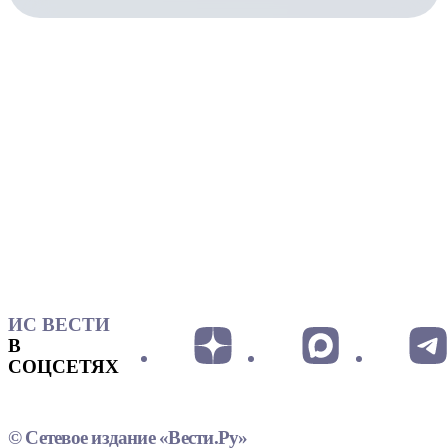
ИС ВЕСТИ
В
СОЦСЕТЯХ
© Сетевое издание «Вести.Ру»