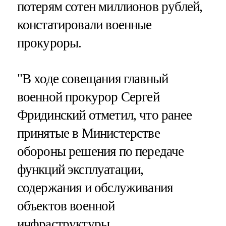
потерям сотен миллионов рублей,
констатировали военные
прокуроры.
"В ходе совещания главный
военной прокурор Сергей
Фридинский отметил, что ранее
принятые в Министерстве
обороны решения по передаче
функций эксплуатации,
содержания и обслуживания
объектов военной
инфраструктуры