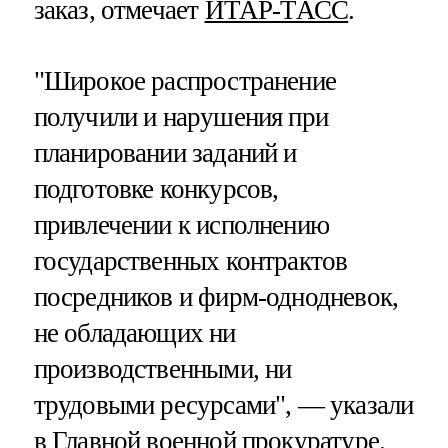
заказ, отмечает
ИТАР-ТАСС
.
"Широкое распространение
получили и нарушения при
планировании заданий и
подготовке конкурсов,
привлечении к исполнению
государственных контрактов
посредников и фирм-однодневок,
не обладающих ни
производственными, ни
трудовыми ресурсами", — указали
в Главной военной прокуратуре.