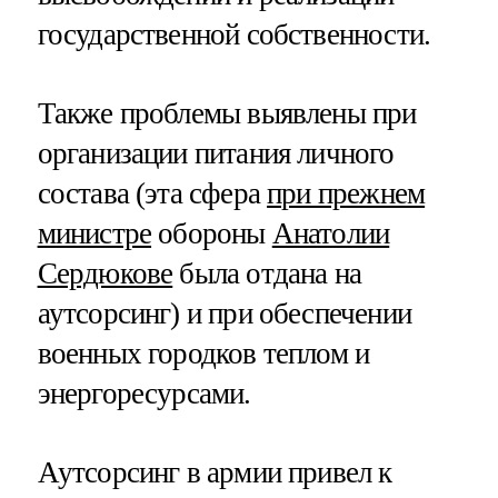
государственной собственности.
Также проблемы выявлены при
организации питания личного
состава (эта сфера
при прежнем
министре
обороны
Анатолии
Сердюкове
была отдана на
аутсорсинг) и при обеспечении
военных городков теплом и
энергоресурсами.
Аутсорсинг в армии привел к