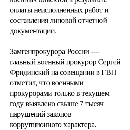
оплаты неисполненных работ и
составления липовой отчетной
документации.
Замгенпрокурора России —
главный военный прокурор Сергей
Фридинский на совещании в ГВП
отметил, что военными
прокурорами только в текущем
году выявлено свыше 7 тысяч
нарушений законов
коррупционного характера.