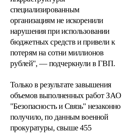
специализированным
организациям не искоренили
нарушения при использовании
бюджетных средств и привели к
потерям на сотни миллионов
рублей", — подчеркнули в ГВП.
Только в результате завышения
объемов выполненных работ ЗАО
"Безопасность и Связь" незаконно
получило, по данным военной
прокуратуры, свыше 455