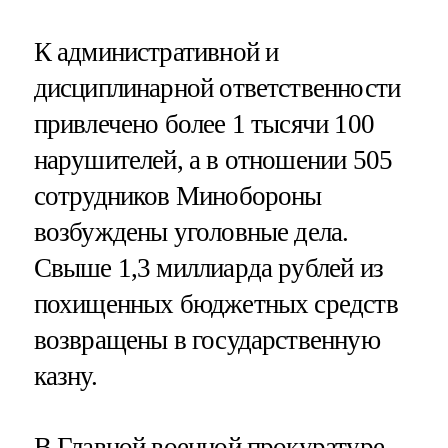
К административной и
дисциплинарной ответственности
привлечено более 1 тысячи 100
нарушителей, а в отношении 505
сотрудников Минобороны
возбуждены уголовные дела.
Свыше 1,3 миллиарда рублей из
похищенных бюджетных средств
возвращены в государственную
казну.
В Главной военной прокуратуре