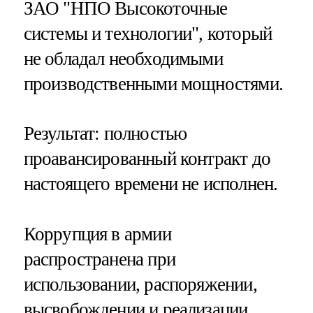
ЗАО "НПО Высокоточные
системы и технологии", который
не обладал необходимыми
производственными мощностями.
Результат: полностью
проавансированный контракт до
настоящего времени не исполнен.
Коррупция в армии
распространена при
использовании, распоряжении,
высвобождении и реализации