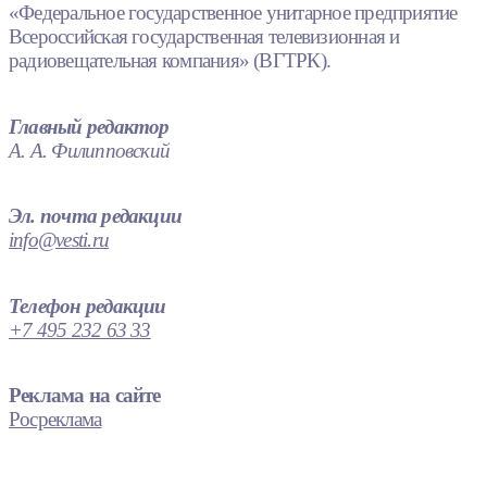
«Федеральное государственное унитарное предприятие
Всероссийская государственная телевизионная и
радиовещательная компания» (ВГТРК).
Главный редактор
А. А. Филипповский
Эл. почта редакции
info@vesti.ru
Телефон редакции
+7 495 232 63 33
Реклама на сайте
Росреклама