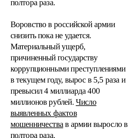
полтора раза.
Воровство в российской армии
снизить пока не удается.
Материальный ущерб,
причиненный государству
коррупционными преступлениями
в текущем году, вырос в 5,5 раза и
превысил 4 миллиарда 400
миллионов рублей.
Число
выявленных фактов
мошенничества
в армии выросло в
полтора раза.