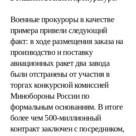
Военные прокуроры в качестве
примера привели следующий
факт: в ходе размещения заказа на
производство и поставку
авиационных ракет два завода
были отстранены от участия в
торгах конкурсной комиссией
Минобороны России по
формальным основаниям. В итоге
более чем 500-миллионный
контракт заключен с посредником,