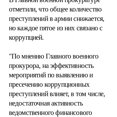
отметили, что общее количество
преступлений в армии снижается,
но каждое пятое из них связано с
коррупцией.
"По мнению Главного военного
прокурора, на эффективность
мероприятий по выявлению и
пресечению коррупционных
преступлений влияет, в том числе,
недостаточная активность
ведомственного финансового