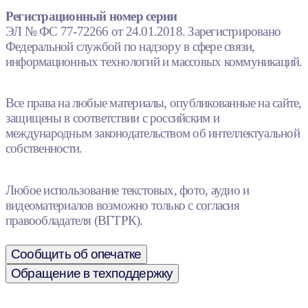
Регистрационный номер серии
ЭЛ № ФС 77-72266 от 24.01.2018. Зарегистрировано
Федеральной службой по надзору в сфере связи,
информационных технологий и массовых коммуникаций.
Все права на любые материалы, опубликованные на сайте,
защищены в соответствии с российским и
международным законодательством об интеллектуальной
собственности.
Любое использование текстовых, фото, аудио и
видеоматериалов возможно только с согласия
правообладателя (ВГТРК).
Сообщить об опечатке
Обращение в техподдержку