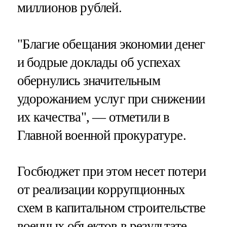
миллионов рублей.
"Благие обещания экономии денег
и бодрые доклады об успехах
обернулись значительным
удорожанием услуг при снижении
их качества", — отметили в
Главной военной прокуратуре.
Госбюджет при этом несет потери
от реализации коррупционных
схем в капитальном строительстве
военных объектов в результате