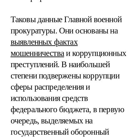
Таковы данные Главной военной
прокуратуры. Они основаны на
выявленных фактах
мошенничества
и коррупционных
преступлений. В наибольшей
степени подвержены коррупции
сферы распределения и
использования средств
федерального бюджета, в первую
очередь, выделяемых на
государственный оборонный