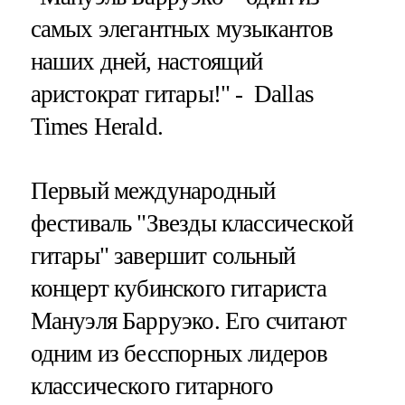
самых элегантных музыкантов
наших дней, настоящий
аристократ гитары!" - Dallas
Times Herald.
Первый международный
фестиваль "Звезды классической
гитары" завершит сольный
концерт кубинского гитариста
Мануэля Барруэко. Его считают
одним из бесспорных лидеров
классического гитарного