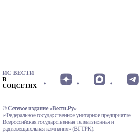
ИС ВЕСТИ
В
СОЦСЕТЯХ
© Сетевое издание «Вести.Ру»
«Федеральное государственное унитарное предприятие
Всероссийская государственная телевизионная и
радиовещательная компания» (ВГТРК).