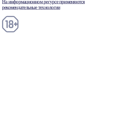
На информационном ресурсе применяются
рекомендательные технологии