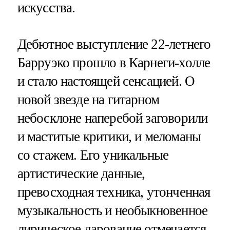
искусства.
Дебютное выступление 22-летнего
Барруэко прошло в Карнеги-холле
и стало настоящей сенсацией. О
новой звезде на гитарном
небосклоне наперебой заговорили
и маститые критики, и меломаны
со стажем. Его уникальные
артистические данные,
превосходная техника, утонченная
музыкальность и необыкновенное
лирическое дарование отмечается