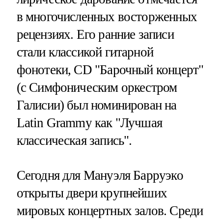
в многочисленных восторженных
рецензиях. Его ранние записи
стали классикой гитарной
фонотеки, CD "Барочный концерт"
(с Симфоническим оркестром
Галисии) был номинирован на
Latin Grammy как "Лучшая
классическая запись".
Сегодня для Мануэля Барруэко
открыты двери крупнейших
мировых концертных залов. Среди