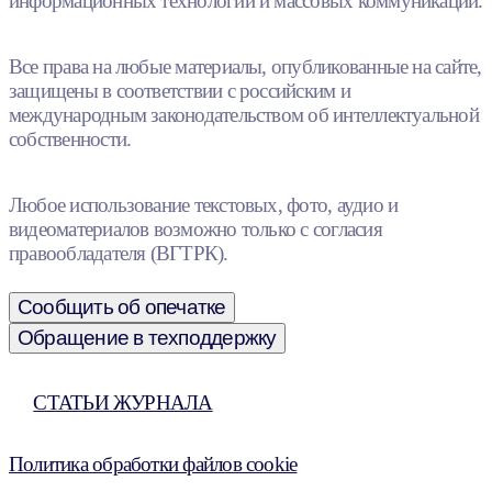
информационных технологий и массовых коммуникаций.
Все права на любые материалы, опубликованные на сайте,
защищены в соответствии с российским и
международным законодательством об интеллектуальной
собственности.
Любое использование текстовых, фото, аудио и
видеоматериалов возможно только с согласия
правообладателя (ВГТРК).
Сообщить об опечатке
Обращение в техподдержку
СТАТЬИ ЖУРНАЛА
Политика обработки файлов cookie