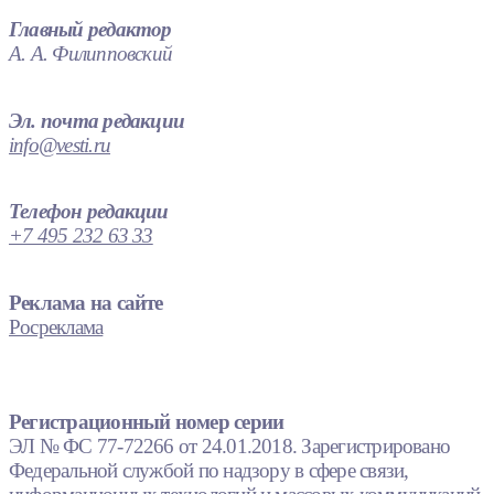
Главный редактор
А. А. Филипповский
Эл. почта редакции
info@vesti.ru
Телефон редакции
+7 495 232 63 33
Реклама на сайте
Росреклама
Регистрационный номер серии
ЭЛ № ФС 77-72266 от 24.01.2018. Зарегистрировано
Федеральной службой по надзору в сфере связи,