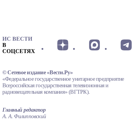
ИС ВЕСТИ
В
СОЦСЕТЯХ
© Сетевое издание «Вести.Ру»
«Федеральное государственное унитарное предприятие
Всероссийская государственная телевизионная и
радиовещательная компания» (ВГТРК).
Главный редактор
А. А. Филипповский