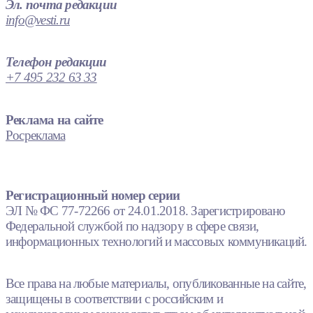
Эл. почта редакции
info@vesti.ru
Телефон редакции
+7 495 232 63 33
Реклама на сайте
Росреклама
Регистрационный номер серии
ЭЛ № ФС 77-72266 от 24.01.2018. Зарегистрировано
Федеральной службой по надзору в сфере связи,
информационных технологий и массовых коммуникаций.
Все права на любые материалы, опубликованные на сайте,
защищены в соответствии с российским и