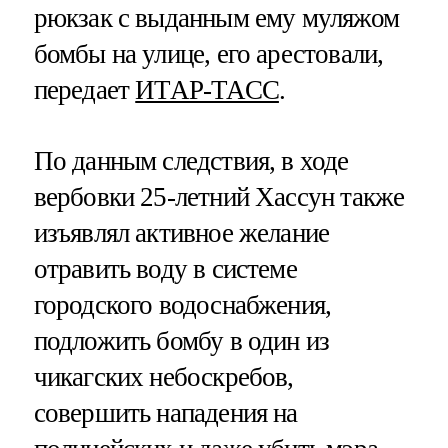
рюкзак с выданным ему муляжом
бомбы на улице, его арестовали,
передает
ИТАР-ТАСС
.
По данным следствия, в ходе
вербовки 25-летний Хассун также
изъявлял активное желание
отравить воду в системе
городского водоснабжения,
подложить бомбу в один из
чикагских небоскребов,
совершить нападения на