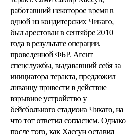
работавший некоторое время в
одной из кондитерских Чикаго,
был арестован в сентябре 2010
года в результате операции,
проведенной ФБР. Агент
спецслужбы, выдававший себя за
инициатора теракта, предложил
ливанцу привести в действие
взрывное устройство у
бейсбольного стадиона Чикаго, на
что тот ответил согласием. Однако
после того, как Хассун оставил