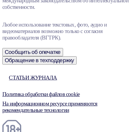
международным законодательством об интеллектуальной
собственности.
Любое использование текстовых, фото, аудио и
видеоматериалов возможно только с согласия
правообладателя (ВГТРК).
Сообщить об опечатке
Обращение в техподдержку
СТАТЬИ ЖУРНАЛА
Политика обработки файлов cookie
На информационном ресурсе применяются
рекомендательные технологии