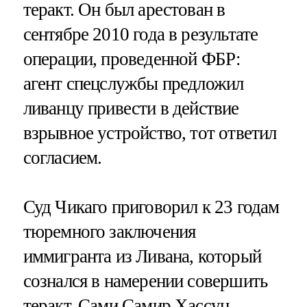
теракт. Он был арестован в
сентябре 2010 года в результате
операции, проведенной ФБР:
агент спецслужбы предложил
ливанцу привести в действие
взрывное устройство, тот ответил
согласием.
Суд Чикаго приговорил к 23 годам
тюремного заключения
иммигранта из Ливана, который
сознался в намерении совершить
теракт. Сами Самир Хассун,