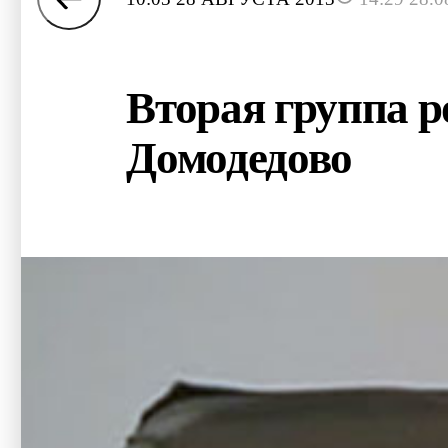
Вторая группа р
Домодедово