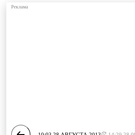
10:03 28 АВГУСТА 2013
14:29 28.0