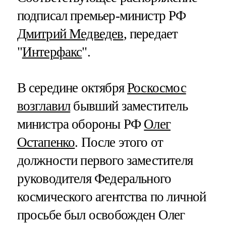
подписал премьер-министр РФ
Дмитрий Медведев
, передает
"
Интерфакс
".
В середине октября
Роскосмос
возглавил
бывший заместитель
министра обороны РФ
Олег
Остапенко
. После этого от
должности первого заместителя
руководителя Федерального
космического агентства по личной
просьбе был освобожден Олег