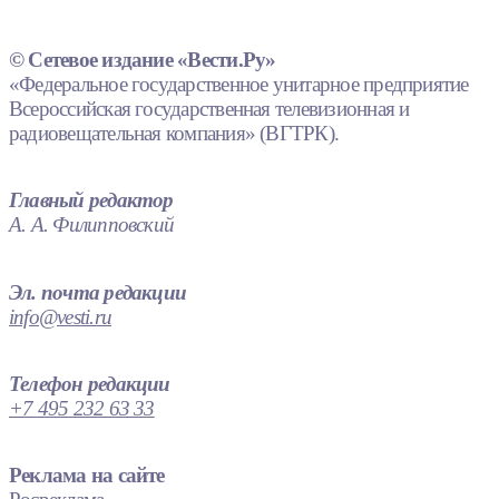
© Сетевое издание «Вести.Ру»
«Федеральное государственное унитарное предприятие
Всероссийская государственная телевизионная и
радиовещательная компания» (ВГТРК).
Главный редактор
А. А. Филипповский
Эл. почта редакции
info@vesti.ru
Телефон редакции
+7 495 232 63 33
Реклама на сайте