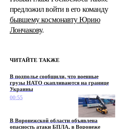
предложил войти в его команду
бывшему космонавту Юрию
Лончакову
.
ЧИТАЙТЕ ТАКЖЕ
В подполье сообщили, что военные
грузы НАТО скапливаются на границе
Украины
00:55
В Воронежской области объявлена
опасность атаки БПЛА, в Воронеже