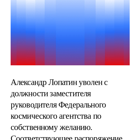
Александр Лопатин уволен с
должности заместителя
руководителя Федерального
космического агентства по
собственному желанию.
Соответствующее распоряжение