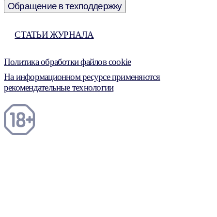
Обращение в техподдержку
СТАТЬИ ЖУРНАЛА
Политика обработки файлов cookie
На информационном ресурсе применяются
рекомендательные технологии