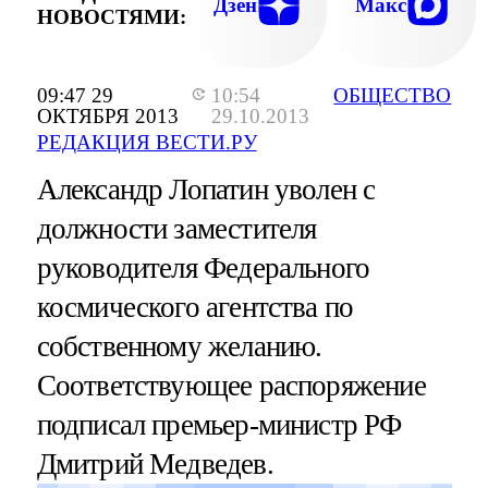
Дзен
Макс
НОВОСТЯМИ:
09:47 29
10:54
ОБЩЕСТВО
ОКТЯБРЯ 2013
29.10.2013
РЕДАКЦИЯ ВЕСТИ.РУ
Александр Лопатин уволен с
должности заместителя
руководителя Федерального
космического агентства по
собственному желанию.
Соответствующее распоряжение
подписал премьер-министр РФ
Дмитрий Медведев.