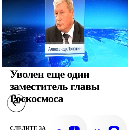
Уволен еще один
заместитель главы
Роскосмоса
СЛЕДИТЕ ЗА