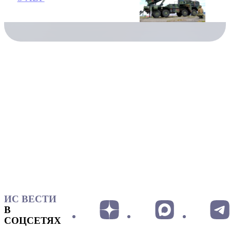
ИС ВЕСТИ
В
СОЦСЕТЯХ