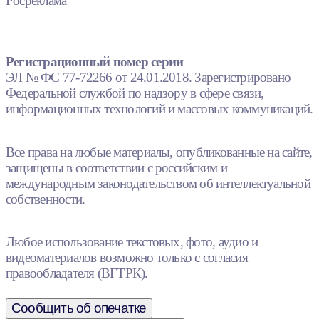
Росреклама
Регистрационный номер серии
ЭЛ № ФС 77-72266 от 24.01.2018. Зарегистрировано
Федеральной службой по надзору в сфере связи,
информационных технологий и массовых коммуникаций.
Все права на любые материалы, опубликованные на сайте,
защищены в соответствии с российским и
международным законодательством об интеллектуальной
собственности.
Любое использование текстовых, фото, аудио и
видеоматериалов возможно только с согласия
правообладателя (ВГТРК).
Сообщить об опечатке