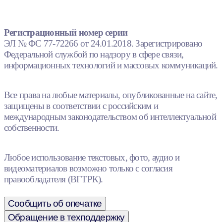
Регистрационный номер серии
ЭЛ № ФС 77-72266 от 24.01.2018. Зарегистрировано
Федеральной службой по надзору в сфере связи,
информационных технологий и массовых коммуникаций.
Все права на любые материалы, опубликованные на сайте,
защищены в соответствии с российским и
международным законодательством об интеллектуальной
собственности.
Любое использование текстовых, фото, аудио и
видеоматериалов возможно только с согласия
правообладателя (ВГТРК).
Сообщить об опечатке
Обращение в техподдержку