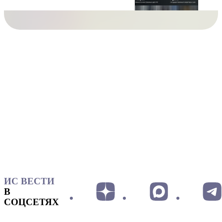
ИС ВЕСТИ
В
СОЦСЕТЯХ