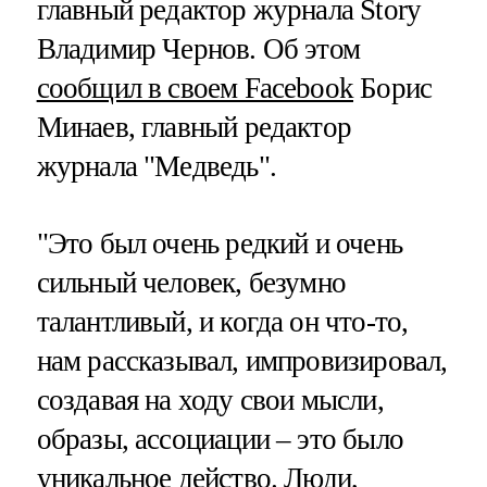
главный редактор журнала Story
Владимир Чернов. Об этом
сообщил в своем Facebook
Борис
Минаев, главный редактор
журнала "Медведь".
"Это был очень редкий и очень
сильный человек, безумно
талантливый, и когда он что-то,
нам рассказывал, импровизировал,
создавая на ходу свои мысли,
образы, ассоциации – это было
уникальное действо. Люди,