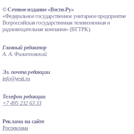
© Сетевое издание «Вести.Ру»
«Федеральное государственное унитарное предприятие
Всероссийская государственная телевизионная и
радиовещательная компания» (ВГТРК).
Главный редактор
А. А. Филипповский
Эл. почта редакции
info@vesti.ru
Телефон редакции
+7 495 232 63 33
Реклама на сайте
Росреклама