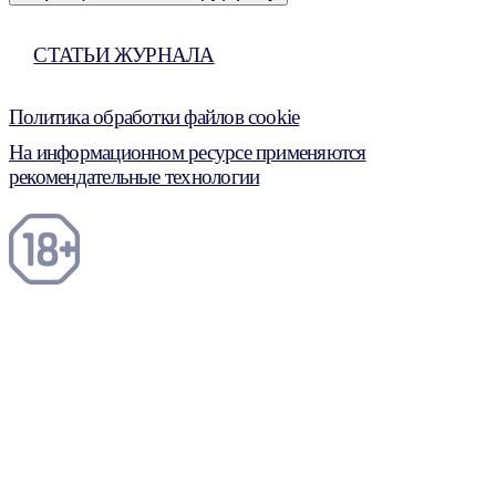
СТАТЬИ ЖУРНАЛА
Политика обработки файлов cookie
На информационном ресурсе применяются
рекомендательные технологии