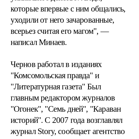
которые впервые с ним общались,
уходили от него зачарованные,
всерьез считая его магом", —
написал Минаев.
Чернов работал в изданиях
"Комсомольская правда" и
"Литературная газета" Был
главным редактором журналов
"Огонек", "Семь дней", "Караван
историй". C 2007 года возглавлял
журнал Story, сообщает агентство