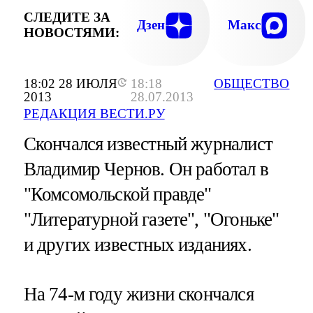
СЛЕДИТЕ ЗА
Дзен
Макс
НОВОСТЯМИ:
18:02 28 ИЮЛЯ
18:18
ОБЩЕСТВО
2013
28.07.2013
РЕДАКЦИЯ ВЕСТИ.РУ
Скончался известный журналист
Владимир Чернов. Он работал в
"Комсомольской правде"
"Литературной газете", "Огоньке"
и других известных изданиях.
На 74-м году жизни скончался