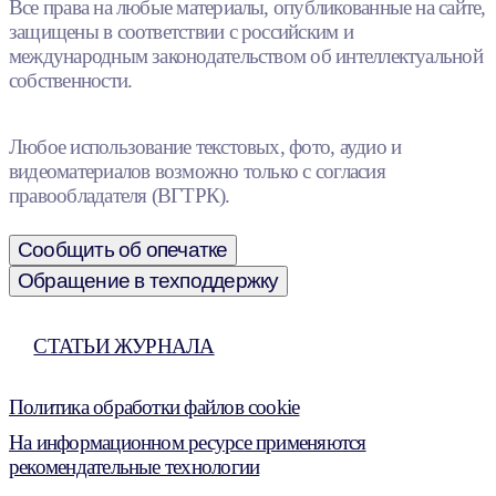
Все права на любые материалы, опубликованные на сайте,
защищены в соответствии с российским и
международным законодательством об интеллектуальной
собственности.
Любое использование текстовых, фото, аудио и
видеоматериалов возможно только с согласия
правообладателя (ВГТРК).
Сообщить об опечатке
Обращение в техподдержку
СТАТЬИ ЖУРНАЛА
Политика обработки файлов cookie
На информационном ресурсе применяются
рекомендательные технологии