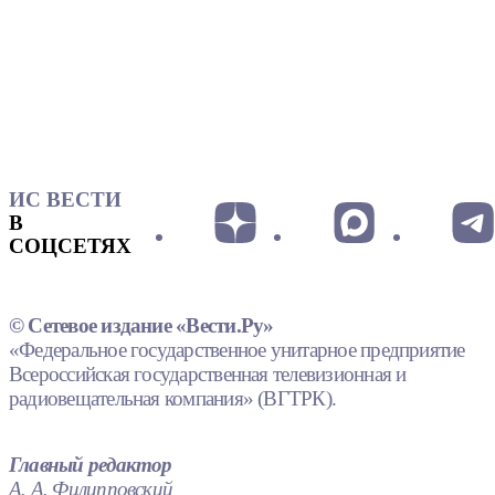
ИС ВЕСТИ
В
СОЦСЕТЯХ
© Сетевое издание «Вести.Ру»
«Федеральное государственное унитарное предприятие
Всероссийская государственная телевизионная и
радиовещательная компания» (ВГТРК).
Главный редактор
А. А. Филипповский