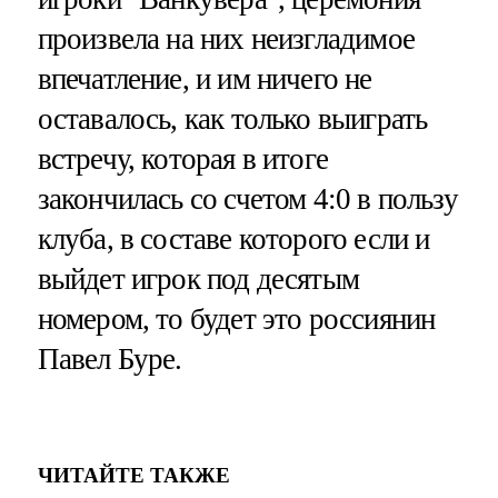
произвела на них неизгладимое
впечатление, и им ничего не
оставалось, как только выиграть
встречу, которая в итоге
закончилась со счетом 4:0 в пользу
клуба, в составе которого если и
выйдет игрок под десятым
номером, то будет это россиянин
Павел Буре.
ЧИТАЙТЕ ТАКЖЕ