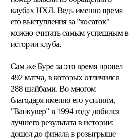
клубах НХЛ. Ведь именно время
его выступления за "косаток"
можно считать самым успешным в
истории клуба.
Сам же Буре за это время провел
492 матча, в которых отличился
288 шайбами. Во многом
благодаря именно его усилиям,
"Ванкувер" в 1994 году добился
лучшего результата в истории:
дошел до финала в розыгрыше