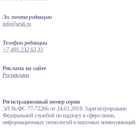
Эл. почта редакции
info@vesti.ru
Телефон редакции
+7 495 232 63 33
Реклама на сайте
Росреклама
Регистрационный номер серии
ЭЛ № ФС 77-72266 от 24.01.2018. Зарегистрировано
Федеральной службой по надзору в сфере связи,
информационных технологий и массовых коммуникаций.