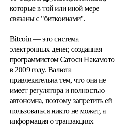
которые в той или иной мере
связаны с "биткоинами".
Bitcoin — это система
электронных денег, созданная
программистом Сатоси Накамото
в 2009 году. Валюта
привлекательна тем, что она не
имеет регулятора и полностью
автономна, поэтому запретить ей
пользоваться никто не может, а
информация о транзакциях