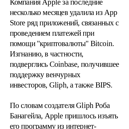
Компания Apple за последние
несколько месяцев удалила из App
Store ряд приложений, связанных c
проведением платежей при
помощи "криптовалюты" Bitcoin.
Изгнанию, в частности,
подверглись Coinbase, получившее
поддержку венчурных
инвесторов, Gliph, а также BIPS.
По словам создателя Gliph Роба
Банагейла, Apple пришлось изъять
его программу из интернет-