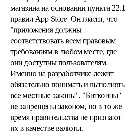
магазина на основании пункта 22.1
правил App Store. Он гласит, что
"приложения должны
соответствовать всем правовым
требованиям в любом месте, где
они доступны пользователям.
Именно на разработчике лежит
обязательно понимать и выполнять
все местные законы". "Биткоины"
не запрещены законом, но в то же
время правительства не признают
их в качестве валюты.