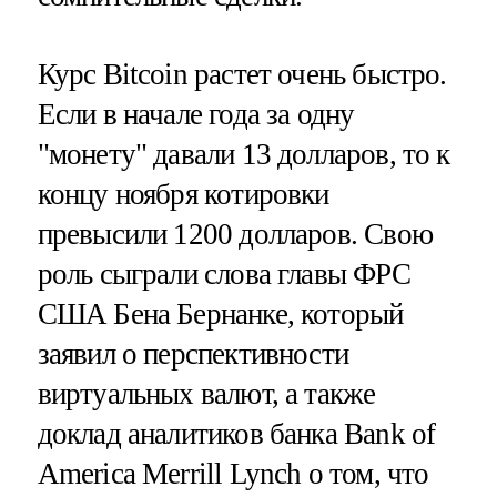
Курс Bitcoin растет очень быстро.
Если в начале года за одну
"монету" давали 13 долларов, то к
концу ноября котировки
превысили 1200 долларов. Свою
роль сыграли слова главы ФРС
США Бена Бернанке, который
заявил о перспективности
виртуальных валют, а также
доклад аналитиков банка Bank of
America Merrill Lynch о том, что