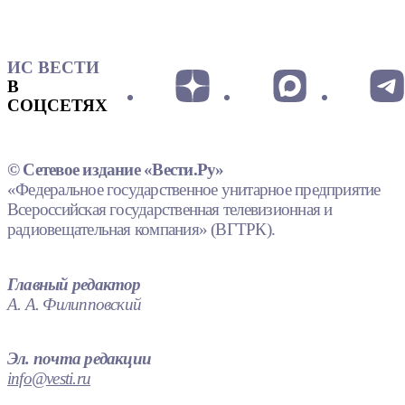
ИС ВЕСТИ
В
СОЦСЕТЯХ
© Сетевое издание «Вести.Ру»
«Федеральное государственное унитарное предприятие
Всероссийская государственная телевизионная и
радиовещательная компания» (ВГТРК).
Главный редактор
А. А. Филипповский
Эл. почта редакции
info@vesti.ru