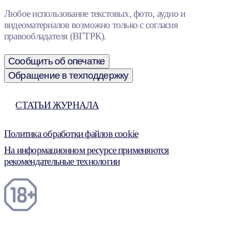
Любое использование текстовых, фото, аудио и
видеоматериалов возможно только с согласия
правообладателя (ВГТРК).
Сообщить об опечатке
Обращение в техподдержку
СТАТЬИ ЖУРНАЛА
Политика обработки файлов cookie
На информационном ресурсе применяются
рекомендательные технологии