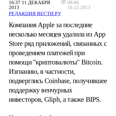
16:37 11 ДЕКАБРЯ
08:06
2013
16.12.2013
РЕДАКЦИЯ ВЕСТИ.РУ
Компания Apple за последние
несколько месяцев удалила из App
Store ряд приложений, связанных c
проведением платежей при
помощи "криптовалюты" Bitcoin.
Изгнанию, в частности,
подверглись Coinbase, получившее
поддержку венчурных
инвесторов, Gliph, а также BIPS.