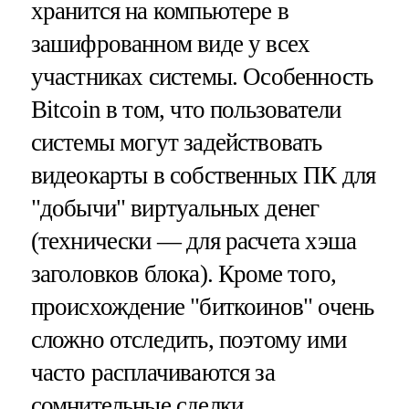
хранится на компьютере в
зашифрованном виде у всех
участниках системы. Особенность
Bitcoin в том, что пользователи
системы могут задействовать
видеокарты в собственных ПК для
"добычи" виртуальных денег
(технически — для расчета хэша
заголовков блока). Кроме того,
происхождение "биткоинов" очень
сложно отследить, поэтому ими
часто расплачиваются за
сомнительные сделки.