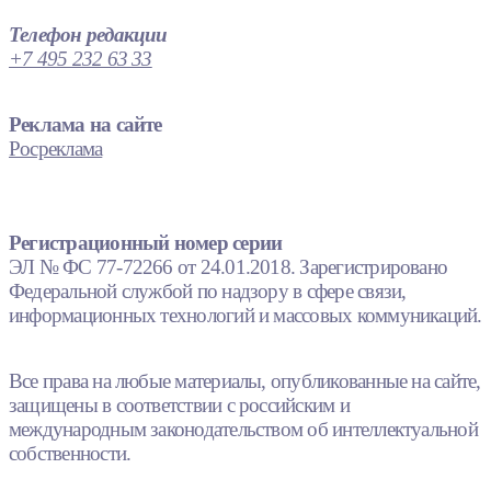
Телефон редакции
+7 495 232 63 33
Реклама на сайте
Росреклама
Регистрационный номер серии
ЭЛ № ФС 77-72266 от 24.01.2018. Зарегистрировано
Федеральной службой по надзору в сфере связи,
информационных технологий и массовых коммуникаций.
Все права на любые материалы, опубликованные на сайте,
защищены в соответствии с российским и
международным законодательством об интеллектуальной
собственности.