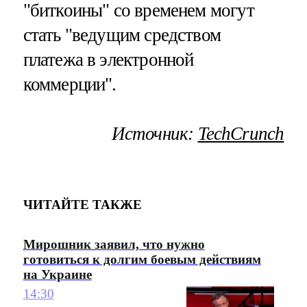
"биткоины" со временем могут
стать "ведущим средством
платежа в электронной
коммерции".
Источник:
TechCrunch
ЧИТАЙТЕ ТАКЖЕ
Мирошник заявил, что нужно
готовиться к долгим боевым действиям
на Украине
14:30