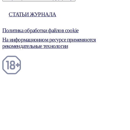
СТАТЬИ ЖУРНАЛА
Политика обработки файлов cookie
На информационном ресурсе применяются
рекомендательные технологии