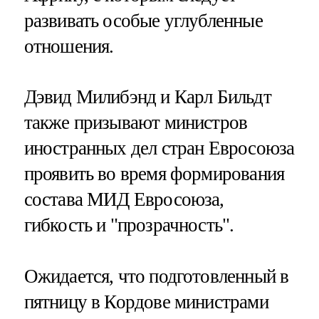
развивать особые углубленные
отношения.
Дэвид Милибэнд и Карл Бильдт
также призывают министров
иностранных дел стран Евросоюза
проявить во время формирования
состава МИД Евросоюза,
гибкость и "прозрачность".
Ожидается, что подготовленный в
пятницу в Кордове министрами