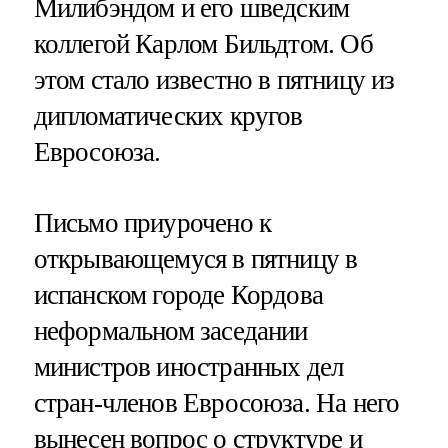
Милибэндом и его шведским
коллегой Карлом Бильдтом. Об
этом стало известно в пятницу из
дипломатических кругов
Евросоюза.
Письмо приурочено к
открывающемуся в пятницу в
испанском городе Кордова
неформальном заседании
министров иностранных дел
стран-членов Евросоюза. На него
вынесен вопрос о структуре и