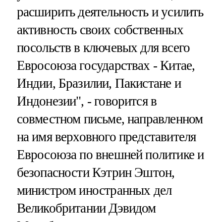
расширить деятельность и усилить
активность своих собственных
посольств в ключевых для всего
Евросоюза государствах - Китае,
Индии, Бразилии, Пакистане и
Индонезии", - говорится в
совместном письме, направленном
на имя верховного представителя
Евросоюза по внешней политике и
безопасности Кэтрин Эштон,
министром иностранных дел
Великобритании Дэвидом