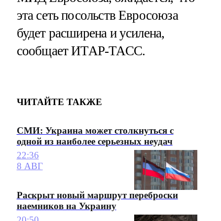
эта сеть посольств Евросоюза
будет расширена и усилена,
сообщает ИТАР-ТАСС.
ЧИТАЙТЕ ТАКЖЕ
СМИ: Украина может столкнуться с
одной из наиболее серьезных неудач
22:36
8 АВГ
Раскрыт новый маршрут переброски
наемников на Украину
20:50