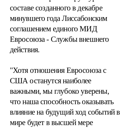
составе созданного в декабре
минувшего года Лиссабонским
соглашением единого МИД
Евросоюза - Службы внешнего
действия.
"Хотя отношения Евросоюза с
США останутся наиболее
важными, мы глубоко уверены,
что наша способность оказывать
влияние на будущий ход событий в
мире будет в высшей мере