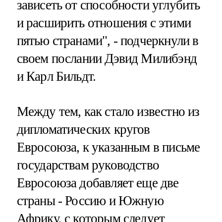
зависеть от способности углубить
и расширить отношения с этими
пятью странами", - подчеркнули в
своем послании Дэвид Милибэнд
и Карл Бильдт.
Между тем, как стало известно из
дипломатических кругов
Евросоюза, к указанным в письме
государствам руководство
Евросоюза добавляет еще две
страны - Россию и Южную
Африку, с которым следует