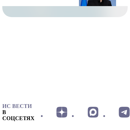
ИС ВЕСТИ
В
СОЦСЕТЯХ