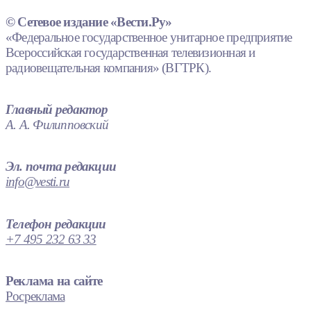
© Сетевое издание «Вести.Ру»
«Федеральное государственное унитарное предприятие
Всероссийская государственная телевизионная и
радиовещательная компания» (ВГТРК).
Главный редактор
А. А. Филипповский
Эл. почта редакции
info@vesti.ru
Телефон редакции
+7 495 232 63 33
Реклама на сайте
Росреклама