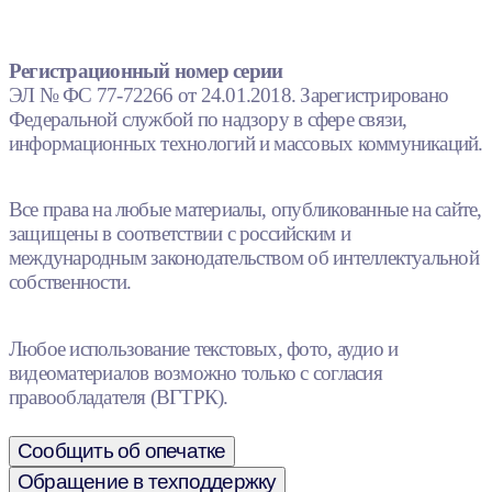
Регистрационный номер серии
ЭЛ № ФС 77-72266 от 24.01.2018. Зарегистрировано
Федеральной службой по надзору в сфере связи,
информационных технологий и массовых коммуникаций.
Все права на любые материалы, опубликованные на сайте,
защищены в соответствии с российским и
международным законодательством об интеллектуальной
собственности.
Любое использование текстовых, фото, аудио и
видеоматериалов возможно только с согласия
правообладателя (ВГТРК).
Сообщить об опечатке
Обращение в техподдержку