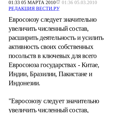
01:33 05 МАРТА 2010
01:36 05.03.2010
РЕДАКЦИЯ ВЕСТИ.РУ
Евросоюзу следует значительно
увеличить численный состав,
расширить деятельность и усилить
активность своих собственных
посольств в ключевых для всего
Евросоюза государствах - Китае,
Индии, Бразилии, Пакистане и
Индонезии.
"Евросоюзу следует значительно
увеличить численный состав,