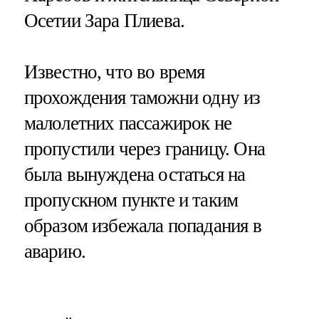
Осетии Зара Плиева.
Известно, что во время
прохождения таможни одну из
малолетних пассажирок не
пропустили через границу. Она
была вынуждена остаться на
пропускном пункте и таким
образом избежала попадания в
аварию.