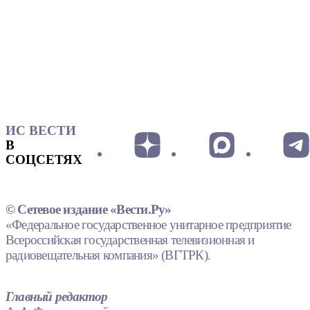
ИС ВЕСТИ
В
СОЦСЕТЯХ
© Сетевое издание «Вести.Ру»
«Федеральное государственное унитарное предприятие
Всероссийская государственная телевизионная и
радиовещательная компания» (ВГТРК).
Главный редактор