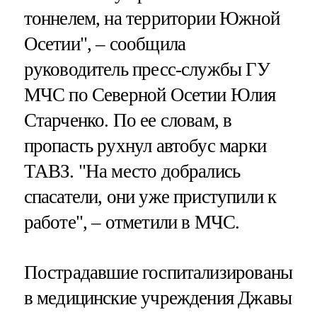
тоннелем, на территории Южной
Осетии", – сообщила
руководитель пресс-службы ГУ
МЧС по Северной Осетии Юлия
Старченко. По ее словам, в
пропасть рухнул автобус марки
ТАВЗ. "На место добрались
спасатели, они уже приступили к
работе", – отметили в МЧС.
Пострадавшие госпитализированы
в медицинские учреждения Джавы