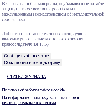
Все права на любые материалы, опубликованные на сайте,
защищены в соответствии с российским и
международным законодательством об интеллектуальной
собственности.
Любое использование текстовых, фото, аудио и
видеоматериалов возможно только с согласия
правообладателя (ВГТРК).
Сообщить об опечатке
Обращение в техподдержку
СТАТЬИ ЖУРНАЛА
Политика обработки файлов cookie
На информационном ресурсе применяются
рекомендательные технологии