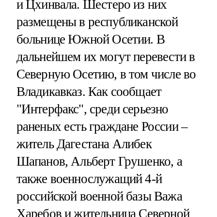
и Цхинвала. Шестеро из них
размещены в республиканской
больнице Южной Осетии. В
дальнейшем их могут перевести в
Северную Осетию, в том числе во
Владикавказ. Как сообщает
"Интерфакс", среди серьезно
раненых есть граждане России –
житель Дагестана Алибек
Шапанов, Альберт Грушенко, а
также военнослужащий 4-й
российской военной базы Важа
Харебов и жительница Северной