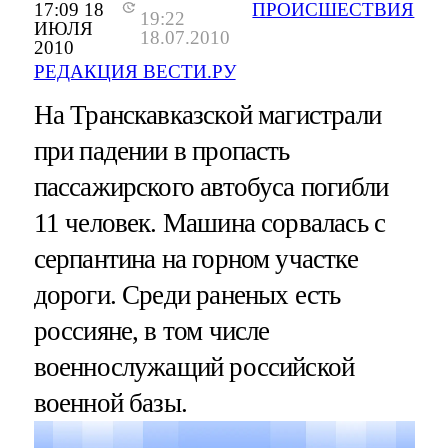
17:09 18
ПРОИСШЕСТВИЯ
19:22
ИЮЛЯ
18.07.2010
2010
РЕДАКЦИЯ ВЕСТИ.РУ
На Транскавказской магистрали
при падении в пропасть
пассажирского автобуса погибли
11 человек. Машина сорвалась с
серпантина на горном участке
дороги. Среди раненых есть
россияне, в том числе
военнослужащий российской
военной базы.