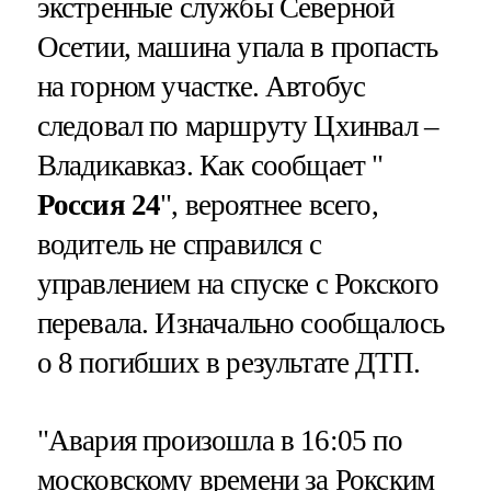
экстренные службы Северной
Осетии, машина упала в пропасть
на горном участке. Автобус
следовал по маршруту Цхинвал –
Владикавказ. Как сообщает "
Россия 24
", вероятнее всего,
водитель не справился с
управлением на спуске с Рокского
перевала. Изначально сообщалось
о 8 погибших в результате ДТП.
"Авария произошла в 16:05 по
московскому времени за Рокским