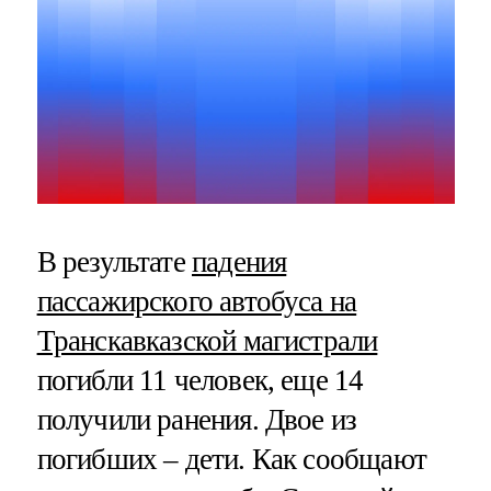
В результате
падения
пассажирского автобуса на
Транскавказской магистрали
погибли 11 человек, еще 14
получили ранения. Двое из
погибших – дети. Как сообщают