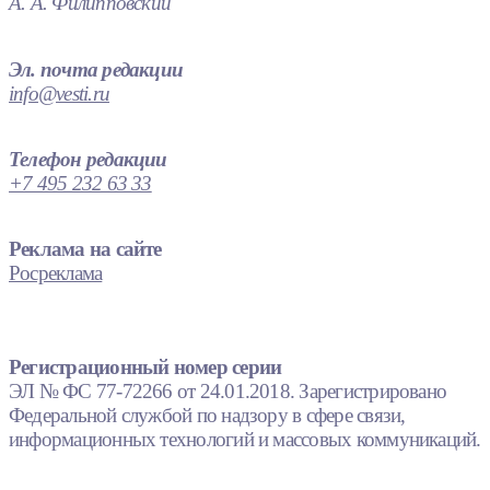
А. А. Филипповский
Эл. почта редакции
info@vesti.ru
Телефон редакции
+7 495 232 63 33
Реклама на сайте
Росреклама
Регистрационный номер серии
ЭЛ № ФС 77-72266 от 24.01.2018. Зарегистрировано
Федеральной службой по надзору в сфере связи,
информационных технологий и массовых коммуникаций.