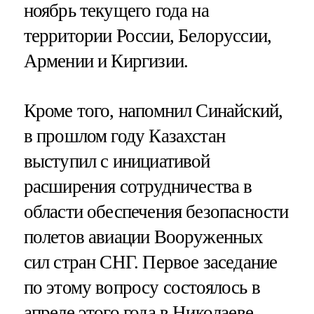
ноябрь текущего года на
территории России, Белоруссии,
Армении и Киргизии.
Кроме того, напомнил Синайский,
в прошлом году Казахстан
выступил с инициативой
расширения сотрудничества в
области обеспечения безопасности
полетов авиации Вооруженных
сил стран СНГ. Первое заседание
по этому вопросу состоялось в
апреле этого года в Николаеве