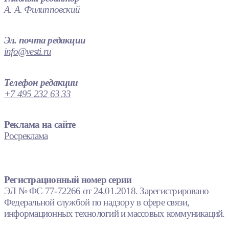
А. А. Филипповский
Эл. почта редакции
info@vesti.ru
Телефон редакции
+7 495 232 63 33
Реклама на сайте
Росреклама
Регистрационный номер серии
ЭЛ № ФС 77-72266 от 24.01.2018. Зарегистрировано
Федеральной службой по надзору в сфере связи,
информационных технологий и массовых коммуникаций.