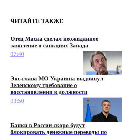
ЧИТАЙТЕ ТАКЖЕ
Отец Маска сделал неожиданное
заявление о санкциях Запада
07:40
Экс-глава МО Украины выдвинул
Зеленскому требование о
восстановлении в должности
03:50
Банки в России скоро будут
блокировать денежные переводы по