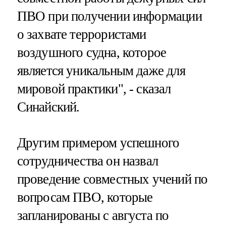
ПВО при получении информации
о захвате террористами
воздушного судна, которое
является уникальным даже для
мировой практики", - сказал
Синайский.
Другим примером успешного
сотрудничества он назвал
проведение совместных учений по
вопросам ПВО, которые
запланированы с августа по