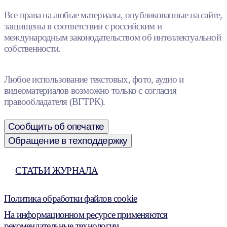
Все права на любые материалы, опубликованные на сайте,
защищены в соответствии с российским и
международным законодательством об интеллектуальной
собственности.
Любое использование текстовых, фото, аудио и
видеоматериалов возможно только с согласия
правообладателя (ВГТРК).
Сообщить об опечатке
Обращение в техподдержку
СТАТЬИ ЖУРНАЛА
Политика обработки файлов cookie
На информационном ресурсе применяются
рекомендательные технологии