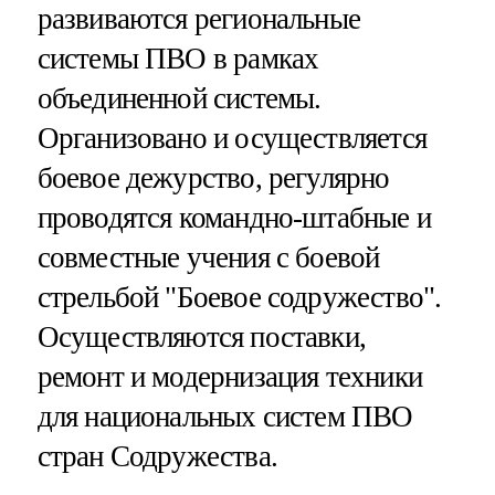
развиваются региональные
системы ПВО в рамках
объединенной системы.
Организовано и осуществляется
боевое дежурство, регулярно
проводятся командно-штабные и
совместные учения с боевой
стрельбой "Боевое содружество".
Осуществляются поставки,
ремонт и модернизация техники
для национальных систем ПВО
стран Содружества.