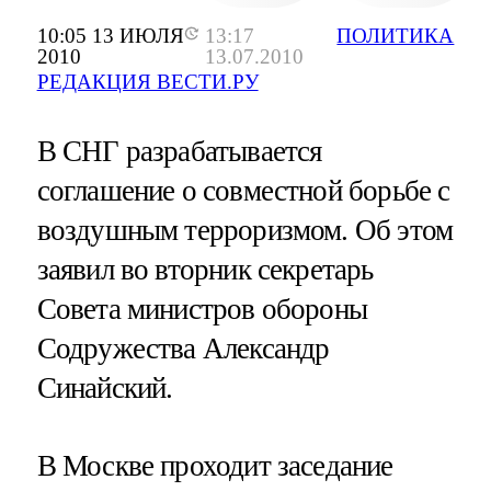
10:05 13 ИЮЛЯ
13:17
ПОЛИТИКА
2010
13.07.2010
РЕДАКЦИЯ ВЕСТИ.РУ
В СНГ разрабатывается
соглашение о совместной борьбе с
воздушным терроризмом. Об этом
заявил во вторник секретарь
Совета министров обороны
Содружества Александр
Синайский.
В Москве проходит заседание