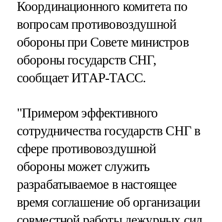
Координационного комитета по
вопросам противовоздушной
обороны при Совете министров
обороны государств СНГ,
сообщает ИТАР-ТАСС.
"Примером эффективного
сотрудничества государств СНГ в
сфере противовоздушной
обороны может служить
разрабатываемое в настоящее
время соглашение об организации
совместной работы дежурных сил