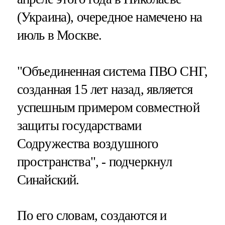
(Украина), очередное намечено на
июль в Москве.
"Объединенная система ПВО СНГ,
созданная 15 лет назад, является
успешным примером совместной
защиты государствами
Содружества воздушного
пространства", - подчеркнул
Синайский.
По его словам, создаются и