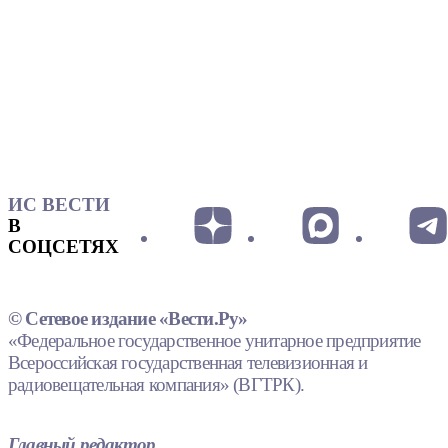
ИС ВЕСТИ
В
СОЦСЕТЯХ
© Сетевое издание «Вести.Ру»
«Федеральное государственное унитарное предприятие
Всероссийская государственная телевизионная и
радиовещательная компания» (ВГТРК).
Главный редактор