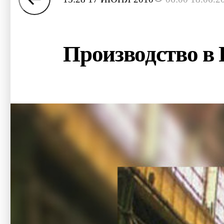
Производство в 