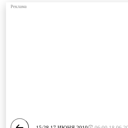
15:28 17 ИЮНЯ 2010
06:00 18.06.2