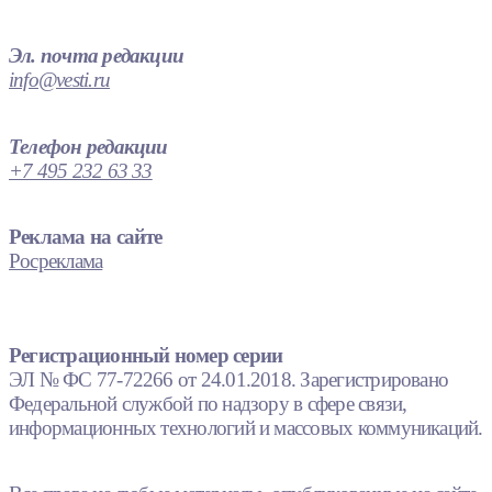
Эл. почта редакции
info@vesti.ru
Телефон редакции
+7 495 232 63 33
Реклама на сайте
Росреклама
Регистрационный номер серии
ЭЛ № ФС 77-72266 от 24.01.2018. Зарегистрировано
Федеральной службой по надзору в сфере связи,
информационных технологий и массовых коммуникаций.