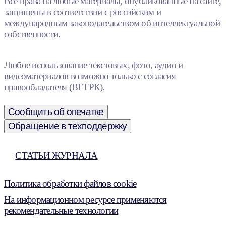
Все права на любые материалы, опубликованные на сайте,
защищены в соответствии с российским и
международным законодательством об интеллектуальной
собственности.
Любое использование текстовых, фото, аудио и
видеоматериалов возможно только с согласия
правообладателя (ВГТРК).
Сообщить об опечатке
Обращение в техподдержку
СТАТЬИ ЖУРНАЛА
Политика обработки файлов cookie
На информационном ресурсе применяются
рекомендательные технологии