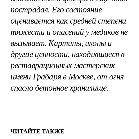
пострадал. Его состояние
оценивается как средней степени
тяжести и опасений у медиков не
вызывает. Картины, иконы и
другие ценности, находившиеся в
реставрационных мастерских
имени Грабаря в Москве, от огня
спасло бетонное хранилище.
ЧИТАЙТЕ ТАКЖЕ