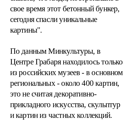
свое время этот бетонный бункер,
сегодня спасли уникальные
картины".
По данным Минкультуры, в
Центре Грабаря находилось только
из российских музеев - в основном
региональных - около 400 картин,
это не считая декоративно-
прикладного искусства, скульптур
и картин из частных коллекций.