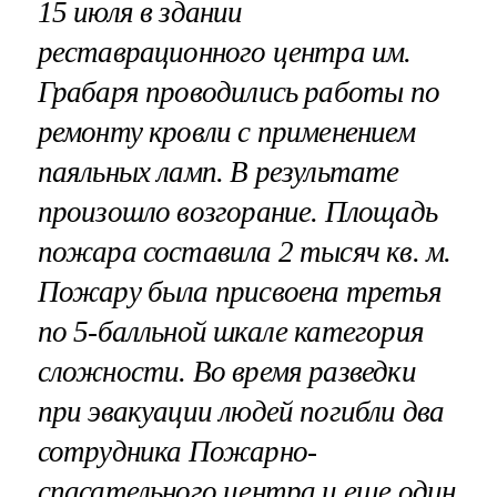
15 июля в здании
реставрационного центра им.
Грабаря проводились работы по
ремонту кровли с применением
паяльных ламп. В результате
произошло возгорание. Площадь
пожара составила 2 тысяч кв. м.
Пожару была присвоена третья
по 5-балльной шкале категория
сложности. Во время разведки
при эвакуации людей погибли два
сотрудника Пожарно-
спасательного центра и еще один