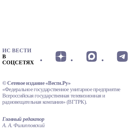
ИС ВЕСТИ
В
СОЦСЕТЯХ
© Сетевое издание «Вести.Ру»
«Федеральное государственное унитарное предприятие
Всероссийская государственная телевизионная и
радиовещательная компания» (ВГТРК).
Главный редактор
А. А. Филипповский