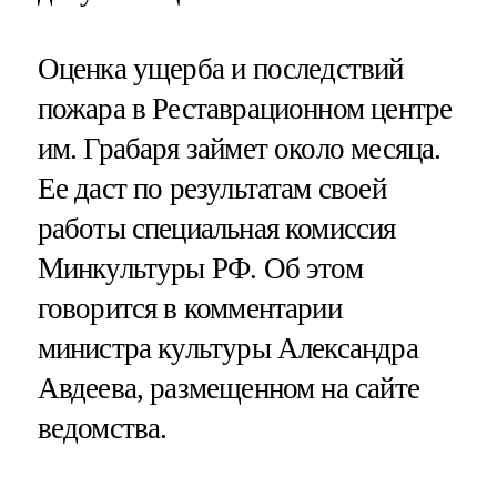
Оценка ущерба и последствий
пожара в Реставрационном центре
им. Грабаря займет около месяца.
Ее даст по результатам своей
работы специальная комиссия
Минкультуры РФ. Об этом
говорится в комментарии
министра культуры Александра
Авдеева, размещенном на сайте
ведомства.