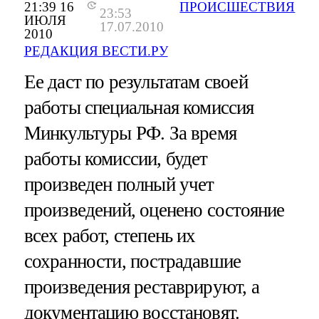
21:39 16
ПРОИСШЕСТВИЯ
23:53
ИЮЛЯ
17.07.2010
2010
РЕДАКЦИЯ ВЕСТИ.РУ
Ее даст по результатам своей
работы специальная комиссия
Минкультуры РФ. За время
работы комиссии, будет
произведен полный учет
произведений, оценено состояние
всех работ, степень их
сохранности, пострадавшие
произведения реставрируют, а
документацию восстановят.