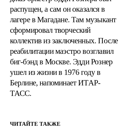
распущен, а сам он оказался в
лагере в Магадане. Там музыкант
сформировал творческий
коллектив из заключенных. После
реабилитации маэстро возглавил
биг-бэнд в Москве. Эдди Рознер
ушел из жизни в 1976 году в
Берлине, напоминает ИТАР-
ТАСС.
ЧИТАЙТЕ ТАКЖЕ