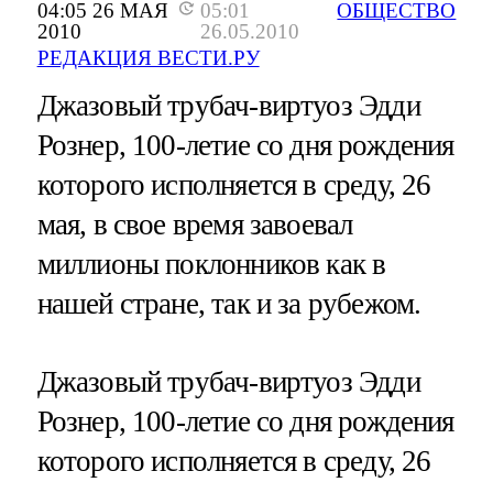
04:05 26 МАЯ
05:01
ОБЩЕСТВО
2010
26.05.2010
РЕДАКЦИЯ ВЕСТИ.РУ
Джазовый трубач-виртуоз Эдди
Рознер, 100-летие со дня рождения
которого исполняется в среду, 26
мая, в свое время завоевал
миллионы поклонников как в
нашей стране, так и за рубежом.
Джазовый трубач-виртуоз Эдди
Рознер, 100-летие со дня рождения
которого исполняется в среду, 26