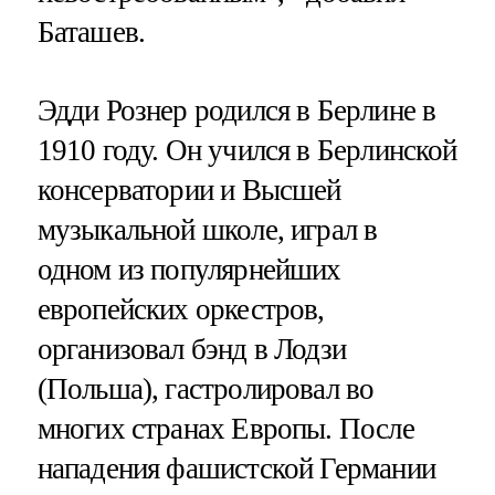
Баташев.
Эдди Рознер родился в Берлине в
1910 году. Он учился в Берлинской
консерватории и Высшей
музыкальной школе, играл в
одном из популярнейших
европейских оркестров,
организовал бэнд в Лодзи
(Польша), гастролировал во
многих странах Европы. После
нападения фашистской Германии