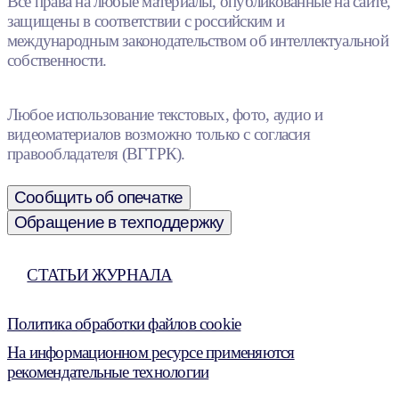
Все права на любые материалы, опубликованные на сайте,
защищены в соответствии с российским и
международным законодательством об интеллектуальной
собственности.
Любое использование текстовых, фото, аудио и
видеоматериалов возможно только с согласия
правообладателя (ВГТРК).
Сообщить об опечатке
Обращение в техподдержку
СТАТЬИ ЖУРНАЛА
Политика обработки файлов cookie
На информационном ресурсе применяются
рекомендательные технологии