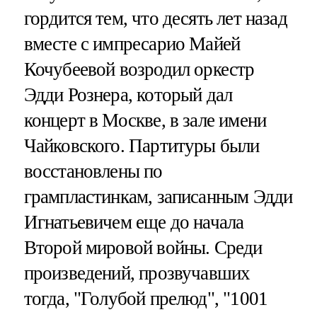
гордится тем, что десять лет назад
вместе с импресарио Майей
Кочубеевой возродил оркестр
Эдди Рознера, который дал
концерт в Москве, в зале имени
Чайковского. Партитуры были
восстановлены по
грампластинкам, записанным Эдди
Игнатьевичем еще до начала
Второй мировой войны. Среди
произведений, прозвучавших
тогда, "Голубой прелюд", "1001