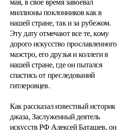
мая, в свое время завоевал
миллионы поклонников как в
нашей стране, так и за рубежом.
Эту дату отмечают все те, кому
дорого искусство прославленного
маэстро, его друзья и коллеги в
нашей стране, где он пытался
спастись от преследований
гитлеровцев.
Как рассказал известный историк
джаза, Заслуженный деятель
искусств РФ Алексей Баташев, он