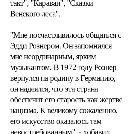
такт", "Караван", "Сказки
Венского леса".
"Мне посчастливилось общаться с
Эдди Рознером. Он запомнился
мне неординарным, ярким
музыкантом. В 1972 году Рознер
вернулся на родину в Германию,
он надеялся, что эта страна
обеспечит его старость как жертве
нацизма. К великому сожалению,
его искусство оказалось там
невостребованным", - добавил