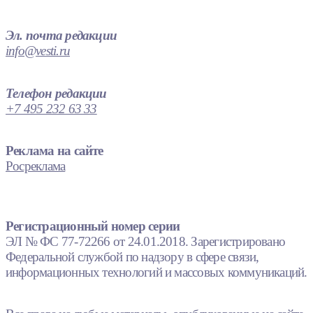
Эл. почта редакции
info@vesti.ru
Телефон редакции
+7 495 232 63 33
Реклама на сайте
Росреклама
Регистрационный номер серии
ЭЛ № ФС 77-72266 от 24.01.2018. Зарегистрировано
Федеральной службой по надзору в сфере связи,
информационных технологий и массовых коммуникаций.