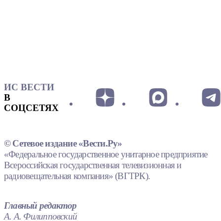
ИС ВЕСТИ
В
СОЦСЕТЯХ
© Сетевое издание «Вести.Ру»
«Федеральное государственное унитарное предприятие
Всероссийская государственная телевизионная и
радиовещательная компания» (ВГТРК).
Главный редактор
А. А. Филипповский