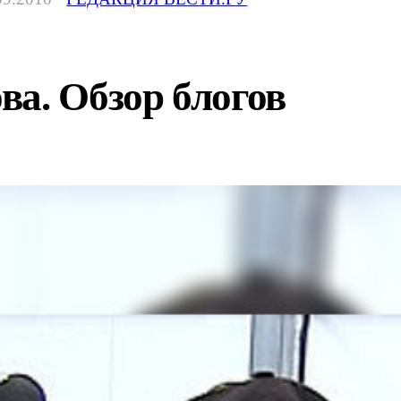
а. Обзор блогов