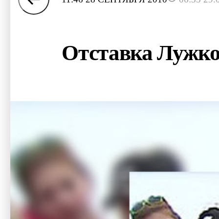
Отставка Лужков