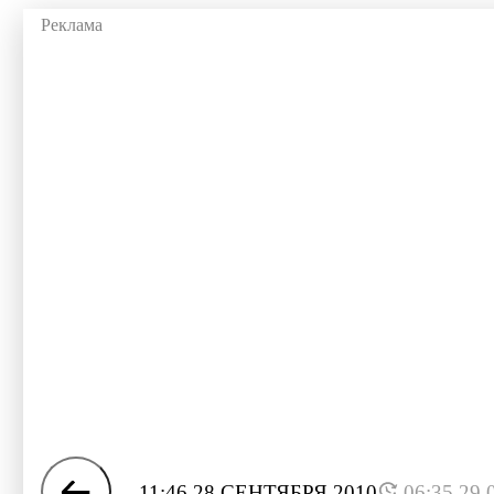
11:46 28 СЕНТЯБРЯ 2010
06:35 29.