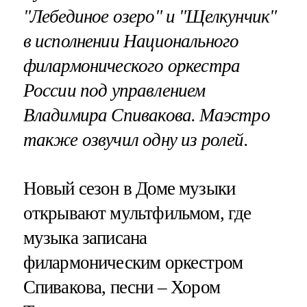
"Лебединое озеро" и "Щелкунчик"
в исполнении Национального
филармонического оркестра
России под управлением
Владимира Спивакова. Маэстро
также озвучил одну из ролей.
Новый сезон в Доме музыки
открывают мультфильмом, где
музыка записана
филармоническим оркестром
Спивакова, песни – Хором