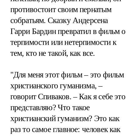
противостоит своим пернатым
собратьям. Сказку Андерсена
Гарри Бардин превратил в фильм о
терпимости или нетерпимости к
тем, кто не такой, как все.
"Для меня этот фильм – это фильм
христианского гуманизма, –
говорит Спиваков. – Как я себе это
представляю? Что такое
христианский гуманизм? Это как
раз то самое главное: человек как