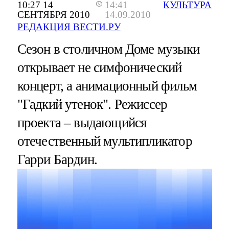
10:27 14
14:41
КУЛЬТУРА
СЕНТЯБРЯ 2010
14.09.2010
РЕДАКЦИЯ ВЕСТИ.РУ
Сезон в столичном Доме музыки
открывает не симфонический
концерт, а анимационный фильм
"Гадкий утенок". Режиссер
проекта – выдающийся
отечественный мультипликатор
Гарри Бардин.