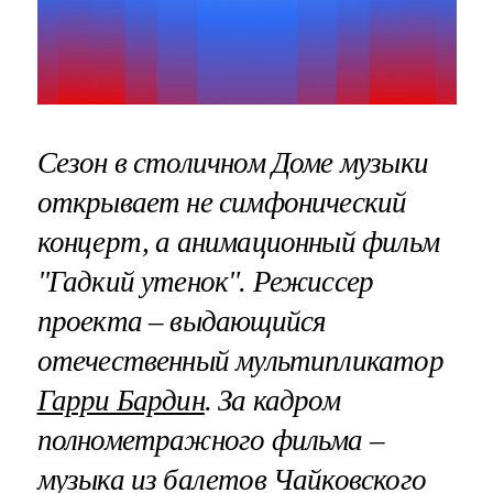
Сезон в столичном Доме музыки
открывает не симфонический
концерт, а анимационный фильм
"Гадкий утенок". Режиссер
проекта – выдающийся
отечественный мультипликатор
Гарри Бардин
. За кадром
полнометражного фильма –
музыка из балетов Чайковского