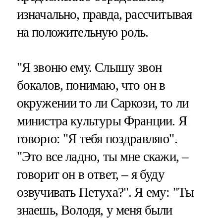
изначально, правда, рассчитывая
на положительную роль.
"Я звоню ему. Слышу звон
бокалов, понимаю, что он в
окружении то ли Саркози, то ли
министра культуры Франции. Я
говорю: "Я тебя поздравляю".
"Это все ладно, ты мне скажи, –
говорит он в ответ, – я буду
озвучивать Петуха?". Я ему: "Ты
знаешь, Володя, у меня были