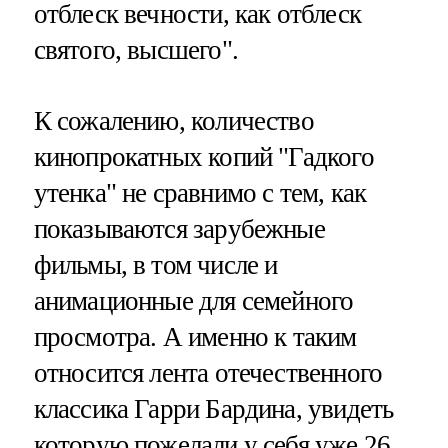
отблеск вечности, как отблеск
святого, высшего".
К сожалению, количество
кинопрокатных копий "Гадкого
утенка" не сравнимо с тем, как
показываются зарубежные
фильмы, в том числе и
анимационные для семейного
просмотра. А именно к таким
относится лента отечественного
классика Гарри Бардина, увидеть
которую пожелали у себя уже 26