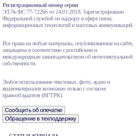
Регистрационный номер серии
ЭЛ № ФС 77-72266 от 24.01.2018. Зарегистрировано
Федеральной службой по надзору в сфере связи,
информационных технологий и массовых коммуникаций.
Все права на любые материалы, опубликованные на сайте,
защищены в соответствии с российским и
международным законодательством об интеллектуальной
собственности.
Любое использование текстовых, фото, аудио и
видеоматериалов возможно только с согласия
правообладателя (ВГТРК).
Сообщить об опечатке
Обращение в техподдержку