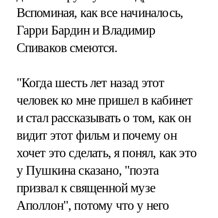
Вспоминая, как все начиналось,
Гарри Бардин и Владимир
Спиваков смеются.
"Когда шесть лет назад этот
человек ко мне пришел в кабинет
и стал рассказывать о том, как он
видит этот фильм и почему он
хочет это сделать, я понял, как это
у Пушкина сказано, "поэта
призвал к священной музе
Аполлон", потому что у него