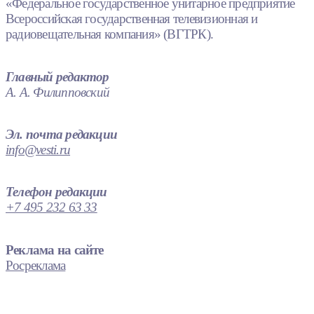
«Федеральное государственное унитарное предприятие
Всероссийская государственная телевизионная и
радиовещательная компания» (ВГТРК).
Главный редактор
А. А. Филипповский
Эл. почта редакции
info@vesti.ru
Телефон редакции
+7 495 232 63 33
Реклама на сайте
Росреклама