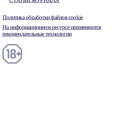
СТАТЬИ ЖУРНАЛА
Политика обработки файлов cookie
На информационном ресурсе применяются
рекомендательные технологии