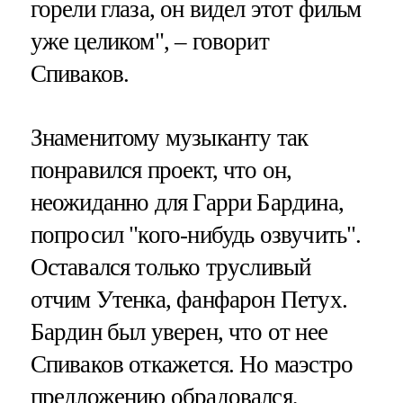
горели глаза, он видел этот фильм
уже целиком", – говорит
Спиваков.
Знаменитому музыканту так
понравился проект, что он,
неожиданно для Гарри Бардина,
попросил "кого-нибудь озвучить".
Оставался только трусливый
отчим Утенка, фанфарон Петух.
Бардин был уверен, что от нее
Спиваков откажется. Но маэстро
предложению обрадовался,