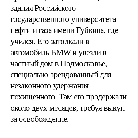
здания Российского
государственного университета
нефти и газа имени Губкина, где
учился. Его затолкали в
автомобиль BMW и увезли в
частный дом в Подмосковье,
специально арендованный для
незаконного удержания
похищенного. Там его продержали
около двух месяцев, требуя выкуп
за освобождение.