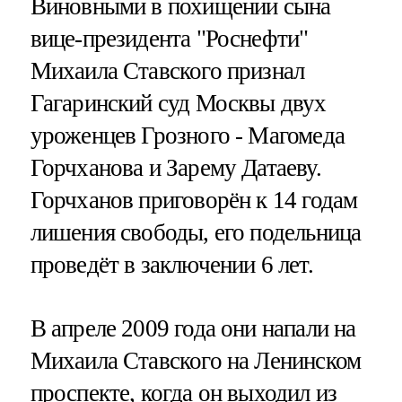
Виновными в похищении сына
вице-президента "Роснефти"
Михаила Ставского признал
Гагаринский суд Москвы двух
уроженцев Грозного - Магомеда
Горчханова и Зарему Датаеву.
Горчханов приговорён к 14 годам
лишения свободы, его подельница
проведёт в заключении 6 лет.
В апреле 2009 года они напали на
Михаила Ставского на Ленинском
проспекте, когда он выходил из