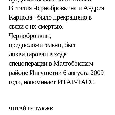
Виталия Чернобровкина и Андрея
Карпова - было прекращено в
связи с их смертью.
Чернобровкин,
предположительно, был
ликвидирован в ходе
спецоперации в Малгобекском
районе Ингушетии 6 августа 2009
года, напоминает ИТАР-ТАСС.
ЧИТАЙТЕ ТАКЖЕ