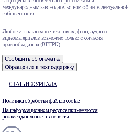
защищены в соответствии с российским и
международным законодательством об интеллектуальной
собственности.
Любое использование текстовых, фото, аудио и
видеоматериалов возможно только с согласия
правообладателя (ВГТРК).
Сообщить об опечатке
Обращение в техподдержку
СТАТЬИ ЖУРНАЛА
Политика обработки файлов cookie
На информационном ресурсе применяются
рекомендательные технологии