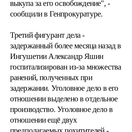
выкупа за его освобождение", -
сообщили в Генпрокуратуре.
Третий фигурант дела -
задержанный более месяца назад в
Ингушетии Александр Яшин
госпитализирован из-за множества
ранений, полученных при
задержании. Уголовное дело в его
отношении выделено в отдельное
производство. Уголовное дело в
отношении ещё двух
предполагаемых похитителей -