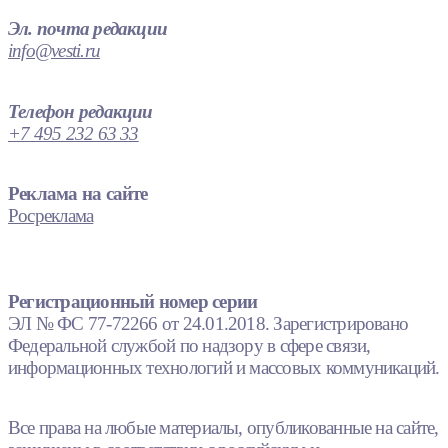
Эл. почта редакции
info@vesti.ru
Телефон редакции
+7 495 232 63 33
Реклама на сайте
Росреклама
Регистрационный номер серии
ЭЛ № ФС 77-72266 от 24.01.2018. Зарегистрировано
Федеральной службой по надзору в сфере связи,
информационных технологий и массовых коммуникаций.
Все права на любые материалы, опубликованные на сайте,