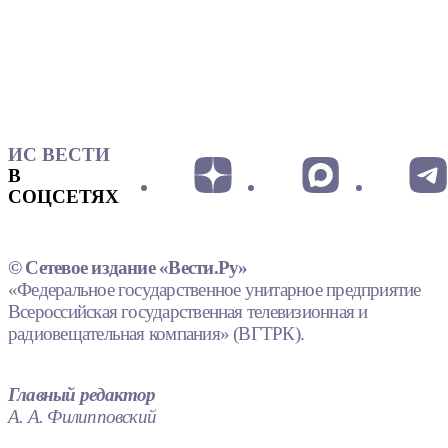
ИС ВЕСТИ
В
СОЦСЕТЯХ
© Сетевое издание «Вести.Ру»
«Федеральное государственное унитарное предприятие
Всероссийская государственная телевизионная и
радиовещательная компания» (ВГТРК).
Главный редактор
А. А. Филипповский