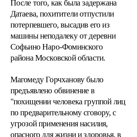
После того, как была задержана
Датаева, похитители отпустили
потерпевшего, высадив его из
машины неподалеку от деревни
Софьино Наро-Фоминского
района Московской области.
Магомеду Горчханову было
предъявлено обвинение в
"похищении человека группой лиц
по предварительному сговору, с
угрозой применения насилия,
опасного для жизни и здоровья, в