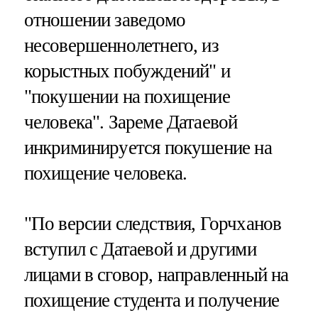
отношении заведомо
несовершеннолетнего, из
корыстных побуждений" и
"покушении на похищение
человека". Зареме Датаевой
инкриминируется покушение на
похищение человека.
"По версии следствия, Горчханов
вступил с Датаевой и другими
лицами в сговор, направленный на
похищение студента и получение