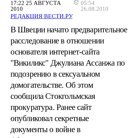
17:22 25 АВГУСТА
05:54
2010
26.08.2010
РЕДАКЦИЯ ВЕСТИ.РУ
В Швеции начато предварительное
расследование в отношении
основателя интернет-сайта
"Викиликс" Джулиана Ассанжа по
подозрению в сексуальном
домогательстве. Об этом
сообщила Стокгольмская
прокуратура. Ранее сайт
опубликовал секретные
документы о войне в