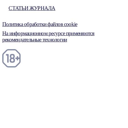
СТАТЬИ ЖУРНАЛА
Политика обработки файлов cookie
На информационном ресурсе применяются
рекомендательные технологии