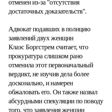
отменен из-за "отсутствия
достаточных доказательств".
Адвокат подавших в полицию
заявлений двух женщин
Клаэс Боргстрем считает, что
прокуратура слишком рано
отменила этот первоначальный
вердикт, не изучив дела более
досконально, и намерен
обжаловать его. Он также назвал
абсурдными спекуляции по поводу
того, что заявления женщин