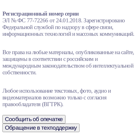
Регистрационный номер серии
ЭЛ № ФС 77-72266 от 24.01.2018. Зарегистрировано
Федеральной службой по надзору в сфере связи,
информационных технологий и массовых коммуникаций.
Все права на любые материалы, опубликованные на сайте,
защищены в соответствии с российским и
международным законодательством об интеллектуальной
собственности.
Любое использование текстовых, фото, аудио и
видеоматериалов возможно только с согласия
правообладателя (ВГТРК).
Сообщить об опечатке
Обращение в техподдержку