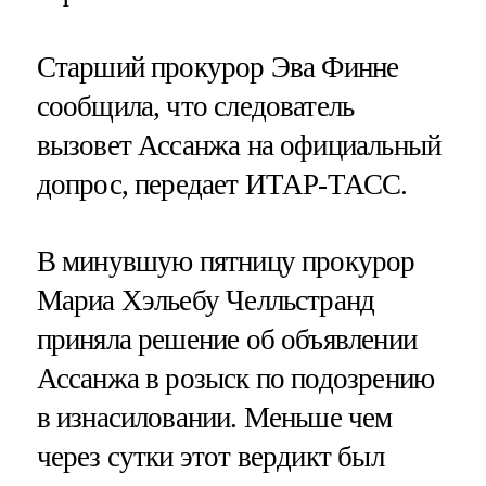
Старший прокурор Эва Финне
сообщила, что следователь
вызовет Ассанжа на официальный
допрос, передает ИТАР-ТАСС.
В минувшую пятницу прокурор
Мариа Хэльебу Челльстранд
приняла решение об объявлении
Ассанжа в розыск по подозрению
в изнасиловании. Меньше чем
через сутки этот вердикт был