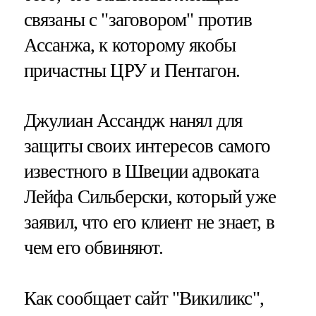
связаны с "заговором" против
Ассанжа, к которому якобы
причастны ЦРУ и Пентагон.
Джулиан Ассандж нанял для
защиты своих интересов самого
известного в Швеции адвоката
Лейфа Сильберски, который уже
заявил, что его клиент не знает, в
чем его обвиняют.
Как сообщает сайт "Викиликс",