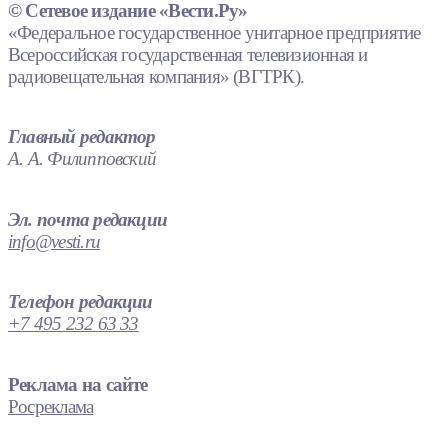
© Сетевое издание «Вести.Ру»
«Федеральное государственное унитарное предприятие
Всероссийская государственная телевизионная и
радиовещательная компания» (ВГТРК).
Главный редактор
А. А. Филипповский
Эл. почта редакции
info@vesti.ru
Телефон редакции
+7 495 232 63 33
Реклама на сайте
Росреклама