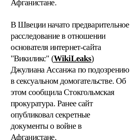
Афганистане.
В Швеции начато предварительное
расследование в отношении
основателя интернет-сайта
"Викиликс" (
WikiLeaks
)
Джулиана Ассанжа по подозрению
в сексуальном домогательстве. Об
этом сообщила Стокгольмская
прокуратура. Ранее сайт
опубликовал секретные
документы о войне в
Афганистане.