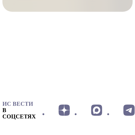
ИС ВЕСТИ
В
СОЦСЕТЯХ