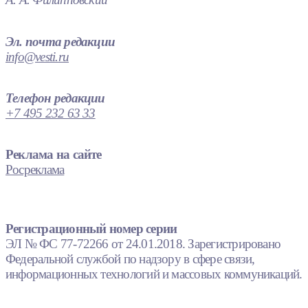
Эл. почта редакции
info@vesti.ru
Телефон редакции
+7 495 232 63 33
Реклама на сайте
Росреклама
Регистрационный номер серии
ЭЛ № ФС 77-72266 от 24.01.2018. Зарегистрировано
Федеральной службой по надзору в сфере связи,
информационных технологий и массовых коммуникаций.