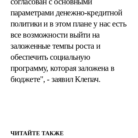
согласован с основными
параметрами денежно-кредитной
политики и в этом плане у нас есть
все возможности выйти на
заложенные темпы роста и
обеспечить социальную
программу, которая заложена в
бюджете", - заявил Клепач.
ЧИТАЙТЕ ТАКЖЕ