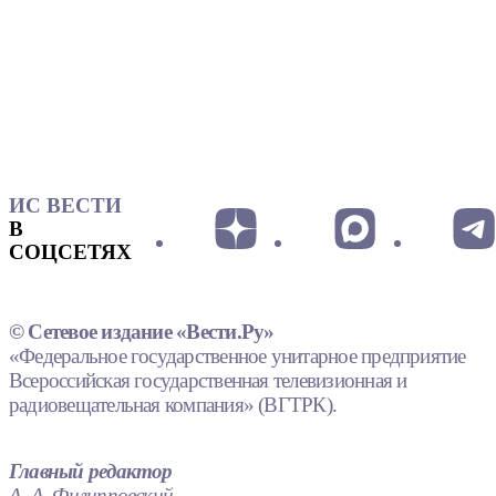
ИС ВЕСТИ
В
СОЦСЕТЯХ
© Сетевое издание «Вести.Ру»
«Федеральное государственное унитарное предприятие
Всероссийская государственная телевизионная и
радиовещательная компания» (ВГТРК).
Главный редактор
А. А. Филипповский