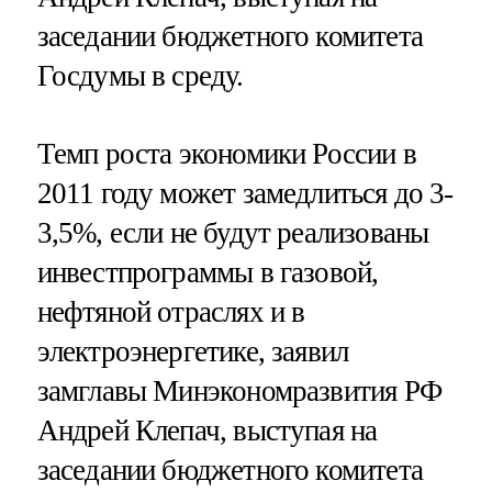
заседании бюджетного комитета
Госдумы в среду.
Темп роста экономики России в
2011 году может замедлиться до 3-
3,5%, если не будут реализованы
инвестпрограммы в газовой,
нефтяной отраслях и в
электроэнергетике, заявил
замглавы Минэкономразвития РФ
Андрей Клепач, выступая на
заседании бюджетного комитета