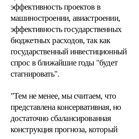
эффективность проектов в
машиностроении, авиастроении,
эффективность государственных
бюджетных расходов, так как
государственный инвестиционный
спрос в ближайшие годы "будет
стагнировать".
"Тем не менее, мы считаем, что
представлена консервативная, но
достаточно сбалансированная
конструкция прогноза, который