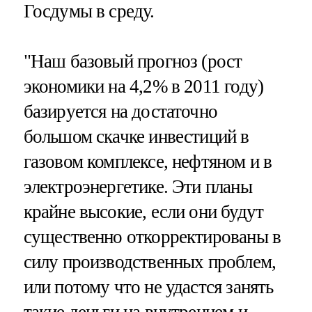
Госдумы в среду.
"Наш базовый прогноз (рост
экономики на 4,2% в 2011 году)
базируется на достаточно
большом скачке инвестиций в
газовом комплексе, нефтяном и в
электроэнергетике. Эти планы
крайне высокие, если они будут
существенно откорректированы в
силу производственных проблем,
или потому что не удастся занять
такие деньги на внутреннем и