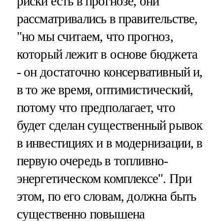
риски есть в прогнозе, они
рассматривались в правительстве,
"но мы считаем, что прогноз,
который лежит в основе бюджета
- он достаточно консервативный и,
в то же время, оптимистический,
потому что предполагает, что
будет сделан существенный рывок
в инвестициях и в модернизации, в
первую очередь в топливно-
энергетическом комплексе". При
этом, по его словам, должна быть
существенно повышена