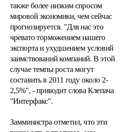
также более низким спросом
мировой экономики, чем сейчас
прогнозируется. "Для нас это
чревато торможением нашего
экспорта и ухудшением условий
заимствований компаний. В этой
случае темпы роста могут
составить в 2011 году около 2-
2,5%", - приводит слова Клепача
"Интерфакс".
Замминистра отметил, что эти