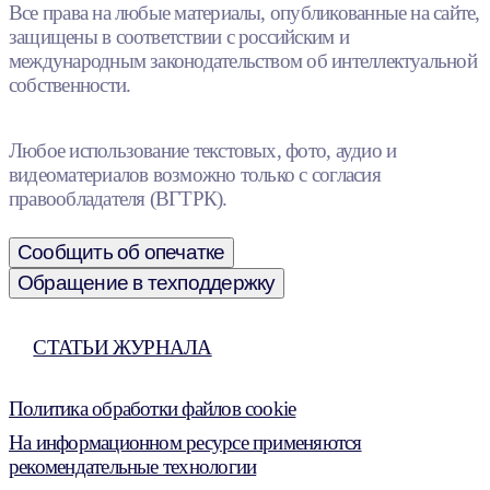
Все права на любые материалы, опубликованные на сайте,
защищены в соответствии с российским и
международным законодательством об интеллектуальной
собственности.
Любое использование текстовых, фото, аудио и
видеоматериалов возможно только с согласия
правообладателя (ВГТРК).
Сообщить об опечатке
Обращение в техподдержку
СТАТЬИ ЖУРНАЛА
Политика обработки файлов cookie
На информационном ресурсе применяются
рекомендательные технологии