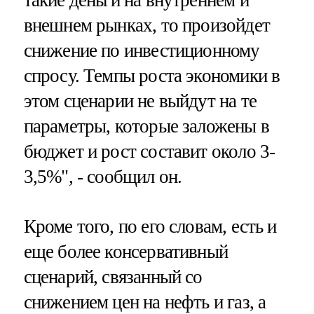
внешнем рынках, то произойдет
снижение по инвестиционному
спросу. Темпы роста экономики в
этом сценарии не выйдут на те
параметры, которые заложены в
бюджет и рост составит около 3-
3,5%", - сообщил он.
Кроме того, по его словам, есть и
еще более консервативный
сценарий, связанный со
снижением цен на нефть и газ, а