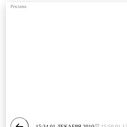
15:34 01 ДЕКАБРЯ 2010
15:50 01.1