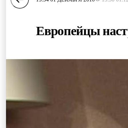
Европейцы наст