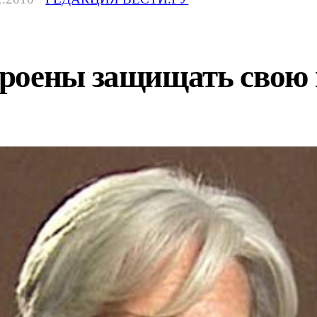
роены защищать свою