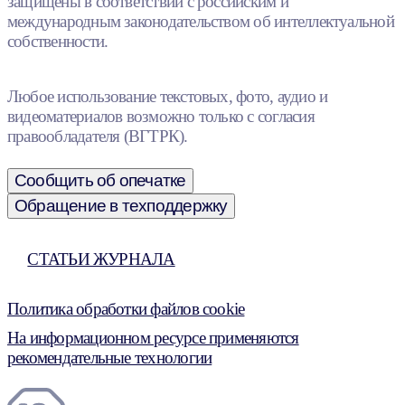
защищены в соответствии с российским и
международным законодательством об интеллектуальной
собственности.
Любое использование текстовых, фото, аудио и
видеоматериалов возможно только с согласия
правообладателя (ВГТРК).
Сообщить об опечатке
Обращение в техподдержку
СТАТЬИ ЖУРНАЛА
Политика обработки файлов cookie
На информационном ресурсе применяются
рекомендательные технологии