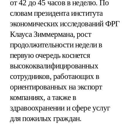
от 42 до 45 часов в неделю. По
словам президента института
экономических исследований ФРГ
Клауса Зиммермана, рост
продолжительности недели в
первую очередь коснется
высококвалифицированных
сотрудников, работающих в
ориентированных на экспорт
компаниях, а также в
здравоохранении и сфере услуг
для пожилых граждан.