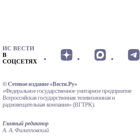
ИС ВЕСТИ
В
СОЦСЕТЯХ
© Сетевое издание «Вести.Ру»
«Федеральное государственное унитарное предприятие
Всероссийская государственная телевизионная и
радиовещательная компания» (ВГТРК).
Главный редактор
А. А. Филипповский