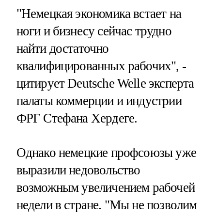
"Немецкая экономика встает на
ноги и бизнесу сейчас трудно
найти достаточно
квалифицированных рабочих", -
цитирует Deutsche Welle эксперта
палаты коммерции и индустрии
ФРГ Стефана Хердеге.
Однако немецкие профсоюзы уже
выразили недовольство
возможным увеличением рабочей
недели в стране. "Мы не позволим