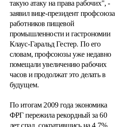
такую атаку на права рабочих", -
заявил вице-президент профсоюза
работников пищевой
промышленности и гастрономии
Клаус-Гаральд Гестер. По его
словам, профсоюзы уже недавно
помещали увеличению рабочих
часов и продолжат это делать в
будущем.
По итогам 2009 года экономика
ФРГ пережила рекордный за 60
лет спад, сократившись на 4,7%.