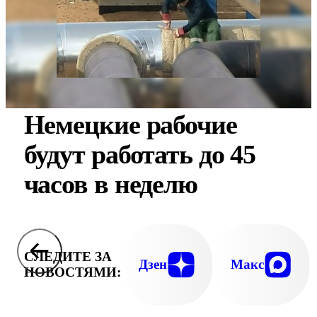
Немецкие рабочие
будут работать до 45
часов в неделю
СЛЕДИТЕ ЗА
Дзен
Макс
НОВОСТЯМИ: