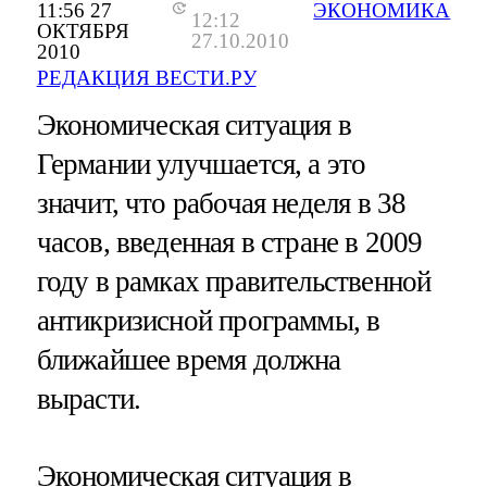
11:56 27
ЭКОНОМИКА
12:12
ОКТЯБРЯ
27.10.2010
2010
РЕДАКЦИЯ ВЕСТИ.РУ
Экономическая ситуация в
Германии улучшается, а это
значит, что рабочая неделя в 38
часов, введенная в стране в 2009
году в рамках правительственной
антикризисной программы, в
ближайшее время должна
вырасти.
Экономическая ситуация в