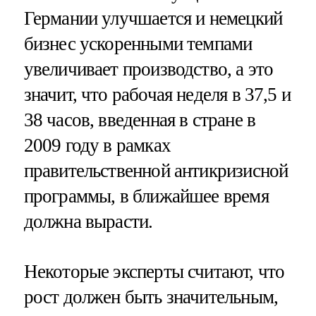
Германии улучшается и немецкий
бизнес ускоренными темпами
увеличивает производство, а это
значит, что рабочая неделя в 37,5 и
38 часов, введенная в стране в
2009 году в рамках
правительственной антикризисной
программы, в ближайшее время
должна вырасти.
Некоторые эксперты считают, что
рост должен быть значительным,