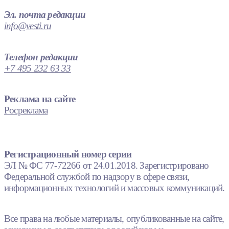
Эл. почта редакции
info@vesti.ru
Телефон редакции
+7 495 232 63 33
Реклама на сайте
Росреклама
Регистрационный номер серии
ЭЛ № ФС 77-72266 от 24.01.2018. Зарегистрировано
Федеральной службой по надзору в сфере связи,
информационных технологий и массовых коммуникаций.
Все права на любые материалы, опубликованные на сайте,