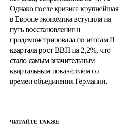
Однако после кризиса крупнейшая
в Европе экономика вступила на
путь восстановления и
продемонстрировала по итогам II
квартала рост ВВП на 2,2%, что
стало самым значительным
квартальным показателем со
времен объединения Германии.
ЧИТАЙТЕ ТАКЖЕ