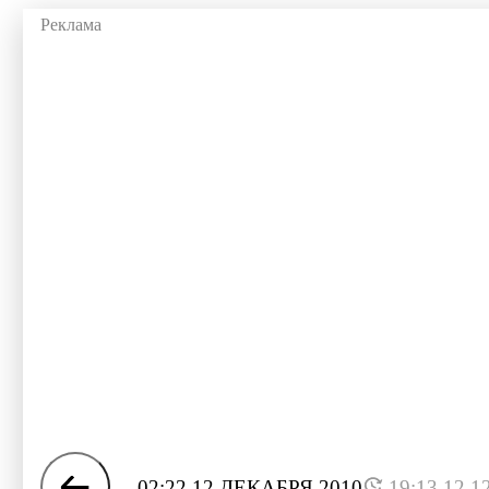
02:22 12 ДЕКАБРЯ 2010
19:13 12.1