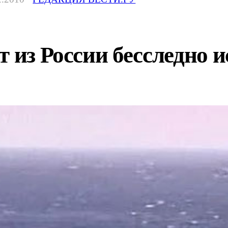
 из России бесследно и