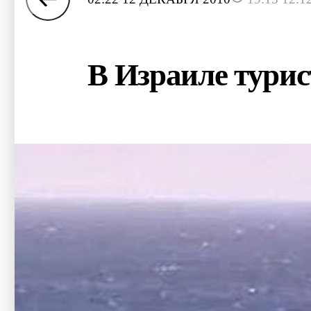
В Израиле турист