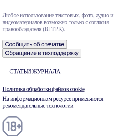
Любое использование текстовых, фото, аудио и
видеоматериалов возможно только с согласия
правообладателя (ВГТРК).
Сообщить об опечатке
Обращение в техподдержку
СТАТЬИ ЖУРНАЛА
Политика обработки файлов cookie
На информационном ресурсе применяются
рекомендательные технологии