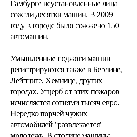
Гамбурге неустановленные лица
сожгли десятки машин. В 2009
году в городе было сожжено 150
автомашин.
Умышленные поджоги машин
регистрируются также в Берлине,
Лейпциге, Хемнице, других
городах. Ущерб от этих пожаров
исчисляется сотнями тысяч евро.
Нередко порчей чужих
автомобилей "развлекается"
молодежь. В столице машины