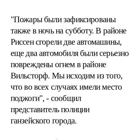
"Пожары были зафиксированы
также в ночь на субботу. В районе
Риссен сгорели две автомашины,
еще два автомобиля были серьезно
повреждены огнем в районе
Вильсторф. Мы исходим из того,
что во всех случаях имели место
поджоги", - сообщил
представитель полиции
ганзейского города.