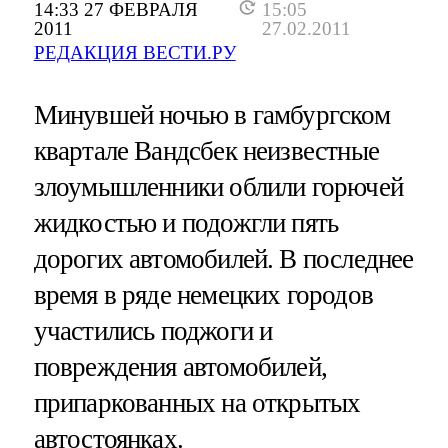
14:33 27 ФЕВРАЛЯ
15:05
2011
27.02.2011
РЕДАКЦИЯ ВЕСТИ.РУ
Минувшей ночью в гамбургском
квартале Вандсбек неизвестные
злоумышленники облили горючей
жидкостью и подожгли пять
дорогих автомобилей. В последнее
время в ряде немецких городов
участились поджоги и
повреждения автомобилей,
припаркованных на открытых
автостоянках.