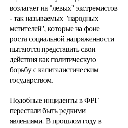
возлагает на "левых" экстремистов
- так называемых "народных
мстителей", которые на фоне
роста социальной напряженности
пытаются представить свои
действия как политическую
борьбу с капиталистическим
государством.
Подобные инциденты в ФРГ
перестали быть редкими
явлениями. В прошлом году в