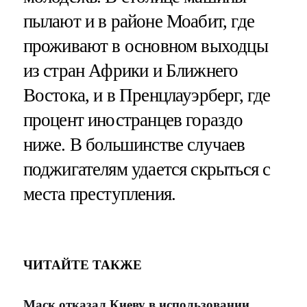
пылают и в районе Моабит, где
проживают в основном выходцы
из стран Африки и Ближнего
Востока, и в Пренцлауэрберг, где
процент иностранцев гораздо
ниже. В большинстве случаев
поджигателям удается скрыться с
места преступления.
ЧИТАЙТЕ ТАКЖЕ
Маск отказал Киеву в использовании