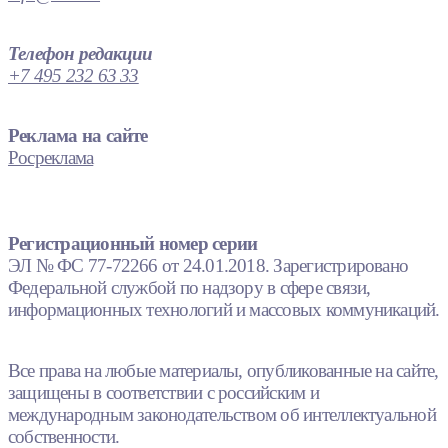
Телефон редакции
+7 495 232 63 33
Реклама на сайте
Росреклама
Регистрационный номер серии
ЭЛ № ФС 77-72266 от 24.01.2018. Зарегистрировано
Федеральной службой по надзору в сфере связи,
информационных технологий и массовых коммуникаций.
Все права на любые материалы, опубликованные на сайте,
защищены в соответствии с российским и
международным законодательством об интеллектуальной
собственности.