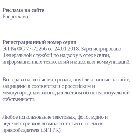
Реклама на сайте
Росреклама
Регистрационный номер серии
ЭЛ № ФС 77-72266 от 24.01.2018. Зарегистрировано
Федеральной службой по надзору в сфере связи,
информационных технологий и массовых коммуникаций.
Все права на любые материалы, опубликованные на сайте,
защищены в соответствии с российским и
международным законодательством об интеллектуальной
собственности.
Любое использование текстовых, фото, аудио и
видеоматериалов возможно только с согласия
правообладателя (ВГТРК).