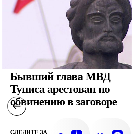
Бывший глава МВД
Туниса арестован по
обвинению в заговоре
СЛЕДИТЕ ЗА