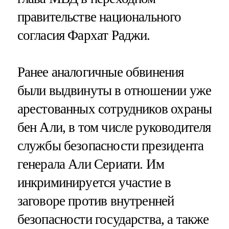
правительстве национального
согласия Фархат Раджи.
Ранее аналогичные обвинения
были выдвинуты в отношении уже
арестованных сотрудников охраны
бен Али, в том числе руководителя
службы безопасности президента
генерала Али Сериати. Им
инкриминируется участие в
заговоре против внутренней
безопасности государства, а также