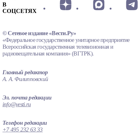
В
СОЦСЕТЯХ
© Сетевое издание «Вести.Ру»
«Федеральное государственное унитарное предприятие
Всероссийская государственная телевизионная и
радиовещательная компания» (ВГТРК).
Главный редактор
А. А. Филипповский
Эл. почта редакции
info@vesti.ru
Телефон редакции
+7 495 232 63 33