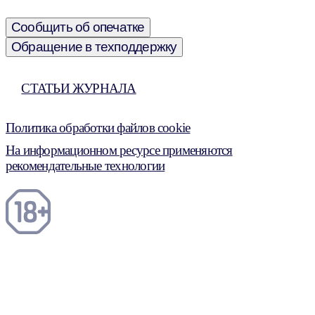
Сообщить об опечатке
Обращение в техподдержку
СТАТЬИ ЖУРНАЛА
Политика обработки файлов cookie
На информационном ресурсе применяются
рекомендательные технологии