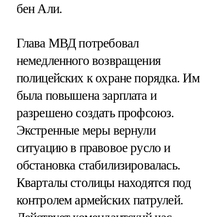
бен Али.
Глава МВД потребовал
немедленного возвращения
полицейских к охране порядка. Им
была повышена зарплата и
разрешено создать профсоюз.
Экстренные меры вернули
ситуацию в правовое русло и
обстановка стабилизировалась.
Кварталы столицы находятся под
контролем армейских патрулей.