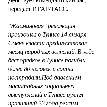
Действует комендантский час,
передает ИТАР-ТАСС.
"Жасминовая" революция
произошла в Тунисе 14 января.
Смене власти предшествовал
месяц народных волнений. В ходе
беспорядков в Тунисе погибли
более 80 человек и сотни
пострадали.Под давлением
масштабных социальных
выступлений в Тунисе рухнул
правивший 23 года режим