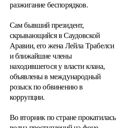
разжигание беспорядков.
Сам бывший президент,
скрывающийся в Саудовской
Аравии, его жена Лейла Трабелси
и ближайшие члены
находившегося у власти клана,
объявлены в международный
розыск по обвинению в
коррупции.
Во вторник по стране прокатилась
волна преступлений на фоне