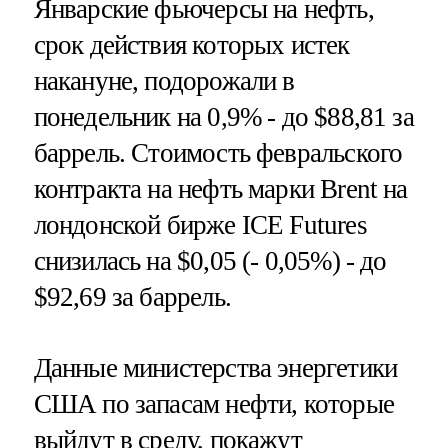
Январские фьючерсы на нефть,
срок действия которых истек
накануне, подорожали в
понедельник на 0,9% - до $88,81 за
баррель. Стоимость февральского
контракта на нефть марки Brent на
лондонской бирже ICE Futures
снизилась на $0,05 (- 0,05%) - до
$92,69 за баррель.
Данные министерства энергетики
США по запасам нефти, которые
выйдут в среду, покажут