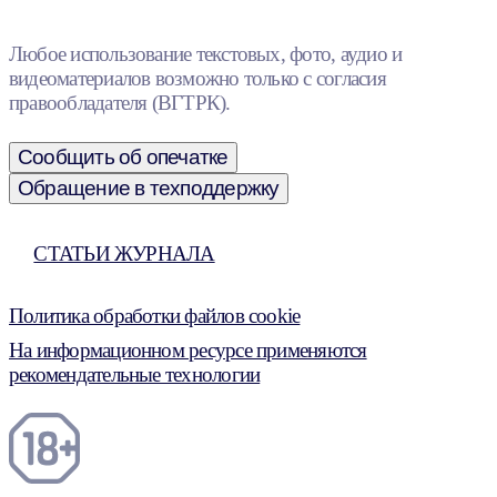
Любое использование текстовых, фото, аудио и
видеоматериалов возможно только с согласия
правообладателя (ВГТРК).
Сообщить об опечатке
Обращение в техподдержку
СТАТЬИ ЖУРНАЛА
Политика обработки файлов cookie
На информационном ресурсе применяются
рекомендательные технологии