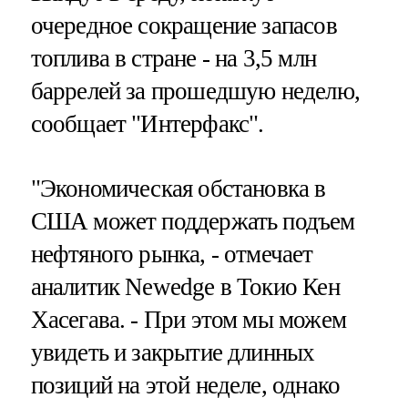
очередное сокращение запасов
топлива в стране - на 3,5 млн
баррелей за прошедшую неделю,
сообщает "Интерфакс".
"Экономическая обстановка в
США может поддержать подъем
нефтяного рынка, - отмечает
аналитик Newedge в Токио Кен
Хасегава. - При этом мы можем
увидеть и закрытие длинных
позиций на этой неделе, однако