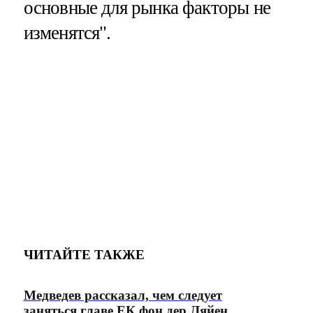
основные для рынка факторы не
изменятся".
ЧИТАЙТЕ ТАКЖЕ
Медведев рассказал, чем следует
заняться главе ЕК фон дер Ляйен