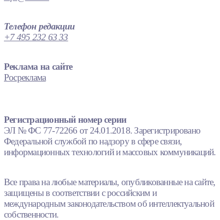
Телефон редакции
+7 495 232 63 33
Реклама на сайте
Росреклама
Регистрационный номер серии
ЭЛ № ФС 77-72266 от 24.01.2018. Зарегистрировано
Федеральной службой по надзору в сфере связи,
информационных технологий и массовых коммуникаций.
Все права на любые материалы, опубликованные на сайте,
защищены в соответствии с российским и
международным законодательством об интеллектуальной
собственности.