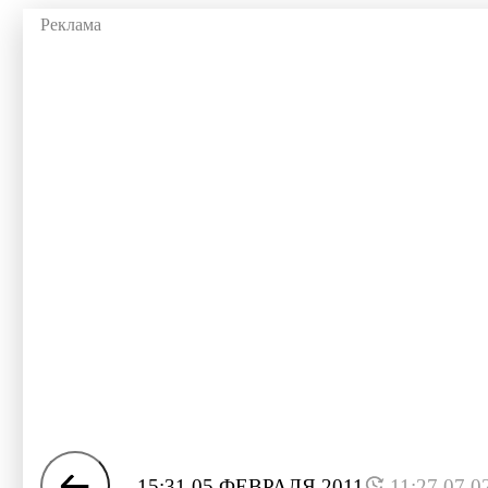
15:31 05 ФЕВРАЛЯ 2011
11:27 07.0