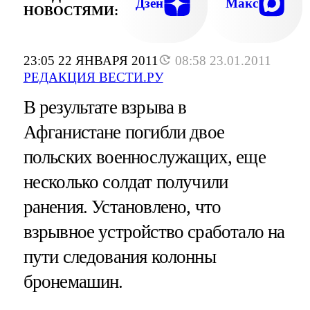
Дзен
Макс
НОВОСТЯМИ:
23:05 22 ЯНВАРЯ 2011
08:58 23.01.2011
РЕДАКЦИЯ ВЕСТИ.РУ
В результате взрыва в
Афганистане погибли двое
польских военнослужащих, еще
несколько солдат получили
ранения. Установлено, что
взрывное устройство сработало на
пути следования колонны
бронемашин.