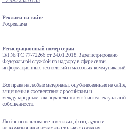
+7 495 232 63 33
Реклама на сайте
Росреклама
Регистрационный номер серии
ЭЛ № ФС 77-72266 от 24.01.2018. Зарегистрировано
Федеральной службой по надзору в сфере связи,
информационных технологий и массовых коммуникаций.
Все права на любые материалы, опубликованные на сайте,
защищены в соответствии с российским и
международным законодательством об интеллектуальной
собственности.
Любое использование текстовых, фото, аудио и
видеоматериалов возможно только с согласия