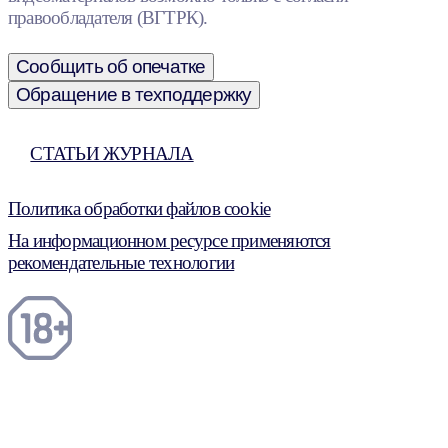
правообладателя (ВГТРК).
Сообщить об опечатке
Обращение в техподдержку
СТАТЬИ ЖУРНАЛА
Политика обработки файлов cookie
На информационном ресурсе применяются
рекомендательные технологии