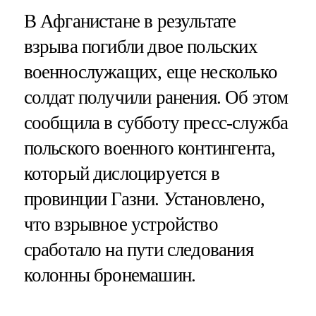
В Афганистане в результате
взрыва погибли двое польских
военнослужащих, еще несколько
солдат получили ранения. Об этом
сообщила в субботу пресс-служба
польского военного контингента,
который дислоцируется в
провинции Газни. Установлено,
что взрывное устройство
сработало на пути следования
колонны бронемашин.