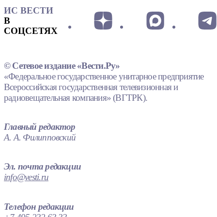
ИС ВЕСТИ
В
СОЦСЕТЯХ
© Сетевое издание «Вести.Ру»
«Федеральное государственное унитарное предприятие
Всероссийская государственная телевизионная и
радиовещательная компания» (ВГТРК).
Главный редактор
А. А. Филипповский
Эл. почта редакции
info@vesti.ru
Телефон редакции