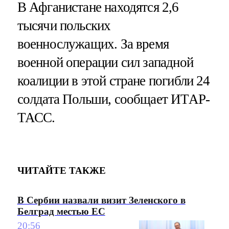
В Афганистане находятся 2,6
тысячи польских
военнослужащих. За время
военной операции сил западной
коалиции в этой стране погибли 24
солдата Польши, сообщает ИТАР-
ТАСС.
ЧИТАЙТЕ ТАКЖЕ
В Сербии назвали визит Зеленского в
Белград местью ЕС
20:56