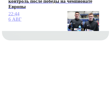
контроль после победы на чемпионате
Европы
22:44
6 АВГ